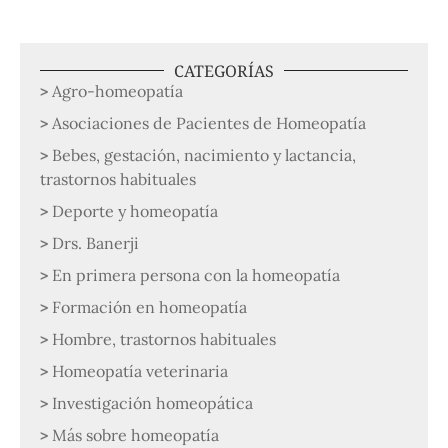
CATEGORÍAS
Agro-homeopatía
Asociaciones de Pacientes de Homeopatía
Bebes, gestación, nacimiento y lactancia,
trastornos habituales
Deporte y homeopatía
Drs. Banerji
En primera persona con la homeopatía
Formación en homeopatía
Hombre, trastornos habituales
Homeopatía veterinaria
Investigación homeopática
Más sobre homeopatía