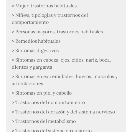
Mujer, trastornos habituales
Niñ@s, tipologías y trastornos del
comportamiento
Personas mayores, trastornos habituales
Remedios habituales
Síntomas digestivos
Síntomas en cabeza, ojos, oidos, nariz, boca,
dientes y garganta
Síntomas en extremidades, huesos, músculos y
articulaciones
Síntomas en piel y cabello
Trastornos del comportamiento
Trastornos del corazón y del sistema nervioso
Trastornos del metabolismo
Trastornos del sistema circulatorio