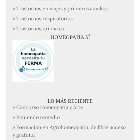
Trastornos en viajes y primeros auxilios
Trastornos respiratorios
Trastornos urinarios
HOMEOPATÍA SÍ
LO MÁS RECIENTE
Concurso Homeopatía y Arte
Poniendo remedio
Formación en Agrohomeopatía, de libre acceso
y gratuita