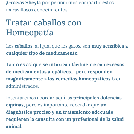
¡
Gracias Sheyla
por permitirnos compartir estos
maravillosos conocimientos!
Tratar caballos con
Homeopatía
Los
caballos
, al igual que los gatos, son
muy sensibles a
cualquier tipo de medicamento.
Tanto es así que
se intoxican fácilmente con excesos
de medicamentos alopáticos
… pero
responden
magníficamente a los remedios homeopáticos
bien
administrados.
Intentaremos abordar aquí las
principales dolencias
equinas
, pero es importante recordar que
un
diagnóstico preciso y un tratamiento adecuado
requieren la consulta con un profesional de la salud
animal.