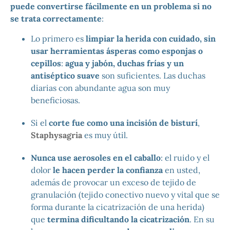
puede convertirse fácilmente en un problema si no
se trata correctamente
:
Lo primero es
limpiar la herida con cuidado, sin
usar herramientas ásperas como esponjas o
cepillos
:
agua y jabón, duchas frías y un
antiséptico suave
son suficientes. Las duchas
diarias con abundante agua son muy
beneficiosas.
Si el
corte fue como una incisión de bisturí
,
Staphysagria
es muy útil.
Nunca use aerosoles en el caballo
: el ruido y el
dolor
le hacen perder la confianza
en usted,
además de provocar un exceso de tejido de
granulación (tejido conectivo nuevo y vital que se
forma durante la cicatrización de una herida)
que
termina dificultando la cicatrización
. En su