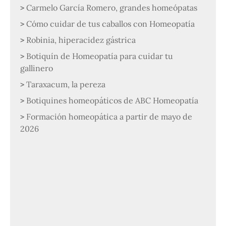
Carmelo García Romero, grandes homeópatas
Cómo cuidar de tus caballos con Homeopatía
Robinia, hiperacidez gástrica
Botiquín de Homeopatía para cuidar tu
gallinero
Taraxacum, la pereza
Botiquines homeopáticos de ABC Homeopatía
Formación homeopática a partir de mayo de
2026