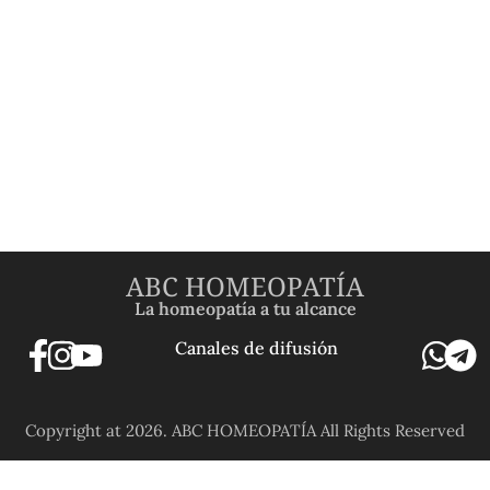
ABC HOMEOPATÍA
La homeopatía a tu alcance
Canales de difusión
Copyright at 2026. ABC HOMEOPATÍA All Rights Reserved