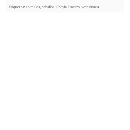
Etiquetas:
animales
,
caballos
,
Sheyla Fracaro
,
veterinaria