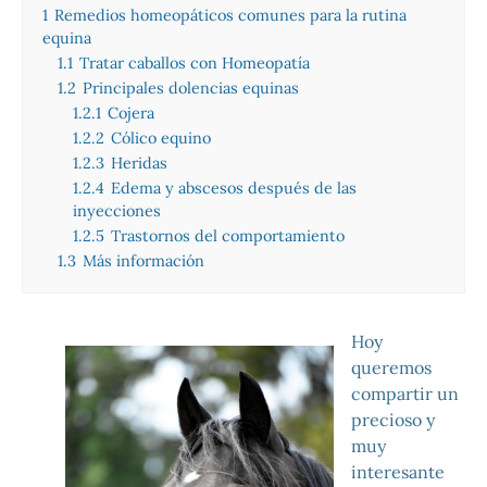
1
Remedios homeopáticos comunes para la rutina
equina
1.1
Tratar caballos con Homeopatía
1.2
Principales dolencias equinas
1.2.1
Cojera
1.2.2
Cólico equino
1.2.3
Heridas
1.2.4
Edema y abscesos después de las
inyecciones
1.2.5
Trastornos del comportamiento
1.3
Más información
Hoy
queremos
compartir un
precioso y
muy
interesante