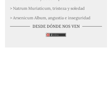
> Natrum Muriaticum, tristeza y soledad
> Arsenicum Album, angustia e inseguridad
DESDE DÓNDE NOS VEN