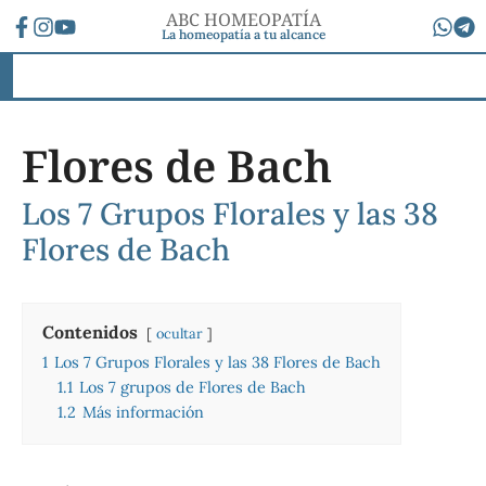
ABC HOMEOPATÍA
La homeopatía a tu alcance
Flores de Bach
Los 7 Grupos Florales y las 38
Flores de Bach
Contenidos
ocultar
1
Los 7 Grupos Florales y las 38 Flores de Bach
1.1
Los 7 grupos de Flores de Bach
1.2
Más información