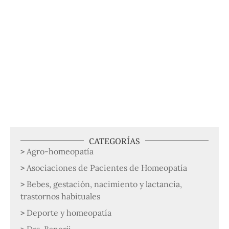
CATEGORÍAS
Agro-homeopatía
Asociaciones de Pacientes de Homeopatía
Bebes, gestación, nacimiento y lactancia,
trastornos habituales
Deporte y homeopatía
Drs. Banerji