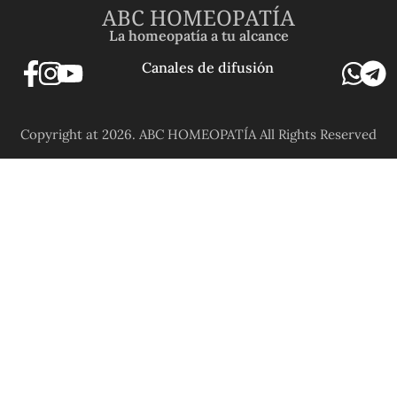
ABC HOMEOPATÍA
La homeopatía a tu alcance
Canales de difusión
Copyright at 2026. ABC HOMEOPATÍA All Rights Reserved