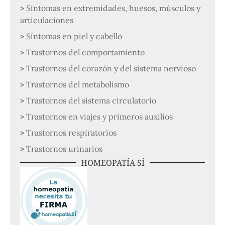
Síntomas en extremidades, huesos, músculos y
articulaciones
Síntomas en piel y cabello
Trastornos del comportamiento
Trastornos del corazón y del sistema nervioso
Trastornos del metabolismo
Trastornos del sistema circulatorio
Trastornos en viajes y primeros auxilios
Trastornos respiratorios
Trastornos urinarios
HOMEOPATÍA SÍ