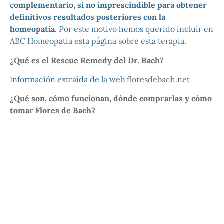
complementario, si no imprescindible para obtener
definitivos resultados posteriores con la
homeopatía
. Por este motivo hemos querido incluir en
ABC Homeopatía esta página sobre esta terapia.
¿Qué es el Rescue Remedy del Dr. Bach?
Información extraída de la web
floresdebach.net
¿Qué son, cómo funcionan, dónde comprarlas y cómo
tomar Flores de Bach?