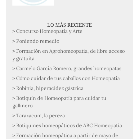
LO MÁS RECIENTE
Concurso Homeopatía y Arte
Poniendo remedio
Formación en Agrohomeopatía, de libre acceso
y gratuita
Carmelo García Romero, grandes homeópatas
Cómo cuidar de tus caballos con Homeopatía
Robinia, hiperacidez gástrica
Botiquín de Homeopatía para cuidar tu
gallinero
Taraxacum, la pereza
Botiquines homeopáticos de ABC Homeopatía
Formación homeopática a partir de mayo de