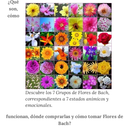
¿Qué
son,
cómo
Descubre los 7 Grupos de Flores de Bach,
correspondientes a 7 estados anímicos y
emocionales.
funcionan, dónde comprarlas y cómo tomar Flores de
Bach?