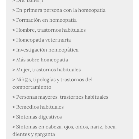
En primera persona con la homeopatía
Formación en homeopatía
Hombre, trastornos habituales
Homeopatía veterinaria
Investigación homeopática
Más sobre homeopatía
Mujer, trastornos habituales
Niñ@s, tipologías y trastornos del
comportamiento
Personas mayores, trastornos habituales
Remedios habituales
Síntomas digestivos
Síntomas en cabeza, ojos, oidos, nariz, boca,
dientes y garganta