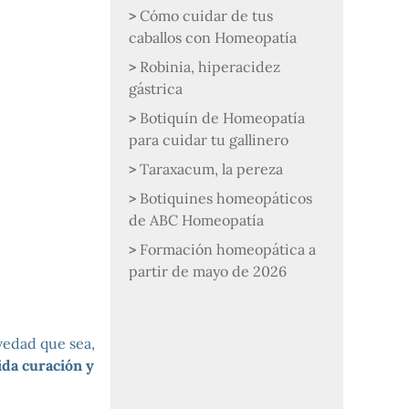
Cómo cuidar de tus
caballos con Homeopatía
Robinia, hiperacidez
gástrica
Botiquín de Homeopatía
para cuidar tu gallinero
Taraxacum, la pereza
Botiquines homeopáticos
de ABC Homeopatía
Formación homeopática a
partir de mayo de 2026
vedad que sea,
ida curación y