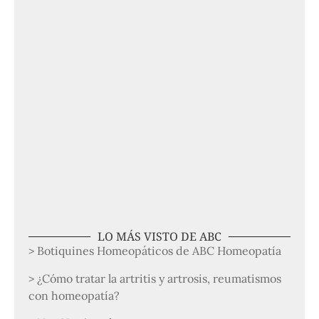
LO MÁS VISTO DE ABC
> Botiquines Homeopáticos de ABC Homeopatía
> ¿Cómo tratar la artritis y artrosis, reumatismos
con homeopatía?