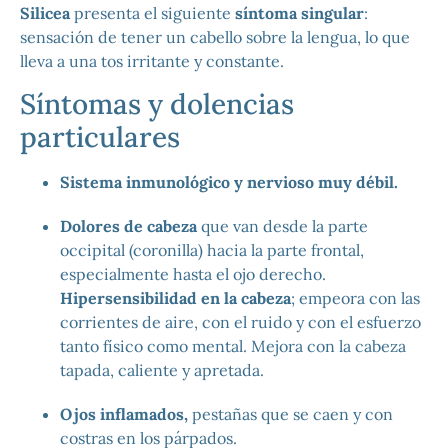
Silicea
presenta el siguiente
síntoma singular
:
sensación de tener un cabello sobre la lengua, lo que
lleva a una tos irritante y constante.
Síntomas y dolencias
particulares
Sistema inmunológico y nervioso muy débil.
Dolores de cabeza
que van desde la parte
occipital (coronilla) hacia la parte frontal,
especialmente hasta el ojo derecho.
Hipersensibilidad en la cabeza
; empeora con las
corrientes de aire, con el ruido y con el esfuerzo
tanto físico como mental. Mejora con la cabeza
tapada, caliente y apretada.
Ojos inflamados,
pestañas que se caen y con
costras en los párpados.