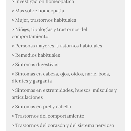
Investigación homeopática
Más sobre homeopatía
Mujer, trastornos habituales
Niñ@s, tipologías y trastornos del
comportamiento
Personas mayores, trastornos habituales
Remedios habituales
Síntomas digestivos
Síntomas en cabeza, ojos, oidos, nariz, boca,
dientes y garganta
Síntomas en extremidades, huesos, músculos y
articulaciones
Síntomas en piel y cabello
Trastornos del comportamiento
Trastornos del corazón y del sistema nervioso