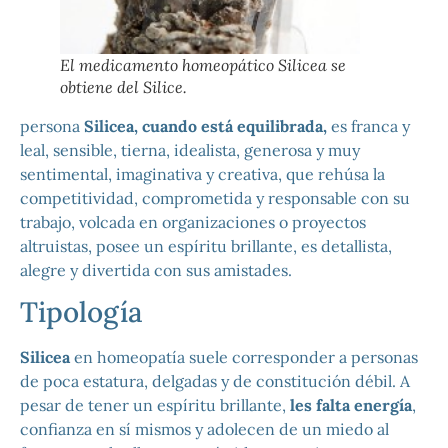
El medicamento homeopático Silicea se
obtiene del Silice.
persona
Silicea, cuando está equilibrada,
es franca y
leal, sensible, tierna, idealista, generosa y muy
sentimental, imaginativa y creativa, que rehúsa la
competitividad, comprometida y responsable con su
trabajo, volcada en organizaciones o proyectos
altruistas, posee un espíritu brillante, es detallista,
alegre y divertida con sus amistades.
Tipología
Silicea
en homeopatía suele corresponder a personas
de poca estatura, delgadas y de constitución débil. A
pesar de tener un espíritu brillante,
les falta energía
,
confianza en sí mismos y adolecen de un miedo al