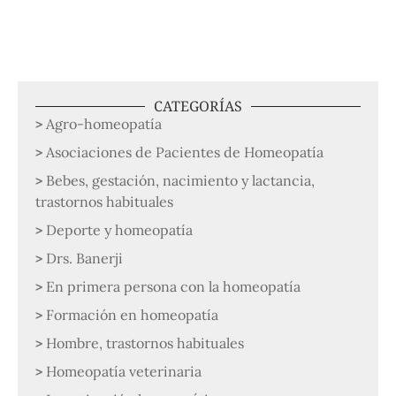
CATEGORÍAS
Agro-homeopatía
Asociaciones de Pacientes de Homeopatía
Bebes, gestación, nacimiento y lactancia,
trastornos habituales
Deporte y homeopatía
Drs. Banerji
En primera persona con la homeopatía
Formación en homeopatía
Hombre, trastornos habituales
Homeopatía veterinaria