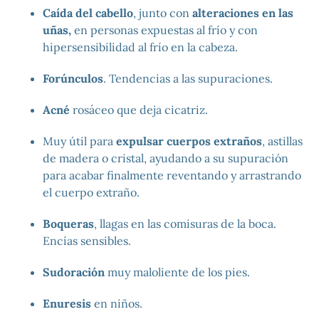
Caída del cabello
, junto con
alteraciones en las
uñas,
en personas expuestas al frío y con
hipersensibilidad al frío en la cabeza.
Forúnculos
. Tendencias a las supuraciones.
Acné
rosáceo que deja cicatriz.
Muy útil para
expulsar cuerpos extraños
, astillas
de madera o cristal, ayudando a su supuración
para acabar finalmente reventando y arrastrando
el cuerpo extraño.
Boqueras
, llagas en las comisuras de la boca.
Encías sensibles.
Sudoración
muy maloliente de los pies.
Enuresis
en niños.