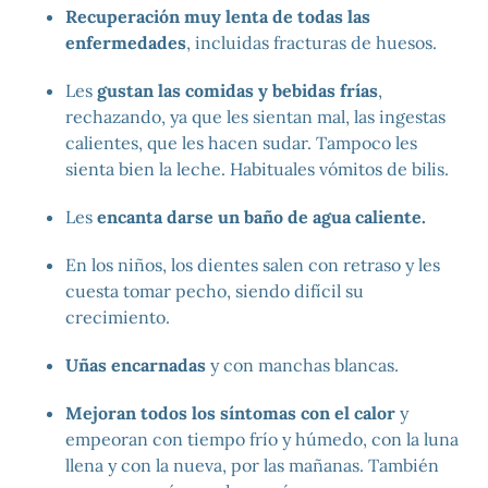
Recuperación muy lenta de todas las
enfermedades
, incluidas fracturas de huesos.
Les
gustan las comidas y bebidas frías
,
rechazando, ya que les sientan mal, las ingestas
calientes, que les hacen sudar. Tampoco les
sienta bien la leche. Habituales vómitos de bilis.
Les
encanta darse un baño de agua caliente.
En los niños, los dientes salen con retraso y les
cuesta tomar pecho, siendo difícil su
crecimiento.
Uñas encarnadas
y con manchas blancas.
Mejoran todos los síntomas con el calor
y
empeoran con tiempo frío y húmedo, con la luna
llena y con la nueva, por las mañanas. También