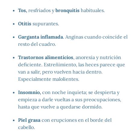
Tos,
resfriados y
bronquitis
habituales.
Otitis
supurantes.
Garganta inflamada
. Anginas cuando coincide el
resto del cuadro.
Trastornos alimenticios
, anorexia y nutrición
deficiente. Estreñimiento, las heces parece que
van a salir, pero vuelven hacia dentro.
Especialmente malolientes.
Insomnio,
con noche inquieta; se despierta y
empieza a darle vueltas a sus preocupaciones,
hasta que vuelve a quedarse dormido.
Piel grasa
con erupciones en el borde del
cabello.