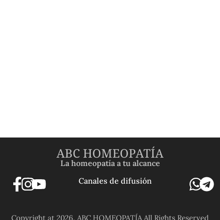
ABC HOMEOPATÍA
La homeopatía a tu alcance
Canales de difusión
Copyright at 2026. ABC HOMEOPATÍA All Rights Reserved