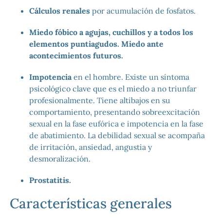
Cálculos renales
por acumulación de fosfatos.
Miedo fóbico a agujas, cuchillos y a todos los
elementos puntiagudos. Miedo ante
acontecimientos futuros.
Impotencia
en el hombre. Existe un síntoma
psicológico clave que es el miedo a no triunfar
profesionalmente. Tiene altibajos en su
comportamiento, presentando sobreexcitación
sexual en la fase eufórica e impotencia en la fase
de abatimiento. La debilidad sexual se acompaña
de irritación, ansiedad, angustia y
desmoralización.
Prostatitis.
Características generales