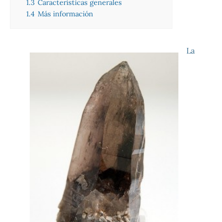
1.3
Características generales
1.4
Más información
La