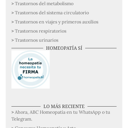
Trastornos del metabolismo
Trastornos del sistema circulatorio
Trastornos en viajes y primeros auxilios
Trastornos respiratorios
Trastornos urinarios
HOMEOPATÍA SÍ
LO MÁS RECIENTE
Ahora, ABC Homeopatía en tu WhatsApp o tu
Telegram.