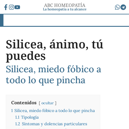
ABC HOMEOPATÍA
La homeopatía a tu alcance
Silicea, ánimo, tú
puedes
Silicea, miedo fóbico a
todo lo que pincha
Contenidos
ocultar
1
Silicea, miedo fóbico a todo lo que pincha
1.1
Tipología
1.2
Síntomas y dolencias particulares