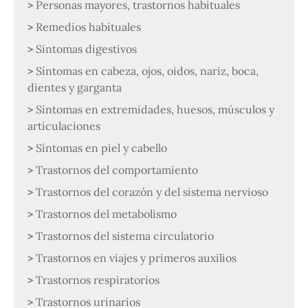
Personas mayores, trastornos habituales
Remedios habituales
Síntomas digestivos
Síntomas en cabeza, ojos, oidos, nariz, boca,
dientes y garganta
Síntomas en extremidades, huesos, músculos y
articulaciones
Síntomas en piel y cabello
Trastornos del comportamiento
Trastornos del corazón y del sistema nervioso
Trastornos del metabolismo
Trastornos del sistema circulatorio
Trastornos en viajes y primeros auxilios
Trastornos respiratorios
Trastornos urinarios