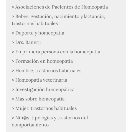
Asociaciones de Pacientes de Homeopatía
Bebes, gestación, nacimiento y lactancia,
trastornos habituales
Deporte y homeopatía
Drs. Banerji
En primera persona con la homeopatía
Formación en homeopatía
Hombre, trastornos habituales
Homeopatía veterinaria
Investigación homeopática
Más sobre homeopatía
Mujer, trastornos habituales
Niñ@s, tipologías y trastornos del
comportamiento