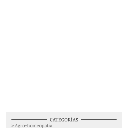
CATEGORÍAS
Agro-homeopatía