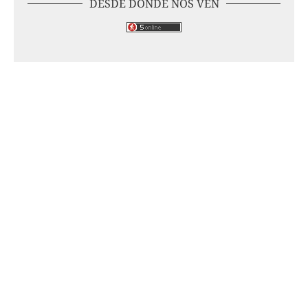
DESDE DÓNDE NOS VEN