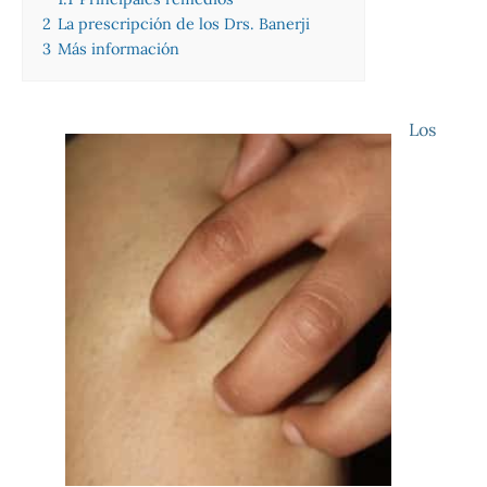
2
La prescripción de los Drs. Banerji
3
Más información
Los