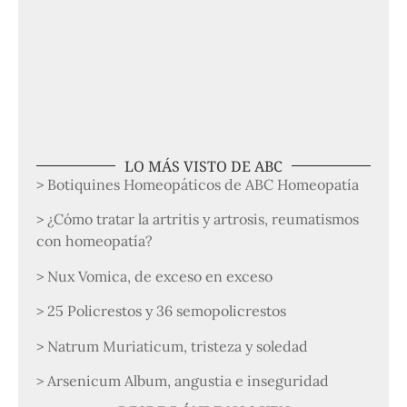
LO MÁS VISTO DE ABC
> Botiquines Homeopáticos de ABC Homeopatía
> ¿Cómo tratar la artritis y artrosis, reumatismos
con homeopatía?
> Nux Vomica, de exceso en exceso
> 25 Policrestos y 36 semopolicrestos
> Natrum Muriaticum, tristeza y soledad
> Arsenicum Album, angustia e inseguridad