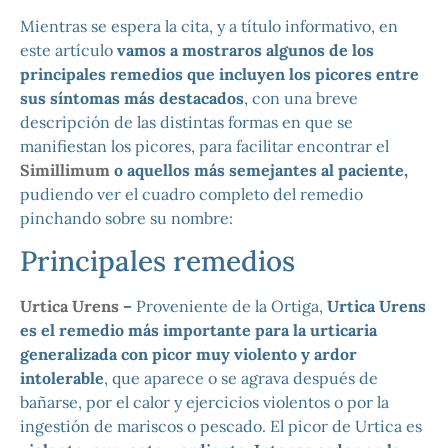
Mientras se espera la cita, y a título informativo, en
este artículo
vamos a mostraros algunos de los
principales remedios que incluyen los picores entre
sus síntomas más destacados
, con una breve
descripción de las distintas formas en que se
manifiestan los picores, para facilitar encontrar el
Simillimum
o aquellos más semejantes al paciente,
pudiendo ver el cuadro completo del remedio
pinchando sobre su nombre:
Principales remedios
Urtica Urens
–
Proveniente de la Ortiga,
Urtica Urens
es el remedio más importante para la urticaria
generalizada con picor muy violento y ardor
intolerable
, que aparece o se agrava después de
bañarse, por el calor y ejercicios violentos o por la
ingestión de mariscos o pescado. El picor de Urtica es