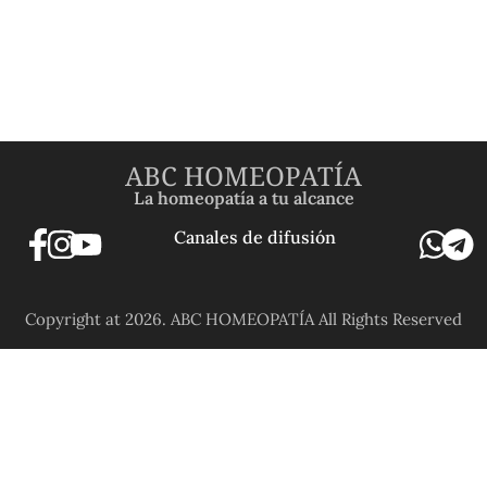
ABC HOMEOPATÍA
La homeopatía a tu alcance
Canales de difusión
Copyright at 2026. ABC HOMEOPATÍA All Rights Reserved