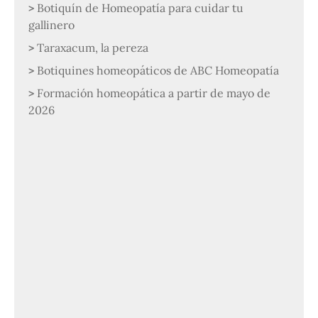
Botiquín de Homeopatía para cuidar tu
gallinero
Taraxacum, la pereza
Botiquines homeopáticos de ABC Homeopatía
Formación homeopática a partir de mayo de
2026