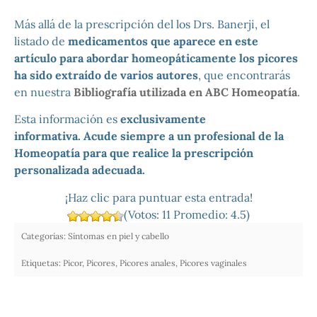
Más allá de la prescripción del los Drs. Banerji, el
listado de
medicamentos que aparece en este
artículo para abordar homeopáticamente los picores
ha sido extraído de varios autores
, que encontrarás
en nuestra
Bibliografía utilizada en ABC Homeopatía
.
Esta información es
exclusivamente
informativa.
Acude siempre a un profesional de la
Homeopatía para que realice la prescripción
personalizada adecuada.
¡Haz clic para puntuar esta entrada!
(Votos:
11
Promedio:
4.5
)
Categorías:
Síntomas en piel y cabello
Etiquetas:
Picor
,
Picores
,
Picores anales
,
Picores vaginales