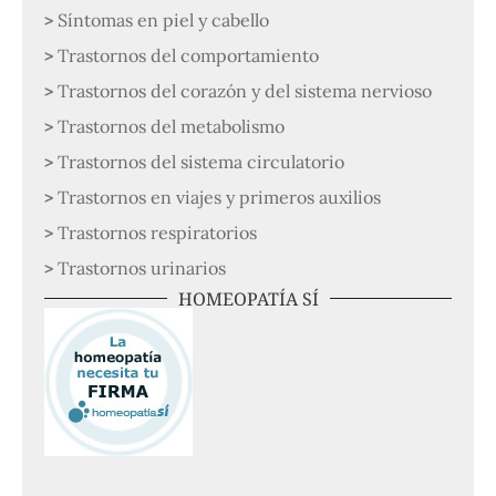
Síntomas en piel y cabello
Trastornos del comportamiento
Trastornos del corazón y del sistema nervioso
Trastornos del metabolismo
Trastornos del sistema circulatorio
Trastornos en viajes y primeros auxilios
Trastornos respiratorios
Trastornos urinarios
HOMEOPATÍA SÍ