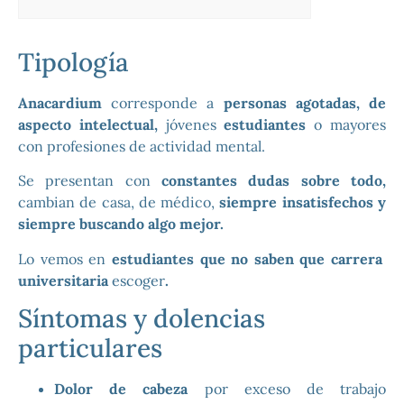
Tipología
Anacardium
corresponde a
personas agotadas, de
aspecto intelectual,
jóvenes
estudiantes
o mayores
con profesiones de actividad mental.
Se presentan con
constantes dudas sobre todo,
cambian de casa, de médico,
siempre insatisfechos y
siempre buscando algo mejor.
Lo vemos en
estudiantes que no saben que carrera
universitaria
escoger
.
Síntomas y dolencias
particulares
Dolor de cabeza
por exceso de trabajo