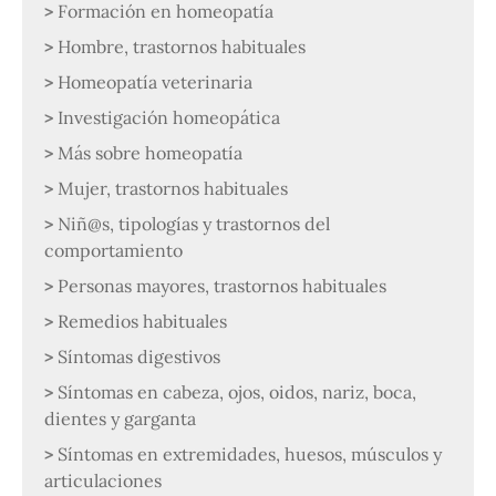
Formación en homeopatía
Hombre, trastornos habituales
Homeopatía veterinaria
Investigación homeopática
Más sobre homeopatía
Mujer, trastornos habituales
Niñ@s, tipologías y trastornos del
comportamiento
Personas mayores, trastornos habituales
Remedios habituales
Síntomas digestivos
Síntomas en cabeza, ojos, oidos, nariz, boca,
dientes y garganta
Síntomas en extremidades, huesos, músculos y
articulaciones