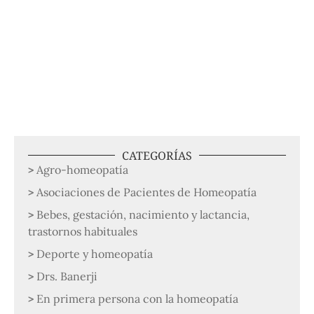
CATEGORÍAS
Agro-homeopatía
Asociaciones de Pacientes de Homeopatía
Bebes, gestación, nacimiento y lactancia,
trastornos habituales
Deporte y homeopatía
Drs. Banerji
En primera persona con la homeopatía