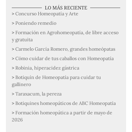
LO MÁS RECIENTE
Concurso Homeopatía y Arte
Poniendo remedio
Formación en Agrohomeopatía, de libre acceso
y gratuita
Carmelo García Romero, grandes homeópatas
Cómo cuidar de tus caballos con Homeopatía
Robinia, hiperacidez gástrica
Botiquín de Homeopatía para cuidar tu
gallinero
Taraxacum, la pereza
Botiquines homeopáticos de ABC Homeopatía
Formación homeopática a partir de mayo de
2026