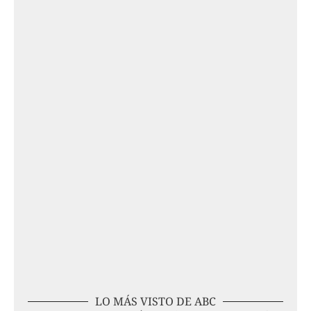
LO MÁS VISTO DE ABC