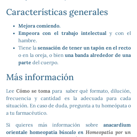
Características generales
Mejora comiendo.
Empeora con el trabajo intelectual
y con el
hambre.
Tiene la
sensación de tener un tapón en el recto
o en la oreja, o bien
una banda alrededor de una
parte
del cuerpo.
Más información
Lee
Cómo se toma
para saber qué formato, dilución,
frecuencia y cantidad es la adecuada para cada
situación. En caso de duda, pregunta a tu homeópata o
a tu farmacéutico.
Si quieres más información sobre
anacardium
orientale homeopatia
búscalo en
Homeopatía por un