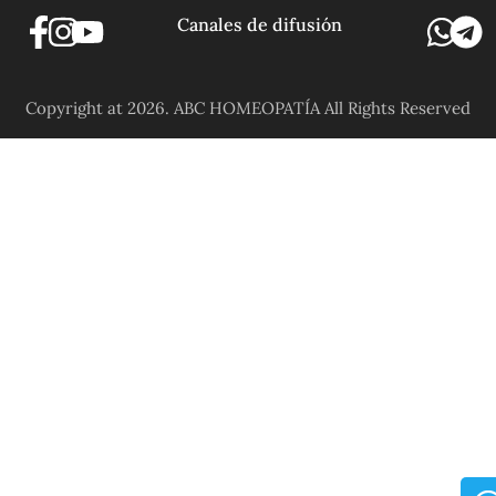
Canales de difusión
Copyright at 2026. ABC HOMEOPATÍA All Rights Reserved