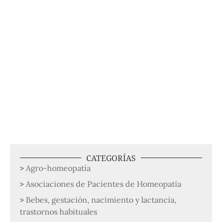
CATEGORÍAS
Agro-homeopatía
Asociaciones de Pacientes de Homeopatía
Bebes, gestación, nacimiento y lactancia,
trastornos habituales