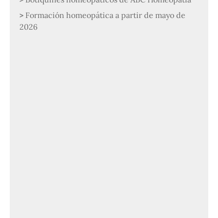
Formación homeopática a partir de mayo de
2026