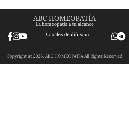
ABC HOMEOPATÍA
La homeopatía a tu alcance
Canales de difusión
Copyright at 2026. ABC HOMEOPATÍA All Rights Reserved