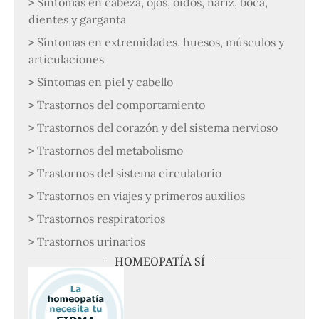
Síntomas en cabeza, ojos, oidos, nariz, boca,
dientes y garganta
Síntomas en extremidades, huesos, músculos y
articulaciones
Síntomas en piel y cabello
Trastornos del comportamiento
Trastornos del corazón y del sistema nervioso
Trastornos del metabolismo
Trastornos del sistema circulatorio
Trastornos en viajes y primeros auxilios
Trastornos respiratorios
Trastornos urinarios
HOMEOPATÍA SÍ