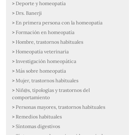
Deporte y homeopatía
Drs. Banerji
En primera persona con la homeopatía
Formación en homeopatía
Hombre, trastornos habituales
Homeopatía veterinaria
Investigación homeopática
Más sobre homeopatía
Mujer, trastornos habituales
Niñ@s, tipologías y trastornos del
comportamiento
Personas mayores, trastornos habituales
Remedios habituales
Síntomas digestivos