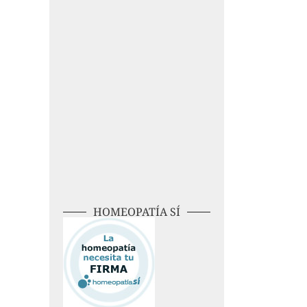
HOMEOPATÍA SÍ