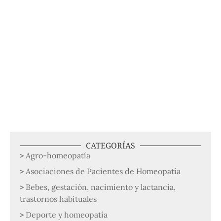
CATEGORÍAS
Agro-homeopatía
Asociaciones de Pacientes de Homeopatía
Bebes, gestación, nacimiento y lactancia,
trastornos habituales
Deporte y homeopatía