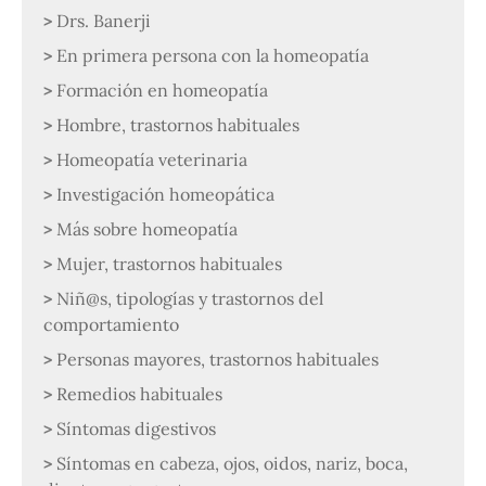
Drs. Banerji
En primera persona con la homeopatía
Formación en homeopatía
Hombre, trastornos habituales
Homeopatía veterinaria
Investigación homeopática
Más sobre homeopatía
Mujer, trastornos habituales
Niñ@s, tipologías y trastornos del
comportamiento
Personas mayores, trastornos habituales
Remedios habituales
Síntomas digestivos
Síntomas en cabeza, ojos, oidos, nariz, boca,