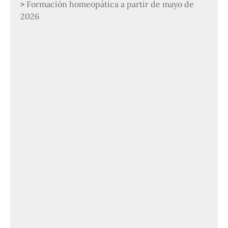
Formación homeopática a partir de mayo de
2026