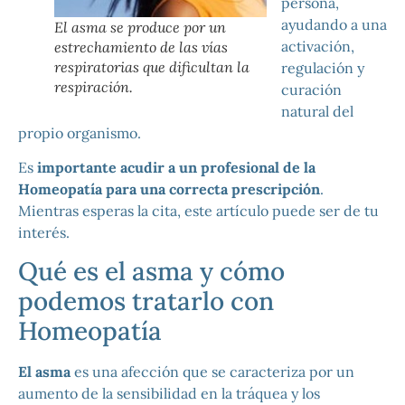
persona,
ayudando a una
El asma se produce por un
activación,
estrechamiento de las vías
respiratorias que dificultan la
regulación y
respiración.
curación
natural del
propio organismo.
Es
importante acudir a un profesional de la
Homeopatía para una correcta prescripción
.
Mientras esperas la cita, este artículo puede ser de tu
interés.
Qué es el asma y cómo
podemos tratarlo con
Homeopatía
El asma
es una afección que se caracteriza por un
aumento de la sensibilidad en la tráquea y los