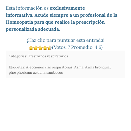
Esta información es
exclusivamente
informativa.
Acude siempre a un profesional de la
Homeopatía para que realice la prescripción
personalizada adecuada.
¡Haz clic para puntuar esta entrada!
(Votos:
7
Promedio:
4.6
)
Categorías:
Trastornos respiratorios
Etiquetas:
Afecciones vias respiratorias
,
Asma
,
Asma bronquial
,
phosphoricum acidum
,
sambucus