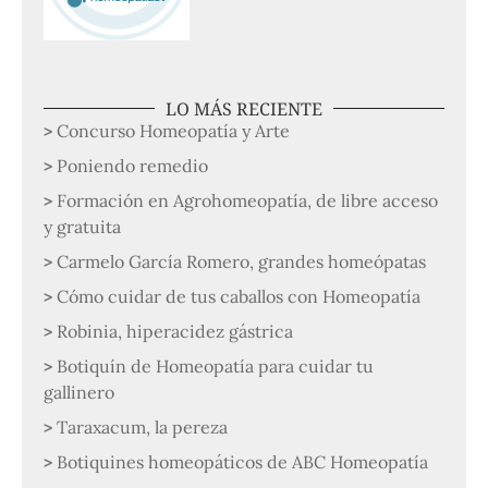
LO MÁS RECIENTE
Concurso Homeopatía y Arte
Poniendo remedio
Formación en Agrohomeopatía, de libre acceso
y gratuita
Carmelo García Romero, grandes homeópatas
Cómo cuidar de tus caballos con Homeopatía
Robinia, hiperacidez gástrica
Botiquín de Homeopatía para cuidar tu
gallinero
Taraxacum, la pereza
Botiquines homeopáticos de ABC Homeopatía