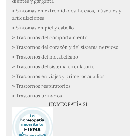
dientes y garganta
Síntomas en extremidades, huesos, músculos y
articulaciones
Síntomas en piel y cabello
Trastornos del comportamiento
Trastornos del corazón y del sistema nervioso
Trastornos del metabolismo
Trastornos del sistema circulatorio
Trastornos en viajes y primeros auxilios
Trastornos respiratorios
Trastornos urinarios
HOMEOPATÍA SÍ