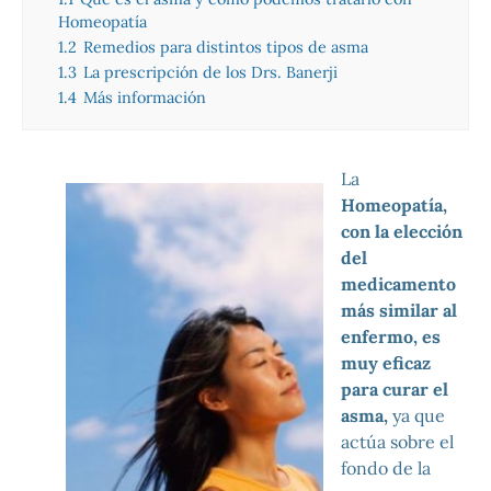
Homeopatía
1.2
Remedios para distintos tipos de asma
1.3
La prescripción de los Drs. Banerji
1.4
Más información
La
Homeopatía,
con la elección
del
medicamento
más similar al
enfermo, es
muy eficaz
para curar el
asma,
ya que
actúa sobre el
fondo de la