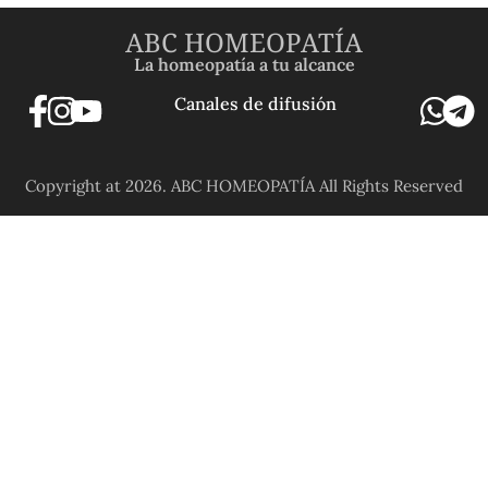
ABC HOMEOPATÍA
La homeopatía a tu alcance
Canales de difusión
Copyright at 2026. ABC HOMEOPATÍA All Rights Reserved