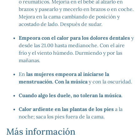
o reumáticos. Mejoría en el bebé al alzarlo en
brazos y pasearlo y mecerlo en brazos o en coche.
Mejora en la cama cambiando de posición y
acostado de lado. Después de sudar.
Empeora con el calor para los dolores dentales
y
desde las 21.00 hasta medianoche. Con el aire
frío y el viento húmedo. Durmiendo y por las
mañanas.
En
las mujeres empeora al iniciarse la
menstruación. Con la música
y con la oscuridad.
Cuando algo les duele, no toleran la música
.
Calor ardiente en las plantas de los pies
a la
noche; saca los pies fuera de la cama.
Más información