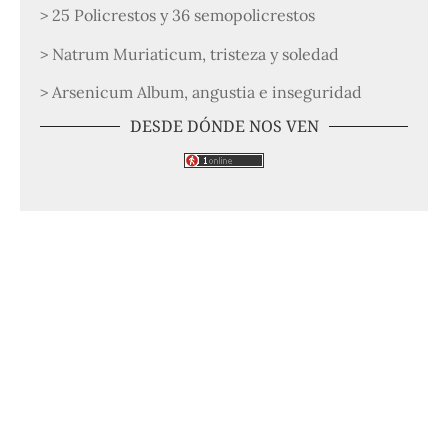
> 25 Policrestos y 36 semopolicrestos
> Natrum Muriaticum, tristeza y soledad
> Arsenicum Album, angustia e inseguridad
DESDE DÓNDE NOS VEN