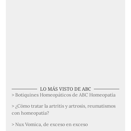
LO MÁS VISTO DE ABC
> Botiquines Homeopáticos de ABC Homeopatía
> ¿Cómo tratar la artritis y artrosis, reumatismos
con homeopatía?
> Nux Vomica, de exceso en exceso