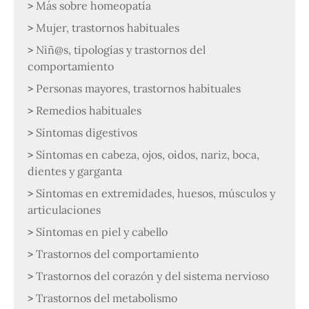
Más sobre homeopatía
Mujer, trastornos habituales
Niñ@s, tipologías y trastornos del
comportamiento
Personas mayores, trastornos habituales
Remedios habituales
Síntomas digestivos
Síntomas en cabeza, ojos, oidos, nariz, boca,
dientes y garganta
Síntomas en extremidades, huesos, músculos y
articulaciones
Síntomas en piel y cabello
Trastornos del comportamiento
Trastornos del corazón y del sistema nervioso
Trastornos del metabolismo