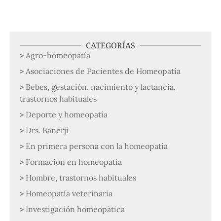
CATEGORÍAS
Agro-homeopatía
Asociaciones de Pacientes de Homeopatía
Bebes, gestación, nacimiento y lactancia,
trastornos habituales
Deporte y homeopatía
Drs. Banerji
En primera persona con la homeopatía
Formación en homeopatía
Hombre, trastornos habituales
Homeopatía veterinaria
Investigación homeopática