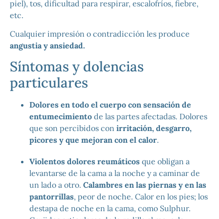
piel), tos, dificultad para respirar, escalofríos, fiebre,
etc.
Cualquier impresión o contradicción les produce
angustia y ansiedad.
Síntomas y dolencias
particulares
Dolores en todo el cuerpo con sensación de
entumecimiento
de las partes afectadas. Dolores
que son percibidos con
irritación, desgarro,
picores y que mejoran con el calor
.
Violentos dolores reumáticos
que obligan a
levantarse de la cama a la noche y a caminar de
un lado a otro.
Calambres en las piernas y en las
pantorrillas
, peor de noche. Calor en los pies; los
destapa de noche en la cama, como Sulphur.