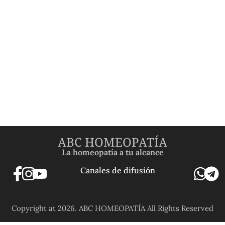
ABC HOMEOPATÍA
La homeopatía a tu alcance
Canales de difusión
Copyright at 2026. ABC HOMEOPATÍA All Rights Reserved