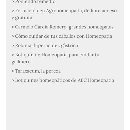
Poniendo remedio
Formación en Agrohomeopatía, de libre acceso
y gratuita
Carmelo García Romero, grandes homeópatas
Cómo cuidar de tus caballos con Homeopatía
Robinia, hiperacidez gástrica
Botiquín de Homeopatía para cuidar tu
gallinero
Taraxacum, la pereza
Botiquines homeopáticos de ABC Homeopatía