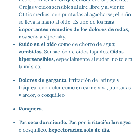
Orejas y oídos sensibles al aire libre y al viento.
Otitis medias, con puntadas al agacharse; el niño
se lleva la mano al oído. Es uno de los
más
importantes remedios de los dolores de oídos
,
nos señala Vijnovsky.
Ruido en el oído
como de chorro de agua;
zumbidos
. Sensación de oídos tapados.
Oídos
hipersensibles,
especialmente al sudar; no tolera
la música.
Dolores de garganta.
Irritación de laringe y
tráquea, con dolor como en carne viva, puntadas
y ardor, o cosquilleo.
Ronquera.
Tos seca durmiendo. Tos por irritación laríngea
o cosquilleo.
Expectoración solo de día
.