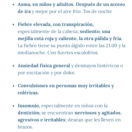
Asma, en niños y adultos. Después de un acceso
de ira
y mejor por el aire frío. Tos de noche
Fiebre elevada, con transpiración,
especialmente de la cabeza;
sediento
;
una
mejilla está roja y caliente, la otra pálida y fría.
La fiebre tiene su punto álgido entre las 21.00 y la
medianoche. Con fuertes escalofríos.
Ansiedad física general
y desmayos histéricos o
por excitación y por dolor.
Convulsiones en personas muy irritables y
coléricas.
Insomnio,
especialmente en niños con la
dentición;
se encuentran
nerviosos y agitados
,
agresivos e irritables
; desean que les lleven en
brazos.