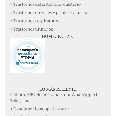
Trastornos del sistema circulatorio
Trastornos en viajes y primeros auxilios
Trastornos respiratorios
Trastornos urinarios
HOMEOPATÍA SÍ
LO MÁS RECIENTE
Ahora, ABC Homeopatía en tu WhatsApp o tu
Telegram.
Concurso Homeopatía y Arte