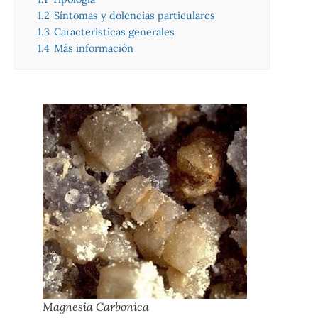
1.2
Síntomas y dolencias particulares
1.3
Características generales
1.4
Más información
Magnesia Carbonica