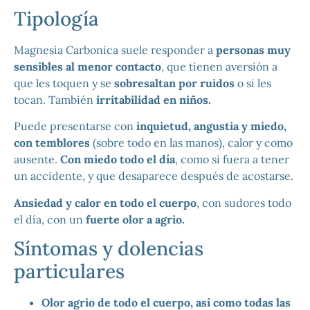
Tipología
Magnesia Carbonica suele responder a
personas muy
sensibles al menor contacto
, que tienen aversión a
que les toquen y se
sobresaltan por ruidos
o si les
tocan. También
irritabilidad en niños.
Puede presentarse con
inquietud, angustia y miedo,
con temblores
(sobre todo en las manos), calor y como
ausente.
Con miedo todo el día
, como si fuera a tener
un accidente, y que desaparece después de acostarse.
Ansiedad y calor en todo el cuerpo
, con sudores todo
el día, con un
fuerte olor a agrio.
Síntomas y dolencias
particulares
Olor agrio de todo el cuerpo, así como todas las