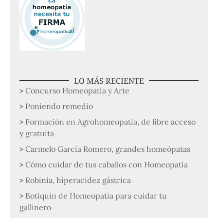
LO MÁS RECIENTE
Concurso Homeopatía y Arte
Poniendo remedio
Formación en Agrohomeopatía, de libre acceso
y gratuita
Carmelo García Romero, grandes homeópatas
Cómo cuidar de tus caballos con Homeopatía
Robinia, hiperacidez gástrica
Botiquín de Homeopatía para cuidar tu
gallinero