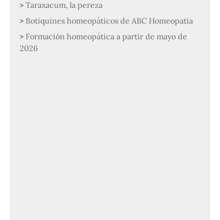
Taraxacum, la pereza
Botiquines homeopáticos de ABC Homeopatía
Formación homeopática a partir de mayo de
2026