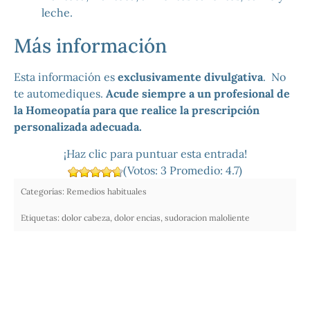
leche.
Más información
Esta información es
exclusivamente divulgativa
. No
te automediques.
Acude siempre a un profesional de
la Homeopatía para que realice la prescripción
personalizada adecuada.
¡Haz clic para puntuar esta entrada!
(Votos:
3
Promedio:
4.7
)
Categorías:
Remedios habituales
Etiquetas:
dolor cabeza
,
dolor encias
,
sudoracion maloliente