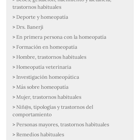
trastornos habituales
Deporte y homeopatía
Drs. Banerji
En primera persona con la homeopatía
Formación en homeopatía
Hombre, trastornos habituales
Homeopatía veterinaria
Investigación homeopática
Más sobre homeopatía
Mujer, trastornos habituales
Niñ@s, tipologías y trastornos del
comportamiento
Personas mayores, trastornos habituales
Remedios habituales