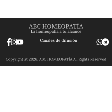
ABC HOMEOPATÍA
La homeopatía a tu alcance
Canales de difusión
Copyright at 2026. ABC HOMEOPATÍA All Rights Reserved