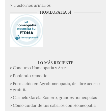
Trastornos urinarios
HOMEOPATÍA SÍ
LO MÁS RECIENTE
Concurso Homeopatía y Arte
Poniendo remedio
Formación en Agrohomeopatía, de libre acceso
y gratuita
Carmelo García Romero, grandes homeópatas
Cómo cuidar de tus caballos con Homeopatía