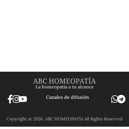
ABC HOMEOPATÍA
La homeopatía a tu alcance
Canales de difusión
Copyright at 2026. ABC HOMEOPATÍA All Rights Reserved