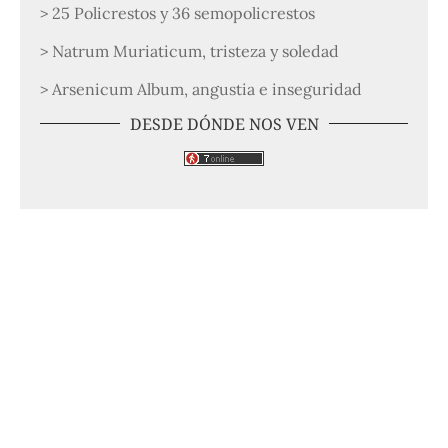
> 25 Policrestos y 36 semopolicrestos
> Natrum Muriaticum, tristeza y soledad
> Arsenicum Album, angustia e inseguridad
DESDE DÓNDE NOS VEN