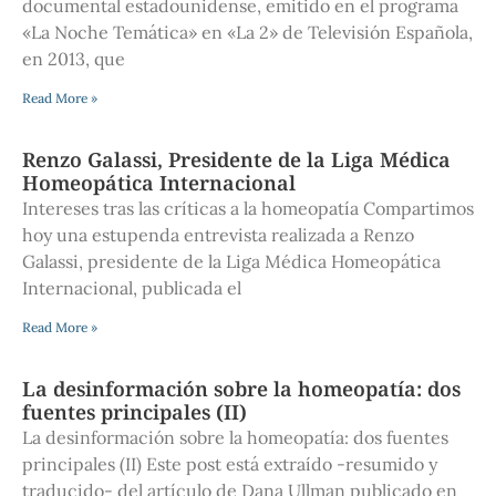
documental estadounidense, emitido en el programa
«La Noche Temática» en «La 2» de Televisión Española,
en 2013, que
Read More »
Renzo Galassi, Presidente de la Liga Médica
Homeopática Internacional
Intereses tras las críticas a la homeopatía Compartimos
hoy una estupenda entrevista realizada a Renzo
Galassi, presidente de la Liga Médica Homeopática
Internacional, publicada el
Read More »
La desinformación sobre la homeopatía: dos
fuentes principales (II)
La desinformación sobre la homeopatía: dos fuentes
principales (II) Este post está extraído -resumido y
traducido- del artículo de Dana Ullman publicado en