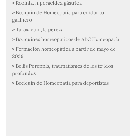
Robinia, hiperacidez gástrica
Botiquín de Homeopatía para cuidar tu
gallinero
Taraxacum, la pereza
Botiquines homeopáticos de ABC Homeopatía
Formación homeopática a partir de mayo de
2026
Bellis Perennis, traumatismos de los tejidos
profundos
Botiquín de Homeopatía para deportistas