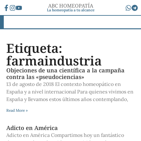
ABC HOMEOPATÍA
La homeopatía a tu alcance
Etiqueta:
farmaindustria
Objeciones de una científica a la campaña
contra las «pseudociencias»
13 de agosto de 2018 El contexto homeopático en
España y a nivel internacional Para quienes vivimos en
España y llevamos estos últimos años contemplando,
Read More »
Adicto en América
Adicto en América Compartimos hoy un fantástico