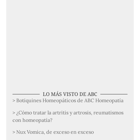
LO MÁS VISTO DE ABC
> Botiquines Homeopáticos de ABC Homeopatía
> ¿Cómo tratar la artritis y artrosis, reumatismos
con homeopatía?
> Nux Vomica, de exceso en exceso