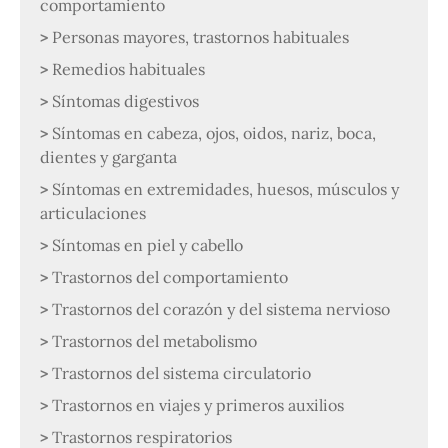
comportamiento
Personas mayores, trastornos habituales
Remedios habituales
Síntomas digestivos
Síntomas en cabeza, ojos, oidos, nariz, boca,
dientes y garganta
Síntomas en extremidades, huesos, músculos y
articulaciones
Síntomas en piel y cabello
Trastornos del comportamiento
Trastornos del corazón y del sistema nervioso
Trastornos del metabolismo
Trastornos del sistema circulatorio
Trastornos en viajes y primeros auxilios
Trastornos respiratorios