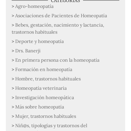
CATEGORÍAS
Agro-homeopatía
Asociaciones de Pacientes de Homeopatía
Bebes, gestación, nacimiento y lactancia,
trastornos habituales
Deporte y homeopatía
Drs. Banerji
En primera persona con la homeopatía
Formación en homeopatía
Hombre, trastornos habituales
Homeopatía veterinaria
Investigación homeopática
Más sobre homeopatía
Mujer, trastornos habituales
Niñ@s, tipologías y trastornos del