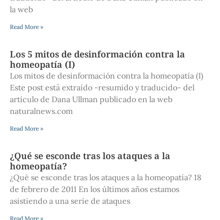
la web
Read More »
Los 5 mitos de desinformación contra la
homeopatía (I)
Los mitos de desinformación contra la homeopatía (I)
Este post está extraído -resumido y traducido- del
artículo de Dana Ullman publicado en la web
naturalnews.com
Read More »
¿Qué se esconde tras los ataques a la
homeopatía?
¿Qué se esconde tras los ataques a la homeopatía? 18
de febrero de 2011 En los últimos años estamos
asistiendo a una serie de ataques
Read More »