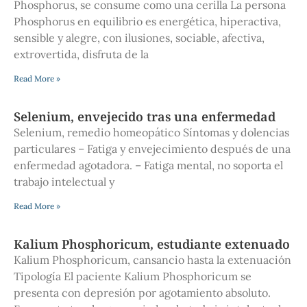
Phosphorus, se consume como una cerilla La persona
Phosphorus en equilibrio es energética, hiperactiva,
sensible y alegre, con ilusiones, sociable, afectiva,
extrovertida, disfruta de la
Read More »
Selenium, envejecido tras una enfermedad
Selenium, remedio homeopático Síntomas y dolencias
particulares – Fatiga y envejecimiento después de una
enfermedad agotadora. – Fatiga mental, no soporta el
trabajo intelectual y
Read More »
Kalium Phosphoricum, estudiante extenuado
Kalium Phosphoricum, cansancio hasta la extenuación
Tipología El paciente Kalium Phosphoricum se
presenta con depresión por agotamiento absoluto.