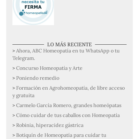
LO MÁS RECIENTE
Ahora, ABC Homeopatía en tu WhatsApp o tu
Telegram.
Concurso Homeopatía y Arte
Poniendo remedio
Formación en Agrohomeopatía, de libre acceso
y gratuita
Carmelo García Romero, grandes homeópatas
Cómo cuidar de tus caballos con Homeopatía
Robinia, hiperacidez gástrica
Botiquín de Homeopatía para cuidar tu