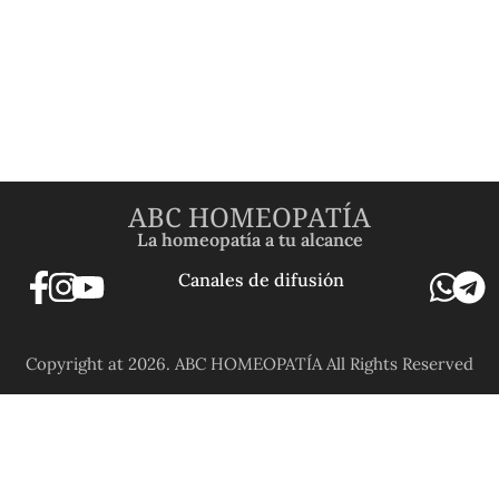
ABC HOMEOPATÍA
La homeopatía a tu alcance
Canales de difusión
Copyright at 2026. ABC HOMEOPATÍA All Rights Reserved