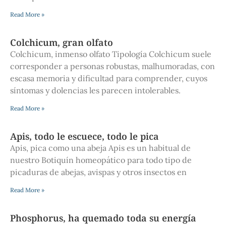
Read More »
Colchicum, gran olfato
Colchicum, inmenso olfato Tipología Colchicum suele
corresponder a personas robustas, malhumoradas, con
escasa memoria y dificultad para comprender, cuyos
síntomas y dolencias les parecen intolerables.
Read More »
Apis, todo le escuece, todo le pica
Apis, pica como una abeja Apis es un habitual de
nuestro Botiquín homeopático para todo tipo de
picaduras de abejas, avispas y otros insectos en
Read More »
Phosphorus, ha quemado toda su energía