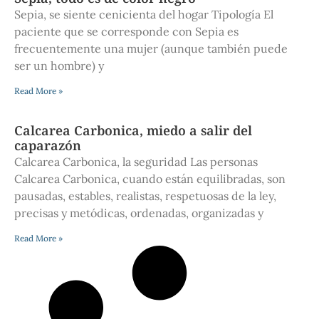
Sepia, se siente cenicienta del hogar Tipología El
paciente que se corresponde con Sepia es
frecuentemente una mujer (aunque también puede
ser un hombre) y
Read More »
Calcarea Carbonica, miedo a salir del
caparazón
Calcarea Carbonica, la seguridad Las personas
Calcarea Carbonica, cuando están equilibradas, son
pausadas, estables, realistas, respetuosas de la ley,
precisas y metódicas, ordenadas, organizadas y
Read More »