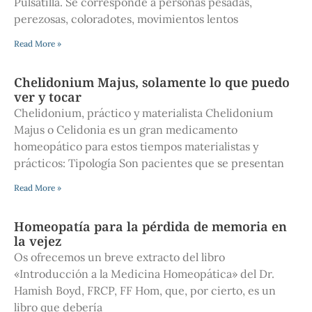
Pulsatilla. Se corresponde a personas pesadas,
perezosas, coloradotes, movimientos lentos
Read More »
Chelidonium Majus, solamente lo que puedo
ver y tocar
Chelidonium, práctico y materialista Chelidonium
Majus o Celidonia es un gran medicamento
homeopático para estos tiempos materialistas y
prácticos: Tipología Son pacientes que se presentan
Read More »
Homeopatía para la pérdida de memoria en
la vejez
Os ofrecemos un breve extracto del libro
«Introducción a la Medicina Homeopática» del Dr.
Hamish Boyd, FRCP, FF Hom, que, por cierto, es un
libro que debería