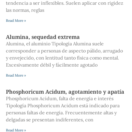
tendencia a ser inflexibles. Suelen aplicar con rigidez
las normas, reglas
Read More »
Alumina, sequedad extrema
Alumina, el aluminio Tipología Alumina suele
corresponder a personas de aspecto pálido, arrugado
y envejecido, con lentitud tanto física como mental.
Excesivamente débil y fácilmente agotado
Read More »
Phosphoricum Acidum, agotamiento y apatía
Phosphoricum Acidum, falta de energía e interés
Tipología Phosphoricum Acidum está indicado para
personas faltas de energía. Frecuentemente altas y
delgadas se presentan indiferentes, con
Read More »