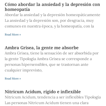
Cómo abordar la ansiedad y la depresión con
homeopatía
Abordar la ansiedad y la depresión homeopáticamente
La ansiedad y la depresión son, por desgracia, muy
comunes en nuestra época, y la homeopatía, con la
Read More »
Ambra Grisea, la gente me absorbe
Ambra Grisea, tiene la sensación de ser absorbida por
la gente Tipología Ambra Grisea se corresponde a
personas hipersensibles, que se trastornan ante
cualquier imprevisto,
Read More »
Nitricum Acidum, rígido e inflexible
Nitricum Acidum, tendencia a ser inflexibles Tipología
Las personas Nitricum Acidum tienen una clara