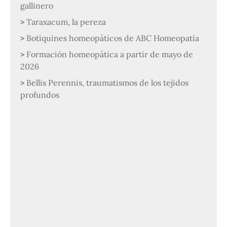
gallinero
Taraxacum, la pereza
Botiquines homeopáticos de ABC Homeopatía
Formación homeopática a partir de mayo de
2026
Bellis Perennis, traumatismos de los tejidos
profundos