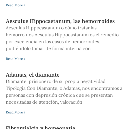
Read More »
Aesculus Hippocastanum, las hemorroides
Aesculus Hippocastanum o cómo tratar las
hemorroides Aesculus Hippocastanum es el remedio
por excelencia en los casos de hemorroides,
pudiéndolo tomar de forma interna con
Read More »
Adamas, el diamante
Diamante, prisionero de su propia negatividad
Tipología Con Diamante, o Adamas, nos encontramos a
personas con depresión crónica que se presentan
necesitadas de atención, valoración
Read More »
Fibromialgia y homeopatía