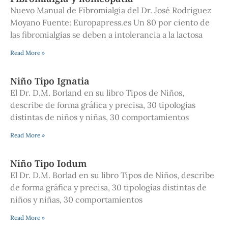
Nuevo Manual de Fibromialgia del Dr. José Rodriguez
Moyano Fuente: Europapress.es Un 80 por ciento de
las fibromialgias se deben a intolerancia a la lactosa
Read More »
Niño Tipo Ignatia
El Dr. D.M. Borland en su libro Tipos de Niños,
describe de forma gráfica y precisa, 30 tipologías
distintas de niños y niñas, 30 comportamientos
Read More »
Niño Tipo Iodum
El Dr. D.M. Borlad en su libro Tipos de Niños, describe
de forma gráfica y precisa, 30 tipologías distintas de
niños y niñas, 30 comportamientos
Read More »