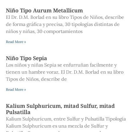
Niño Tipo Aurum Metallicum
El Dr. D.M. Borlad en su libro Tipos de Niños, describe
de forma gráfica y precisa, 30 tipologías distintas de
niños y niñas, 30 comportamientos
Read More »
Niño Tipo Sepia
Los niños y niñas Sepia se enfurruñan facilmente y
tienen un hambre voraz. El Dr. D.M. Borlad en su libro
Tipos de Niños, describe de
Read More »
Kalium Sulphuricum, mitad Sulfur, mitad
Pulsatilla
Kalium Sulphuricum, entre Sulfur y Pulsatilla Tipología
Kalium Sulphuricum es una mezcla de Sulfur y