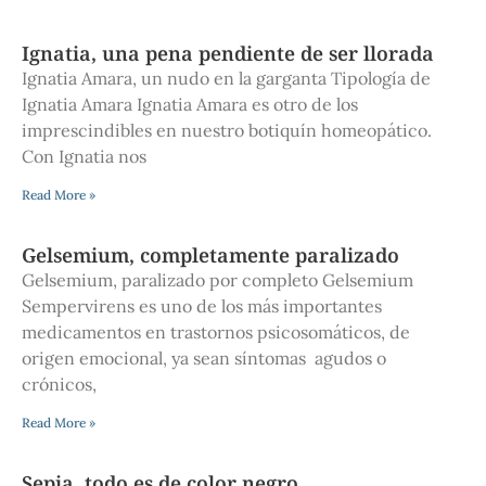
Ignatia, una pena pendiente de ser llorada
Ignatia Amara, un nudo en la garganta Tipología de
Ignatia Amara Ignatia Amara es otro de los
imprescindibles en nuestro botiquín homeopático.
Con Ignatia nos
Read More »
Gelsemium, completamente paralizado
Gelsemium, paralizado por completo Gelsemium
Sempervirens es uno de los más importantes
medicamentos en trastornos psicosomáticos, de
origen emocional, ya sean síntomas agudos o
crónicos,
Read More »
Sepia, todo es de color negro