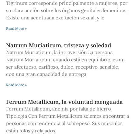
Tigrinum corresponde principalmente a mujeres, por
su clara acción sobre los órganos genitales femeninos.
Existe una acentuada excitación sexual, y le
Read More »
Natrum Muriaticum, tristeza y soledad
Natrum Muriaticum, la introversión La persona
Natrum Muriaticum cuando está en equilibrio, es un
ser afectuoso, cariñoso, dulce, receptivo, sensible,
con una gran capacidad de entrega
Read More »
Ferrum Metallicum, la voluntad menguada
Ferrum Metallicum, anemia por falta de hierro
Tipología Con Ferrum Metallicum solemos encontrar a
personas con tendencia al sobrepeso. Sus músculos
están fofos y relajados.