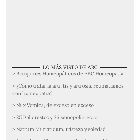
LO MÁS VISTO DE ABC
> Botiquines Homeopáticos de ABC Homeopatía
> ¿Cómo tratar la artritis y artrosis, reumatismos
con homeopatía?
> Nux Vomica, de exceso en exceso
> 25 Policrestos y 36 semopolicrestos
> Natrum Muriaticum, tristeza y soledad