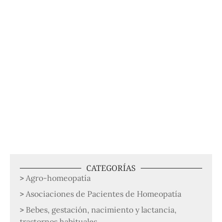
CATEGORÍAS
Agro-homeopatía
Asociaciones de Pacientes de Homeopatía
Bebes, gestación, nacimiento y lactancia,
trastornos habituales