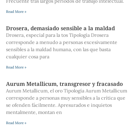
Frecuente tras largos periodos de trabajo intelectual.
Read More »
Drosera, demasiado sensible a la maldad
Drosera, especial para la tos Tipología Drosera
corresponde a menudo a personas excesivamente
sensibles a la maldad humana, con las que basta
cualquier cosa para
Read More »
Aurum Metallicum, transgresor y fracasado
Aurum Metallicum, el oro Tipología Aurum Metallicum
corresponde a personas muy sensibles a la crítica que
se ofenden fácilmente. Apresurados e inquietos
mentalmente, montan en
Read More »