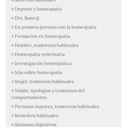
Deporte y homeopatía
Drs. Banerji
En primera persona con la homeopatía
Formación en homeopatía
Hombre, trastornos habituales
Homeopatía veterinaria
Investigación homeopática
Más sobre homeopatía
Mujer, trastornos habituales
Niñ@s, tipologías y trastornos del
comportamiento
Personas mayores, trastornos habituales
Remedios habituales
Síntomas digestivos