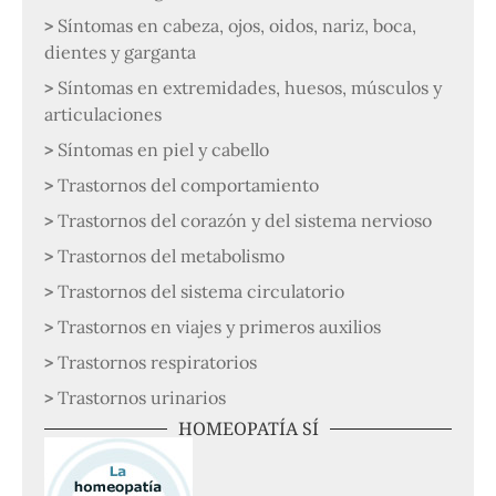
Síntomas en cabeza, ojos, oidos, nariz, boca,
dientes y garganta
Síntomas en extremidades, huesos, músculos y
articulaciones
Síntomas en piel y cabello
Trastornos del comportamiento
Trastornos del corazón y del sistema nervioso
Trastornos del metabolismo
Trastornos del sistema circulatorio
Trastornos en viajes y primeros auxilios
Trastornos respiratorios
Trastornos urinarios
HOMEOPATÍA SÍ