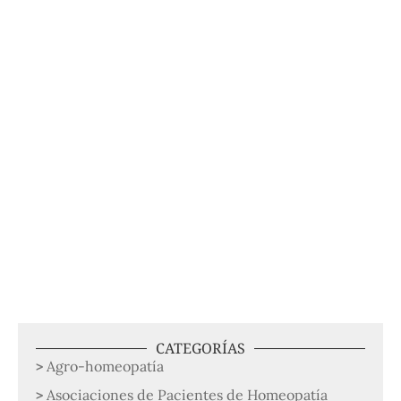
CATEGORÍAS
Agro-homeopatía
Asociaciones de Pacientes de Homeopatía