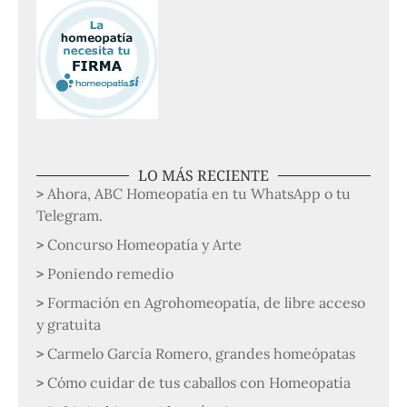
LO MÁS RECIENTE
Ahora, ABC Homeopatía en tu WhatsApp o tu
Telegram.
Concurso Homeopatía y Arte
Poniendo remedio
Formación en Agrohomeopatía, de libre acceso
y gratuita
Carmelo García Romero, grandes homeópatas
Cómo cuidar de tus caballos con Homeopatía