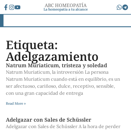
ABC HOMEOPATÍA
La homeopatía a tu alcance
Etiqueta:
Adelgazamiento
Natrum Muriaticum, tristeza y soledad
Natrum Muriaticum, la introversión La persona
Natrum Muriaticum cuando está en equilibrio, es un
ser afectuoso, cariñoso, dulce, receptivo, sensible,
con una gran capacidad de entrega
Read More »
Adelgazar con Sales de Schüssler
Adelgazar con Sales de Schüssler A la hora de perder