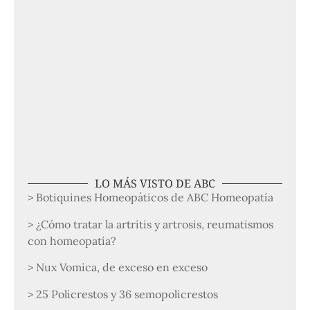
LO MÁS VISTO DE ABC
> Botiquines Homeopáticos de ABC Homeopatía
> ¿Cómo tratar la artritis y artrosis, reumatismos
con homeopatía?
> Nux Vomica, de exceso en exceso
> 25 Policrestos y 36 semopolicrestos