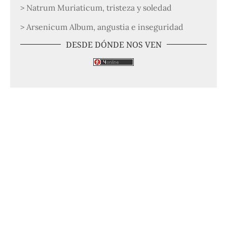
> Natrum Muriaticum, tristeza y soledad
> Arsenicum Album, angustia e inseguridad
DESDE DÓNDE NOS VEN