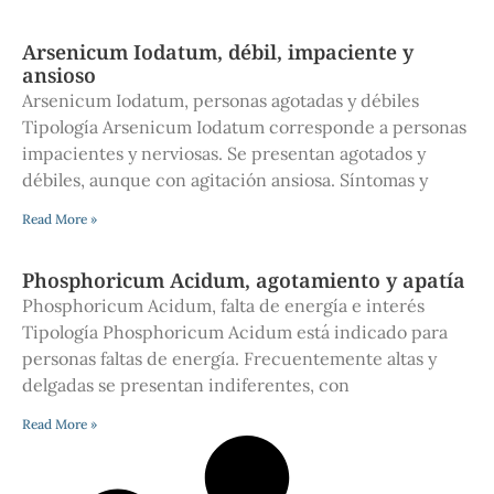
Arsenicum Iodatum, débil, impaciente y
ansioso
Arsenicum Iodatum, personas agotadas y débiles
Tipología Arsenicum Iodatum corresponde a personas
impacientes y nerviosas. Se presentan agotados y
débiles, aunque con agitación ansiosa. Síntomas y
Read More »
Phosphoricum Acidum, agotamiento y apatía
Phosphoricum Acidum, falta de energía e interés
Tipología Phosphoricum Acidum está indicado para
personas faltas de energía. Frecuentemente altas y
delgadas se presentan indiferentes, con
Read More »