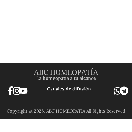
ABC HOMEOPATÍA
La homeopatía a tu alcance
Canales de difusión
Copyright at 2026. ABC HOMEOPATÍA All Rights Reserved