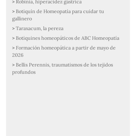
Robinia, hiperacidez gástrica
Botiquín de Homeopatía para cuidar tu
gallinero
Taraxacum, la pereza
Botiquines homeopáticos de ABC Homeopatía
Formación homeopática a partir de mayo de
2026
Bellis Perennis, traumatismos de los tejidos
profundos