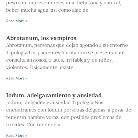
peso son imprescindibles una dieta sana y natural,
beber mucha agua, así como algo de
Read More »
Abrotanum, los vampiros
Abrotanum, personas que dejan agotado a su entorno
Tipología Los pacientes Abrotanum se presentan en
consulta ansiosos, tristes, irritables y, en niños,
violentos. Físicamente, existe
Read More »
Iodum, adelgazamiento y ansiedad
Iodum, delgadez y ansiedad Tipología Nos
encontramos con Iodum personas delgadas, a pesar de
tener un hambre voraz, con posibles problemas de
tiroides. Con tendencia
Read More »