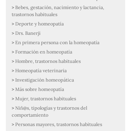
Bebes, gestación, nacimiento y lactancia,
trastornos habituales
Deporte y homeopatía
Drs. Banerji
En primera persona con la homeopatía
Formación en homeopatía
Hombre, trastornos habituales
Homeopatía veterinaria
Investigación homeopática
Más sobre homeopatía
Mujer, trastornos habituales
Niñ@s, tipologías y trastornos del
comportamiento
Personas mayores, trastornos habituales