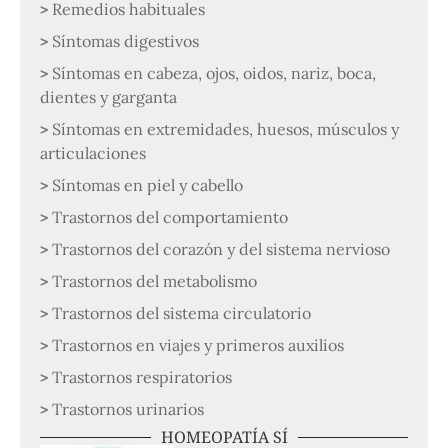
Remedios habituales
Síntomas digestivos
Síntomas en cabeza, ojos, oidos, nariz, boca,
dientes y garganta
Síntomas en extremidades, huesos, músculos y
articulaciones
Síntomas en piel y cabello
Trastornos del comportamiento
Trastornos del corazón y del sistema nervioso
Trastornos del metabolismo
Trastornos del sistema circulatorio
Trastornos en viajes y primeros auxilios
Trastornos respiratorios
Trastornos urinarios
HOMEOPATÍA SÍ