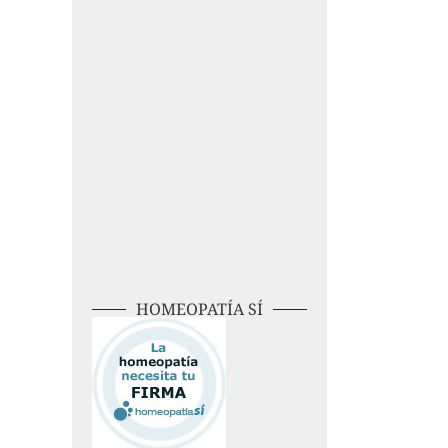
HOMEOPATÍA SÍ