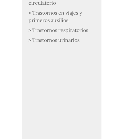
circulatorio
Trastornos en viajes y
primeros auxilios
Trastornos respiratorios
Trastornos urinarios