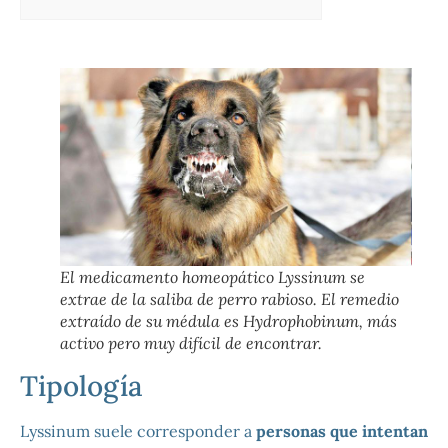
El medicamento homeopático Lyssinum se
extrae de la saliba de perro rabioso. El remedio
extraído de su médula es Hydrophobinum, más
activo pero muy difícil de encontrar.
Tipología
Lyssinum suele corresponder a
personas que intentan