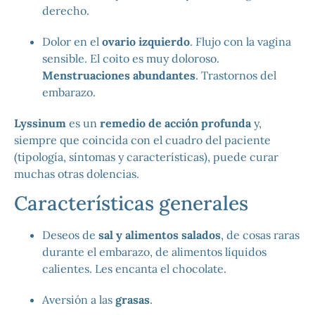
derecho.
Dolor en el
ovario izquierdo
. Flujo con la vagina
sensible. El coito es muy doloroso.
Menstruaciones abundantes
. Trastornos del
embarazo.
Lyssinum
es un
remedio de acción profunda
y,
siempre que coincida con el cuadro del paciente
(tipología, síntomas y características), puede curar
muchas otras dolencias.
Características generales
Deseos de
sal y alimentos salados
, de cosas raras
durante el embarazo, de alimentos líquidos
calientes. Les encanta el chocolate.
Aversión a las
grasas
.