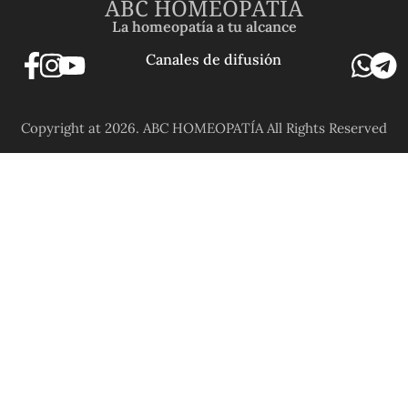
ABC HOMEOPATÍA
La homeopatía a tu alcance
Canales de difusión
Copyright at 2026. ABC HOMEOPATÍA All Rights Reserved