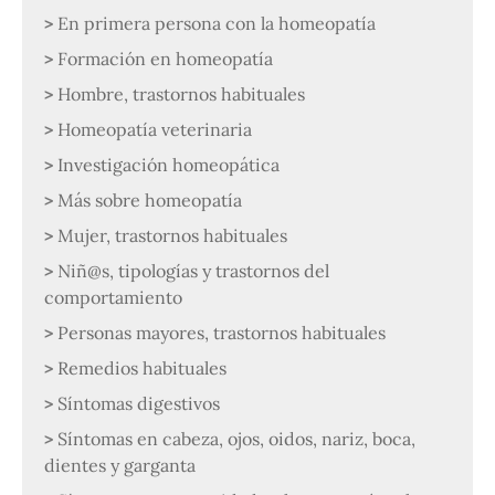
En primera persona con la homeopatía
Formación en homeopatía
Hombre, trastornos habituales
Homeopatía veterinaria
Investigación homeopática
Más sobre homeopatía
Mujer, trastornos habituales
Niñ@s, tipologías y trastornos del
comportamiento
Personas mayores, trastornos habituales
Remedios habituales
Síntomas digestivos
Síntomas en cabeza, ojos, oidos, nariz, boca,
dientes y garganta