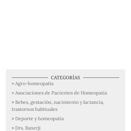
CATEGORÍAS
Agro-homeopatía
Asociaciones de Pacientes de Homeopatía
Bebes, gestación, nacimiento y lactancia,
trastornos habituales
Deporte y homeopatía
Drs. Banerji