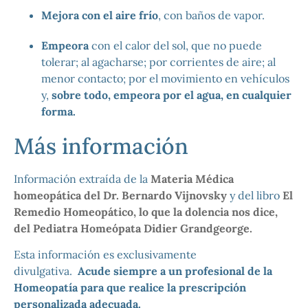
Mejora con el aire frío
, con baños de vapor.
Empeora
con el calor del sol, que no puede
tolerar; al agacharse; por corrientes de aire; al
menor contacto; por el movimiento en vehículos
y,
sobre todo, empeora por el agua, en cualquier
forma.
Más información
Información extraída de la
Materia Médica
homeopática del Dr. Bernardo Vijnovsky
y del libro
El
Remedio Homeopático, lo que la dolencia nos dice,
del Pediatra Homeópata Didier Grandgeorge.
Esta información es exclusivamente
divulgativa.
Acude siempre a un profesional de la
Homeopatía para que realice la prescripción
personalizada adecuada.