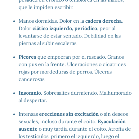
que le impiden escribir.
Manos dormidas. Dolor en la
cadera derecha
.
Dolor
ciático izquierdo, periódico
, peor al
levantarse de estar sentado. Debilidad en las
piernas al subir escaleras.
Picores
que empeoran por el rascado. Granos
con pus en la frente. Ulceraciones o cicatrices
rojas por mordeduras de perros. Úlceras
cancerosas.
Insomnio
. Sobresaltos durmiendo. Malhumorado
al despertar.
Intensas
erecciones sin excitación
o sin deseos
sexuales, incluso durante el coito.
Eyaculación
ausente
o muy tardía durante el coito. Atrofia de
los testículos, primero el izquierdo, luego el