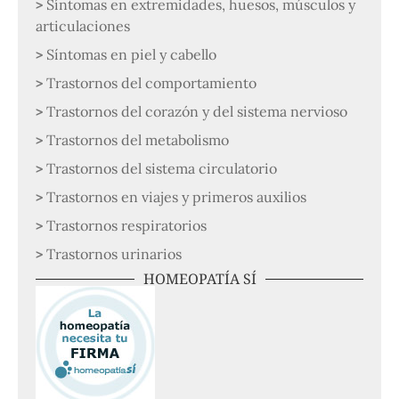
Síntomas en extremidades, huesos, músculos y
articulaciones
Síntomas en piel y cabello
Trastornos del comportamiento
Trastornos del corazón y del sistema nervioso
Trastornos del metabolismo
Trastornos del sistema circulatorio
Trastornos en viajes y primeros auxilios
Trastornos respiratorios
Trastornos urinarios
HOMEOPATÍA SÍ