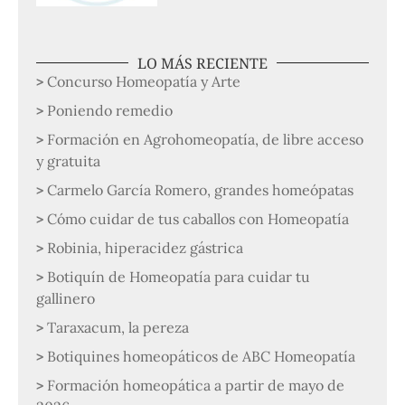
LO MÁS RECIENTE
Concurso Homeopatía y Arte
Poniendo remedio
Formación en Agrohomeopatía, de libre acceso
y gratuita
Carmelo García Romero, grandes homeópatas
Cómo cuidar de tus caballos con Homeopatía
Robinia, hiperacidez gástrica
Botiquín de Homeopatía para cuidar tu
gallinero
Taraxacum, la pereza
Botiquines homeopáticos de ABC Homeopatía
Formación homeopática a partir de mayo de