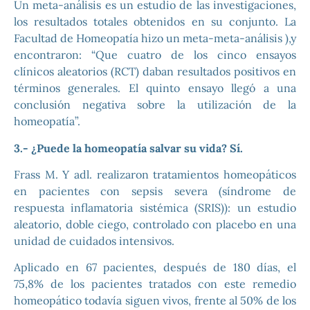
Un meta-análisis es un estudio de las investigaciones,
los resultados totales obtenidos en su conjunto. La
Facultad de Homeopatía hizo un meta-meta-análisis ),y
encontraron: “Que cuatro de los cinco ensayos
clínicos aleatorios (RCT) daban resultados positivos en
términos generales. El quinto ensayo llegó a una
conclusión negativa sobre la utilización de la
homeopatía”.
3.- ¿Puede la homeopatía salvar su vida? Sí.
Frass M. Y adl. realizaron tratamientos homeopáticos
en pacientes con sepsis severa (síndrome de
respuesta inflamatoria sistémica (SRIS)): un estudio
aleatorio, doble ciego, controlado con placebo en una
unidad de cuidados intensivos.
Aplicado en 67 pacientes, después de 180 días, el
75,8% de los pacientes tratados con este remedio
homeopático todavía siguen vivos, frente al 50% de los