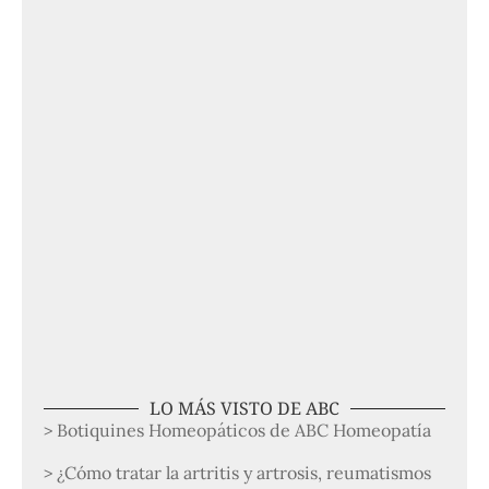
LO MÁS VISTO DE ABC
> Botiquines Homeopáticos de ABC Homeopatía
> ¿Cómo tratar la artritis y artrosis, reumatismos