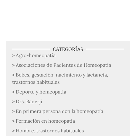
CATEGORÍAS
Agro-homeopatía
Asociaciones de Pacientes de Homeopatía
Bebes, gestación, nacimiento y lactancia,
trastornos habituales
Deporte y homeopatía
Drs. Banerji
En primera persona con la homeopatía
Formación en homeopatía
Hombre, trastornos habituales