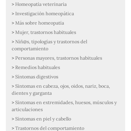
Homeopatía veterinaria
Investigación homeopática
Más sobre homeopatía
Mujer, trastornos habituales
Niñ@s, tipologías y trastornos del
comportamiento
Personas mayores, trastornos habituales
Remedios habituales
Síntomas digestivos
Síntomas en cabeza, ojos, oidos, nariz, boca,
dientes y garganta
Síntomas en extremidades, huesos, músculos y
articulaciones
Síntomas en piel y cabello
Trastornos del comportamiento