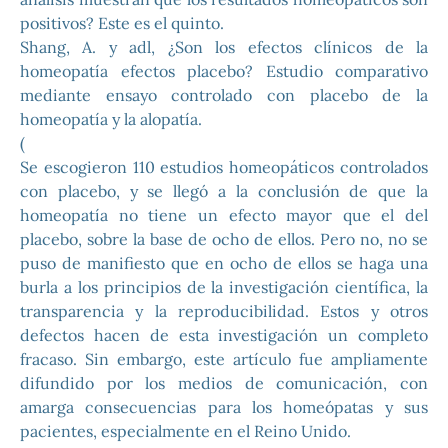
positivos? Este es el quinto.
Shang, A. y adl, ¿Son los efectos clínicos de la
homeopatía efectos placebo? Estudio comparativo
mediante ensayo controlado con placebo de la
homeopatía y la alopatía.
(
Se escogieron 110 estudios homeopáticos controlados
con placebo, y se llegó a la conclusión de que la
homeopatía no tiene un efecto mayor que el del
placebo, sobre la base de ocho de ellos. Pero no, no se
puso de manifiesto que en ocho de ellos se haga una
burla a los principios de la investigación científica, la
transparencia y la reproducibilidad. Estos y otros
defectos hacen de esta investigación un completo
fracaso. Sin embargo, este artículo fue ampliamente
difundido por los medios de comunicación, con
amarga consecuencias para los homeópatas y sus
pacientes, especialmente en el Reino Unido.