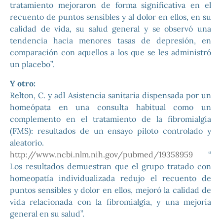
tratamiento mejoraron de forma significativa en el
recuento de puntos sensibles y al dolor en ellos, en su
calidad de vida, su salud general y se observó una
tendencia hacia menores tasas de depresión, en
comparación con aquellos a los que se les administró
un placebo”.
Y otro:
Relton, C. y adl Asistencia sanitaria dispensada por un
homeópata en una consulta habitual como un
complemento en el tratamiento de la fibromialgia
(FMS): resultados de un ensayo piloto controlado y
aleatorio.
http://www.ncbi.nlm.nih.gov/pubmed/19358959
“
Los resultados demuestran que el grupo tratado con
homeopatía individualizada redujo el recuento de
puntos sensibles y dolor en ellos, mejoró la calidad de
vida relacionada con la fibromialgia, y una mejoría
general en su salud”.