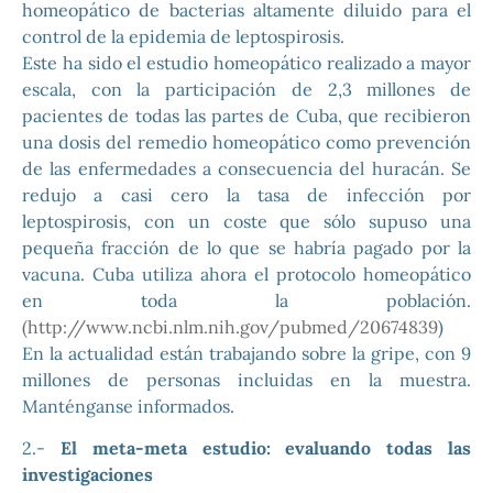
homeopático de bacterias altamente diluido para el
control de la epidemia de leptospirosis.
Este ha sido el estudio homeopático realizado a mayor
escala, con la participación de 2,3 millones de
pacientes de todas las partes de Cuba, que recibieron
una dosis del remedio homeopático como prevención
de las enfermedades a consecuencia del huracán. Se
redujo a casi cero la tasa de infección por
leptospirosis, con un coste que sólo supuso una
pequeña fracción de lo que se habría pagado por la
vacuna. Cuba utiliza ahora el protocolo homeopático
en toda la población.
(http://www.ncbi.nlm.nih.gov/pubmed/20674839
)
En la actualidad están trabajando sobre la gripe, con 9
millones de personas incluidas en la muestra.
Manténganse informados.
2.-
El meta-meta estudio: evaluando todas las
investigaciones