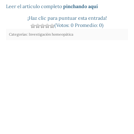
Leer el artículo completo
pinchando aquí
¡Haz clic para puntuar esta entrada!
(Votos:
0
Promedio:
0
)
Categorías:
Investigación homeopática