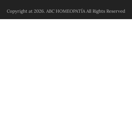
Copyright at 2026. ABC HOMEOPATÍA All Rights Reserved