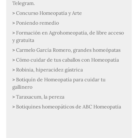
Telegram.
Concurso Homeopatía y Arte
Poniendo remedio
Formación en Agrohomeopatía, de libre acceso
y gratuita
Carmelo García Romero, grandes homeópatas
Cómo cuidar de tus caballos con Homeopatía
Robinia, hiperacidez gástrica
Botiquín de Homeopatía para cuidar tu
gallinero
Taraxacum, la pereza
Botiquines homeopáticos de ABC Homeopatía