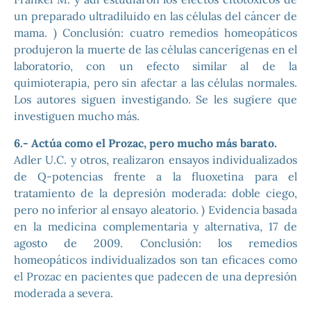
un preparado ultradiluido en las células del cáncer de
mama. ) Conclusión: cuatro remedios homeopáticos
produjeron la muerte de las células cancerígenas en el
laboratorio, con un efecto similar al de la
quimioterapia, pero sin afectar a las células normales.
Los autores siguen investigando. Se les sugiere que
investiguen mucho más.
6.- Actúa como el Prozac, pero mucho más barato.
Adler U.C. y otros, realizaron ensayos individualizados
de Q-potencias frente a la fluoxetina para el
tratamiento de la depresión moderada: doble ciego,
pero no inferior al ensayo aleatorio. ) Evidencia basada
en la medicina complementaria y alternativa, 17 de
agosto de 2009. Conclusión: los remedios
homeopáticos individualizados son tan eficaces como
el Prozac en pacientes que padecen de una depresión
moderada a severa.