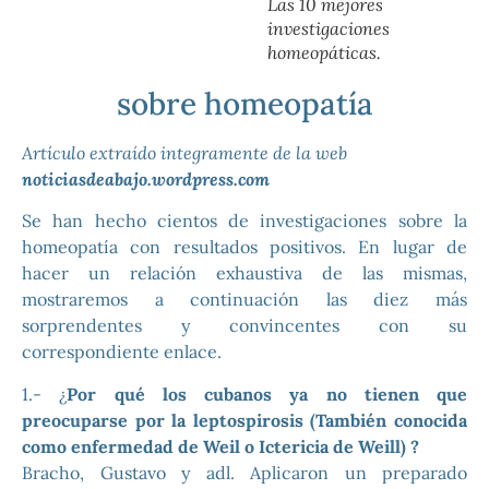
Las 10 mejores
investigaciones
homeopáticas.
sobre homeopatía
Artículo extraído integramente de la web
noticiasdeabajo.wordpress.com
Se han hecho cientos de investigaciones sobre la
homeopatía con resultados positivos. En lugar de
hacer un relación exhaustiva de las mismas,
mostraremos a continuación las diez más
sorprendentes y convincentes con su
correspondiente enlace.
1.- ¿
Por qué los cubanos ya no tienen que
preocuparse por la leptospirosis (También conocida
como enfermedad de Weil o Ictericia de Weill) ?
Bracho, Gustavo y adl. Aplicaron un preparado