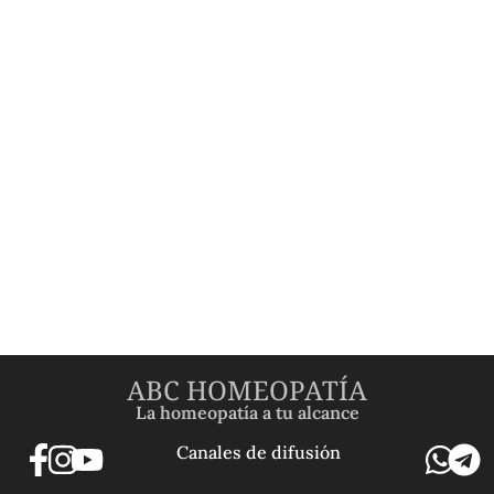
ABC HOMEOPATÍA
La homeopatía a tu alcance
Canales de difusión