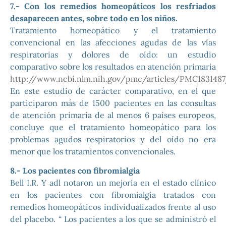
7.- Con los remedios homeopáticos los resfriados
desaparecen antes, sobre todo en los niños.
Tratamiento homeopático y el tratamiento
convencional en las afecciones agudas de las vías
respiratorias y dolores de oído: un estudio
comparativo sobre los resultados en atención primaria
http://www.ncbi.nlm.nih.gov/pmc/articles/PMC183148
En este estudio de carácter comparativo, en el que
participaron más de 1500 pacientes en las consultas
de atención primaria de al menos 6 países europeos,
concluye que el tratamiento homeopático para los
problemas agudos respiratorios y del oído no era
menor que los tratamientos convencionales.
8.- Los pacientes con fibromialgia
Bell I.R. Y adl notaron un mejoría en el estado clínico
en los pacientes con fibromialgia tratados con
remedios homeopáticos individualizados frente al uso
del placebo. “ Los pacientes a los que se administró el