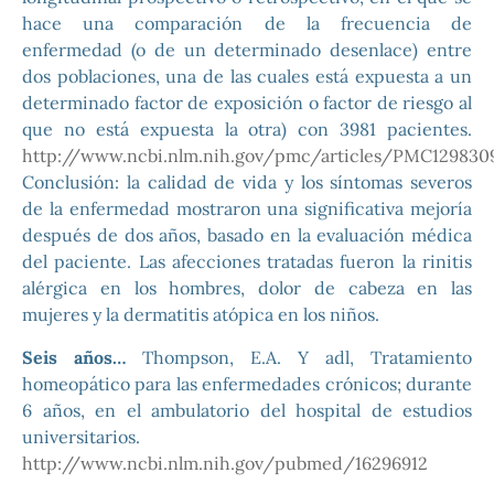
hace una comparación de la frecuencia de
enfermedad (o de un determinado desenlace) entre
dos poblaciones, una de las cuales está expuesta a un
determinado factor de exposición o factor de riesgo al
que no está expuesta la otra) con 3981 pacientes.
http://www.ncbi.nlm.nih.gov/pmc/articles/PMC129830
Conclusión: la calidad de vida y los síntomas severos
de la enfermedad mostraron una significativa mejoría
después de dos años, basado en la evaluación médica
del paciente. Las afecciones tratadas fueron la rinitis
alérgica en los hombres, dolor de cabeza en las
mujeres y la dermatitis atópica en los niños.
Seis años…
Thompson, E.A. Y adl, Tratamiento
homeopático para las enfermedades crónicos; durante
6 años, en el ambulatorio del hospital de estudios
universitarios.
http://www.ncbi.nlm.nih.gov/pubmed/16296912