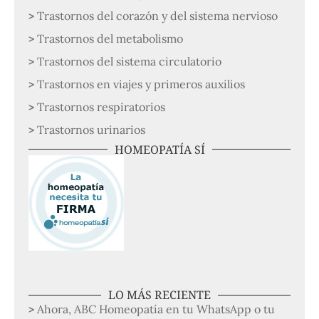
Trastornos del corazón y del sistema nervioso
Trastornos del metabolismo
Trastornos del sistema circulatorio
Trastornos en viajes y primeros auxilios
Trastornos respiratorios
Trastornos urinarios
HOMEOPATÍA SÍ
LO MÁS RECIENTE
Ahora, ABC Homeopatía en tu WhatsApp o tu