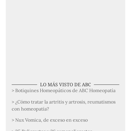
LO MÁS VISTO DE ABC
> Botiquines Homeopáticos de ABC Homeopatía
> ¿Cómo tratar la artritis y artrosis, reumatismos
con homeopatía?
> Nux Vomica, de exceso en exceso