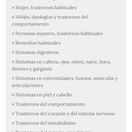
Mujer, trastornos habituales
Niñ@s, tipologías y trastornos del
comportamiento
Personas mayores, trastornos habituales
Remedios habituales
Síntomas digestivos
Síntomas en cabeza, ojos, oidos, nariz, boca,
dientes y garganta
Síntomas en extremidades, huesos, músculos y
articulaciones
Síntomas en piel y cabello
Trastornos del comportamiento
Trastornos del corazón y del sistema nervioso
Trastornos del metabolismo