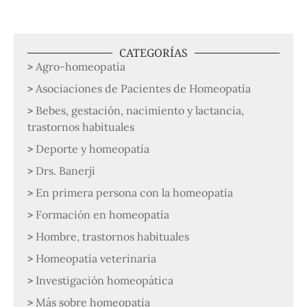
CATEGORÍAS
Agro-homeopatía
Asociaciones de Pacientes de Homeopatía
Bebes, gestación, nacimiento y lactancia,
trastornos habituales
Deporte y homeopatía
Drs. Banerji
En primera persona con la homeopatía
Formación en homeopatía
Hombre, trastornos habituales
Homeopatía veterinaria
Investigación homeopática
Más sobre homeopatía