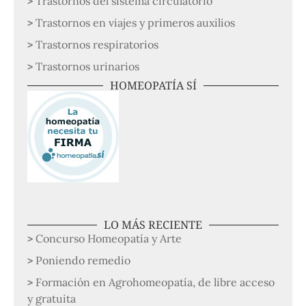
Trastornos del sistema circulatorio
Trastornos en viajes y primeros auxilios
Trastornos respiratorios
Trastornos urinarios
HOMEOPATÍA SÍ
LO MÁS RECIENTE
Concurso Homeopatía y Arte
Poniendo remedio
Formación en Agrohomeopatía, de libre acceso
y gratuita