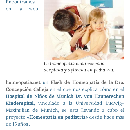
Encontramos
en la web
La homeopatía cada vez más
aceptada y aplicada en pediatria.
homeopatia.net
un
Flash de Homeopatía de la Dra.
Concepción Calleja
en el que nos explica cómo en el
Hospital de Niños de Munich Dr. von Haunerschen
Kinderspital
, vinculado a la Universidad Ludwig-
Maximilian de Munich, se está llevando a cabo el
proyecto «
Homeopatía en pediatría
» desde hace más
de 15 años .