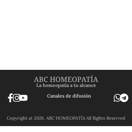
ABC HOMEOPATÍA
La homeopatía a tu alcance
Canales de difusión
Copyright at 2026. ABC HOMEOPATÍA All Rights Reserved