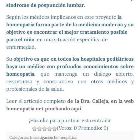
síndrome de pospunción lumbar.
Según los médicos implicados en este proyecto
la
homeopatía forma parte de la medicina moderna y su
objetivo es encontrar el mejor tratamiento posible
para el niño
, en una situación específica de
enfermedad.
Su
objetivo es que en todos los hospitales pediátricos
haya un médico con profundos conocimientos sobre
homeopatía
, que mantenga un diálogo abierto,
respetuoso y constructivo con otros médicos y
profesionales de la salud.
Leer el artículo completo
de la Dra. Calleja, en la web
homeopatia.net pinchando aquí
¡Haz clic para puntuar esta entrada!
(Votos:
0
Promedio:
0
)
Categorías:
Investigación homeopática