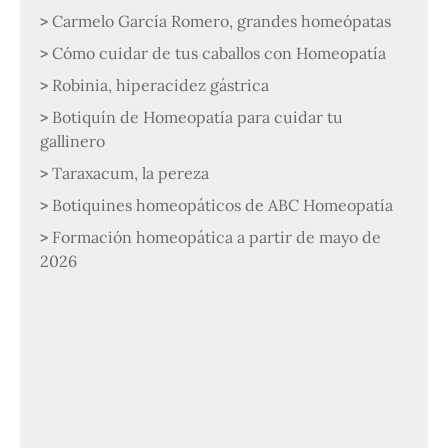
Carmelo García Romero, grandes homeópatas
Cómo cuidar de tus caballos con Homeopatía
Robinia, hiperacidez gástrica
Botiquín de Homeopatía para cuidar tu
gallinero
Taraxacum, la pereza
Botiquines homeopáticos de ABC Homeopatía
Formación homeopática a partir de mayo de
2026