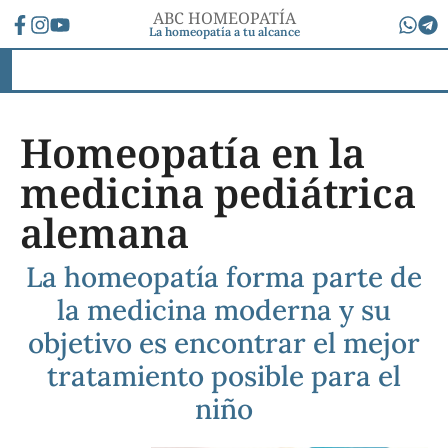
ABC HOMEOPATÍA
La homeopatía a tu alcance
Homeopatía en la
medicina pediátrica
alemana
La homeopatía forma parte de
la medicina moderna y su
objetivo es encontrar el mejor
tratamiento posible para el
niño