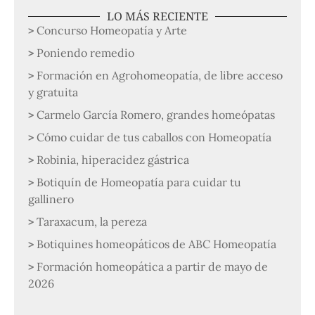
LO MÁS RECIENTE
Concurso Homeopatía y Arte
Poniendo remedio
Formación en Agrohomeopatía, de libre acceso
y gratuita
Carmelo García Romero, grandes homeópatas
Cómo cuidar de tus caballos con Homeopatía
Robinia, hiperacidez gástrica
Botiquín de Homeopatía para cuidar tu
gallinero
Taraxacum, la pereza
Botiquines homeopáticos de ABC Homeopatía
Formación homeopática a partir de mayo de
2026