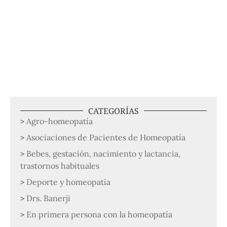
CATEGORÍAS
Agro-homeopatía
Asociaciones de Pacientes de Homeopatía
Bebes, gestación, nacimiento y lactancia,
trastornos habituales
Deporte y homeopatía
Drs. Banerji
En primera persona con la homeopatía