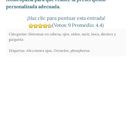
personalizada adecuada.
¡Haz clic para puntuar esta entrada!
(Votos:
9
Promedio:
4.4
)
Categorías:
Síntomas en cabeza, ojos, oidos, nariz, boca, dientes y
garganta
Etiquetas:
Afecciones ojos
,
Orzuelos
,
phosphorus