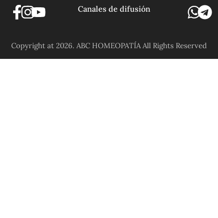
Canales de difusión
Copyright at 2026. ABC HOMEOPATÍA All Rights Reserved