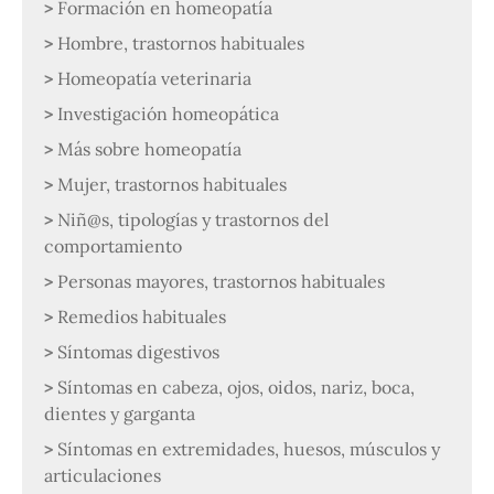
Formación en homeopatía
Hombre, trastornos habituales
Homeopatía veterinaria
Investigación homeopática
Más sobre homeopatía
Mujer, trastornos habituales
Niñ@s, tipologías y trastornos del
comportamiento
Personas mayores, trastornos habituales
Remedios habituales
Síntomas digestivos
Síntomas en cabeza, ojos, oidos, nariz, boca,
dientes y garganta
Síntomas en extremidades, huesos, músculos y
articulaciones