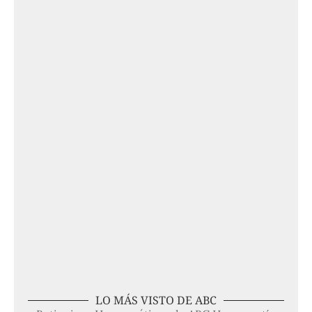
LO MÁS VISTO DE ABC