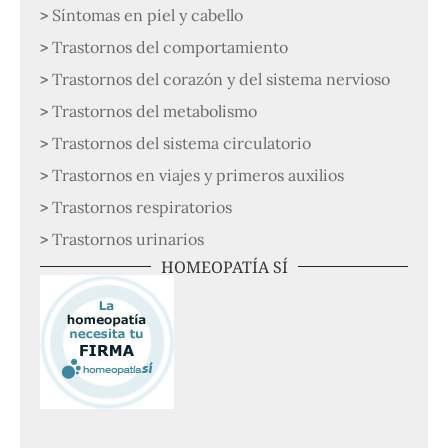
Síntomas en piel y cabello
Trastornos del comportamiento
Trastornos del corazón y del sistema nervioso
Trastornos del metabolismo
Trastornos del sistema circulatorio
Trastornos en viajes y primeros auxilios
Trastornos respiratorios
Trastornos urinarios
HOMEOPATÍA SÍ