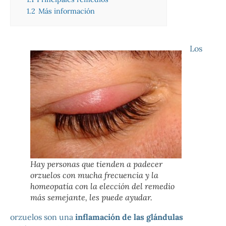
1.2
Más información
Los
Hay personas que tienden a padecer
orzuelos con mucha frecuencia y la
homeopatía con la elección del remedio
más semejante, les puede ayudar.
orzuelos son una
inflamación de las glándulas