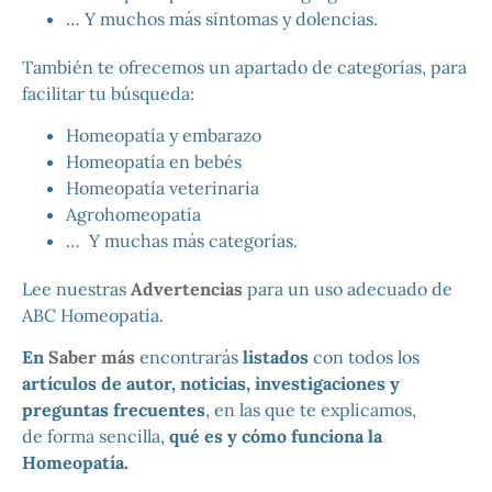
… Y muchos más síntomas y dolencias.
También te ofrecemos un apartado de categorías, para
facilitar tu búsqueda:
Homeopatía y embarazo
Homeopatía en bebés
Homeopatía veterinaria
Agrohomeopatía
… Y muchas más categorías.
Lee nuestras
Advertencias
para un uso adecuado de
ABC Homeopatía.
En
Saber más
encontrarás
listados
con todos los
artículos de autor, noticias, investigaciones y
preguntas frecuentes
, en las que te explicamos,
de forma sencilla,
qué es y cómo funciona la
Homeopatía.