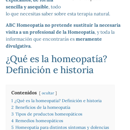
sencilla y asequible
, todo
lo que necesitas saber sobre esta terapia natural.
ABC Homeopatía no pretende sustituir la necesaria
visita a un profesional de la Homeopatía
, y toda la
información que encontrarás es
meramente
divulgativa.
¿Qué es la homeopatía?
Definición e historia
Contenidos
ocultar
1
¿Qué es la homeopatía? Definición e historia
2
Beneficios de la homeopatía
3
Tipos de productos homeopáticos
4
Remedios homeopáticos
5
Homeopatía para distintos síntomas y dolencias