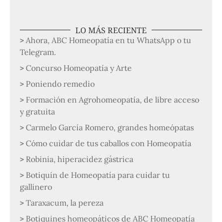
LO MÁS RECIENTE
Ahora, ABC Homeopatía en tu WhatsApp o tu
Telegram.
Concurso Homeopatía y Arte
Poniendo remedio
Formación en Agrohomeopatía, de libre acceso
y gratuita
Carmelo García Romero, grandes homeópatas
Cómo cuidar de tus caballos con Homeopatía
Robinia, hiperacidez gástrica
Botiquín de Homeopatía para cuidar tu
gallinero
Taraxacum, la pereza
Botiquines homeopáticos de ABC Homeopatía