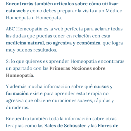
Encontrarás también artículos sobre cómo utilizar
esta web
y cómo debes preparar la visita a un Médico
Homeópata u Homeópata.
ABC Homeopatía es la web perfecta para aclarar todas
las dudas que puedas tener en relación con esta
medicina natural, no agresiva y económica
, que logra
muy buenos resultados.
Si lo que quieres es aprender Homeopatía encontrarás
un apartado con las
Primeras Nociones sobre
Homeopatía
.
Y además mucha información sobre qué
cursos y
formación
existe para aprender esta terapia no
agresiva que obtiene curaciones suaves, rápidas y
duraderas.
Encuentra también toda la información sobre otras
terapias como las
Sales de Schüssler
y las
Flores de