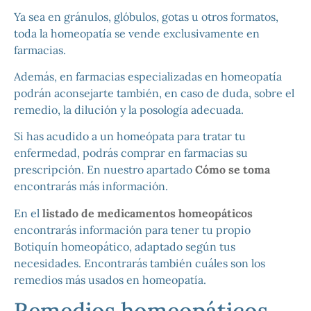
Ya sea en gránulos, glóbulos, gotas u otros formatos,
toda la homeopatía se vende exclusivamente en
farmacias.
Además, en farmacias especializadas en homeopatía
podrán aconsejarte también, en caso de duda, sobre el
remedio, la dilución y la posología adecuada.
Si has acudido a un homeópata para tratar tu
enfermedad, podrás comprar en farmacias su
prescripción. En nuestro apartado
Cómo se toma
encontrarás más información.
En el
listado de medicamentos homeopáticos
encontrarás información para tener tu propio
Botiquín homeopático, adaptado según tus
necesidades. Encontrarás también cuáles son los
remedios más usados en homeopatía.
Remedios homeopáticos