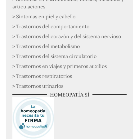
articulaciones
Síntomas en piel y cabello
Trastornos del comportamiento
Trastornos del corazón y del sistema nervioso
Trastornos del metabolismo
Trastornos del sistema circulatorio
Trastornos en viajes y primeros auxilios
Trastornos respiratorios
Trastornos urinarios
HOMEOPATÍA SÍ