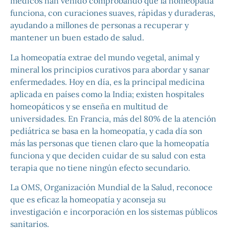
médicos han venido comprobando que la homeopatía
funciona, con curaciones suaves, rápidas y duraderas,
ayudando a millones de personas a recuperar y
mantener un buen estado de salud.
La homeopatía extrae del mundo vegetal, animal y
mineral los principios curativos para abordar y sanar
enfermedades. Hoy en día, es la principal medicina
aplicada en países como la India; existen hospitales
homeopáticos y se enseña en multitud de
universidades. En Francia, más del 80% de la atención
pediátrica se basa en la homeopatía, y cada día son
más las personas que tienen claro que la homeopatía
funciona y que deciden cuidar de su salud con esta
terapia que no tiene ningún efecto secundario.
La OMS, Organización Mundial de la Salud, reconoce
que es eficaz la homeopatía y aconseja su
investigación e incorporación en los sistemas públicos
sanitarios.