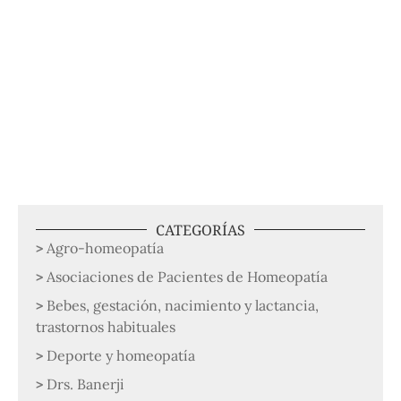
CATEGORÍAS
Agro-homeopatía
Asociaciones de Pacientes de Homeopatía
Bebes, gestación, nacimiento y lactancia,
trastornos habituales
Deporte y homeopatía
Drs. Banerji