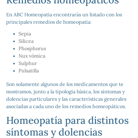
En ABC Homeopatía encontrarás un listado con los
principales remedios de homeopatía:
Sepia
Silicea
Phosphorus
Nux vómica
Sulphur
Pulsatilla
Son solamente algunos de los medicamentos que te
mostramos, junto a la tipología básica, los síntomas y
dolencias particulares y las características generales
asociadas a cada uno de los remedios homeopáticos.
Homeopatía para distintos
síntomas y dolencias