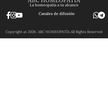
La homeopatía a tu alcance
Canales de difusión
Copyright at 2026. ABC HOMEOPATÍA All Rights Reserved