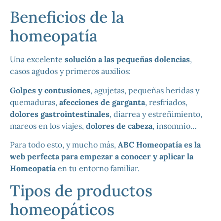
Beneficios de la
homeopatía
Una excelente
solución a las pequeñas dolencias
,
casos agudos y primeros auxilios:
Golpes y contusiones
, agujetas, pequeñas heridas y
quemaduras,
afecciones de garganta
, resfriados,
dolores gastrointestinales
, diarrea y estreñimiento,
mareos en los viajes,
dolores de cabeza
, insomnio…
Para todo esto, y mucho más,
ABC Homeopatía es la
web perfecta para empezar a conocer y aplicar la
Homeopatía
en tu entorno familiar.
Tipos de productos
homeopáticos