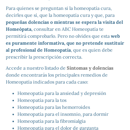
Para quienes se preguntan si la homeopatía cura,
decirles que sí, que la homeopatía cura y que, para
pequeñas dolencias o mientras se espera la visita del
Homeópata,
consultar en ABC Homeopatía te
permitirá comprobarlo.
Pero no olvides que esta
web
es puramente informativa, que no pretende sustituir
al profesional de Homeopatía
, que es quien debe
prescribir la prescripción correcta.
Accede a nuestro listado de
Síntomas y dolencias
donde encontrarás los principales remedios de
Homeopatía indicados para cada caso:
Homeopatía para la ansiedad y depresión
Homeopatía para la tos
Homeopatía para las hemorroides
Homeopatía para el insomnio, para dormir
Homeopatía para la fibromialgia
Homeopatía para el dolor de garganta