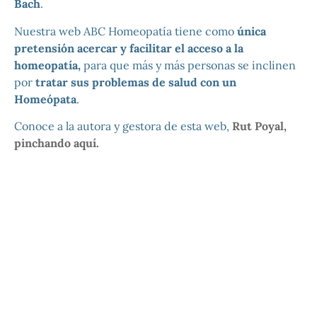
Bach
.
Nuestra web ABC Homeopatía tiene como
única
pretensión acercar y facilitar el acceso a la
homeopatía,
para que más y más personas se inclinen
por
tratar sus problemas de salud con un
Homeópata
.
Conoce a la autora y gestora de esta web,
Rut Poyal,
pinchando aquí.