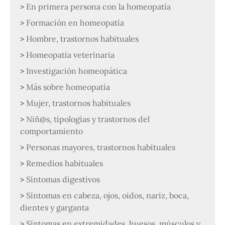
En primera persona con la homeopatía
Formación en homeopatía
Hombre, trastornos habituales
Homeopatía veterinaria
Investigación homeopática
Más sobre homeopatía
Mujer, trastornos habituales
Niñ@s, tipologías y trastornos del
comportamiento
Personas mayores, trastornos habituales
Remedios habituales
Síntomas digestivos
Síntomas en cabeza, ojos, oidos, nariz, boca,
dientes y garganta
Síntomas en extremidades, huesos, músculos y