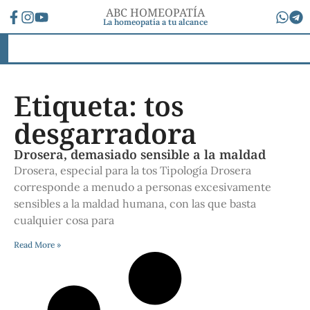
ABC HOMEOPATÍA
La homeopatía a tu alcance
Etiqueta: tos
desgarradora
Drosera, demasiado sensible a la maldad
Drosera, especial para la tos Tipología Drosera
corresponde a menudo a personas excesivamente
sensibles a la maldad humana, con las que basta
cualquier cosa para
Read More »