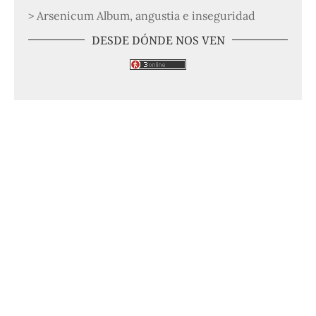
> Arsenicum Album, angustia e inseguridad
DESDE DÓNDE NOS VEN