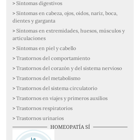
Síntomas digestivos
Síntomas en cabeza, ojos, oidos, nariz, boca,
dientes y garganta
Síntomas en extremidades, huesos, músculos y
articulaciones
Síntomas en piel y cabello
Trastornos del comportamiento
Trastornos del corazón y del sistema nervioso
Trastornos del metabolismo
Trastornos del sistema circulatorio
Trastornos en viajes y primeros auxilios
Trastornos respiratorios
Trastornos urinarios
HOMEOPATÍA SÍ