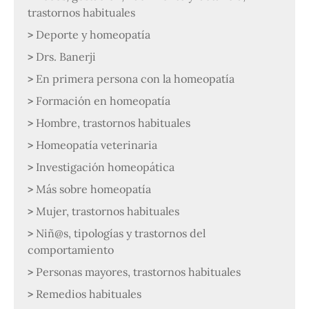
trastornos habituales
Deporte y homeopatía
Drs. Banerji
En primera persona con la homeopatía
Formación en homeopatía
Hombre, trastornos habituales
Homeopatía veterinaria
Investigación homeopática
Más sobre homeopatía
Mujer, trastornos habituales
Niñ@s, tipologías y trastornos del
comportamiento
Personas mayores, trastornos habituales
Remedios habituales