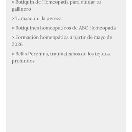
Botiquín de Homeopatía para cuidar tu
gallinero
Taraxacum, la pereza
Botiquines homeopáticos de ABC Homeopatía
Formación homeopática a partir de mayo de
2026
Bellis Perennis, traumatismos de los tejidos
profundos