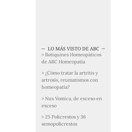
LO MÁS VISTO DE ABC
> Botiquines Homeopáticos
de ABC Homeopatía
> ¿Cómo tratar la artritis y
artrosis, reumatismos con
homeopatía?
> Nux Vomica, de exceso en
exceso
> 25 Policrestos y 36
semopolicrestos