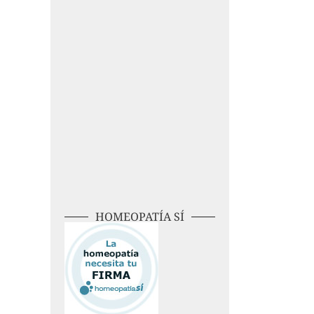
HOMEOPATÍA SÍ