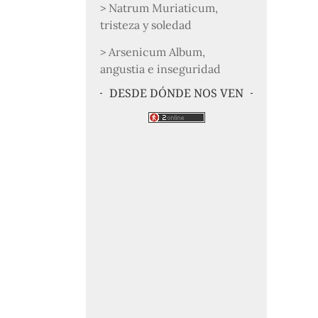
> Natrum Muriaticum,
tristeza y soledad
> Arsenicum Album,
angustia e inseguridad
DESDE DÓNDE NOS VEN