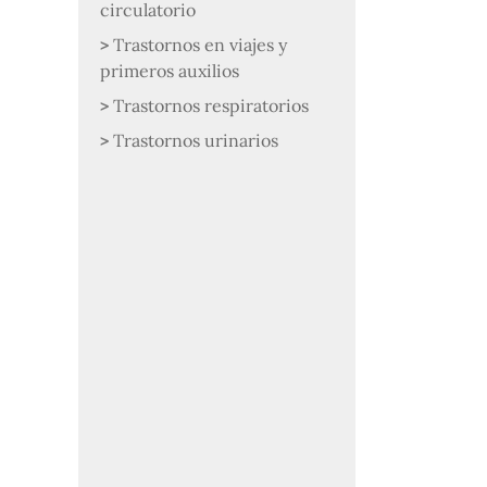
circulatorio
Trastornos en viajes y
primeros auxilios
Trastornos respiratorios
Trastornos urinarios