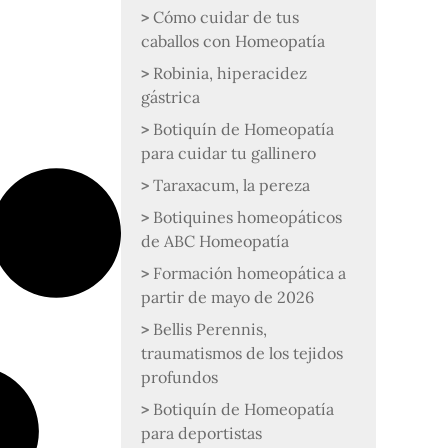
Cómo cuidar de tus
caballos con Homeopatía
Robinia, hiperacidez
gástrica
Botiquín de Homeopatía
para cuidar tu gallinero
Taraxacum, la pereza
Botiquines homeopáticos
de ABC Homeopatía
Formación homeopática a
partir de mayo de 2026
Bellis Perennis,
traumatismos de los tejidos
profundos
Botiquín de Homeopatía
para deportistas