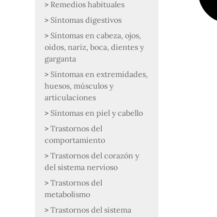
Remedios habituales
Síntomas digestivos
Síntomas en cabeza, ojos,
oidos, nariz, boca, dientes y
garganta
Síntomas en extremidades,
huesos, músculos y
articulaciones
Síntomas en piel y cabello
Trastornos del
comportamiento
Trastornos del corazón y
del sistema nervioso
Trastornos del
metabolismo
Trastornos del sistema