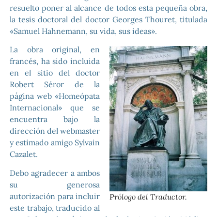
resuelto poner al alcance de todos esta pequeña obra,
la tesis doctoral del doctor Georges Thouret, titulada
«Samuel Hahnemann, su vida, sus ideas».
La obra original, en
francés, ha sido incluida
en el sitio del doctor
Robert Séror de la
página web «Homeópata
Internacional» que se
encuentra bajo la
dirección del webmaster
y estimado amigo Sylvain
Cazalet.
Debo agradecer a ambos
su generosa
autorización para incluir
Prólogo del Traductor.
este trabajo, traducido al