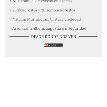
> Nux Vomica, de exceso en exceso
> 25 Policrestos y 36 semopolicrestos
> Natrum Muriaticum, tristeza y soledad
> Arsenicum Album, angustia e inseguridad
DESDE DÓNDE NOS VEN