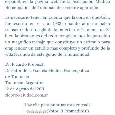
español, en la página web de la Asociación Médica
Homeopática de Tucumán de reciente aparición.
Es necesario tener en cuenta que la obra en cuestión,
fue escrita en el año 1932, cuando aún no había
transcurrido un siglo de la muerte de Hahnemann. Si
bien la obra no es del todo completa, nos ha parecido
un magnífico trabajo que constituye un estímulo para
emprender un estudio más completo y profundo de la
vida fecunda de este genio de la humanidad.
Dr. Ricardo Prebisch
Director de la Escuela Médica Homeopática
de Tucumán
Tucumán, Argentina
12 de Agosto del 2001
ricpre@ciudad.com.ar
¡Haz clic para puntuar esta entrada!
(Votos:
0
Promedio:
0
)