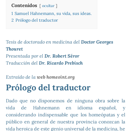
Contenidos
ocultar
1
Samuel Hahnemann, su vida, sus ideas.
2
Prólogo del traductor
Tesis de doctorado en medicina del
Doctor Georges
Thouret
Presentada por el
Dr. Robert Séror
Traducción del
Dr. Ricardo Prebisch
Extraído de la
web homeoint.org
Prólogo del traductor
Dado que no disponemos de ninguna obra sobre la
vida de Hahnemann en idioma español, y
considerando indispensable que los homeópatas y el
público en general de nuestra provincia conozcan la
vida heroica de este genio universal de la medicina, he