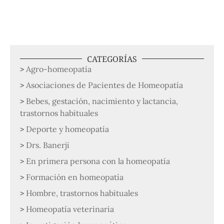
CATEGORÍAS
Agro-homeopatía
Asociaciones de Pacientes de Homeopatía
Bebes, gestación, nacimiento y lactancia,
trastornos habituales
Deporte y homeopatía
Drs. Banerji
En primera persona con la homeopatía
Formación en homeopatía
Hombre, trastornos habituales
Homeopatía veterinaria