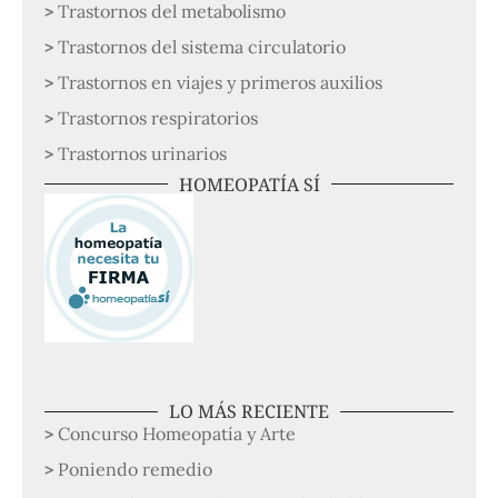
Trastornos del metabolismo
Trastornos del sistema circulatorio
Trastornos en viajes y primeros auxilios
Trastornos respiratorios
Trastornos urinarios
HOMEOPATÍA SÍ
LO MÁS RECIENTE
Concurso Homeopatía y Arte
Poniendo remedio