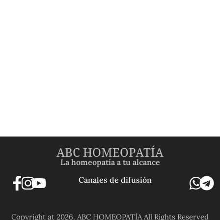
ABC HOMEOPATÍA
La homeopatía a tu alcance
Canales de difusión
Copyright at 2026. ABC HOMEOPATÍA All Rights Reserved