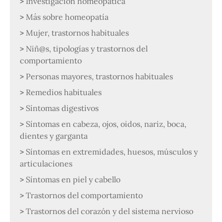
Investigación homeopática
Más sobre homeopatía
Mujer, trastornos habituales
Niñ@s, tipologías y trastornos del
comportamiento
Personas mayores, trastornos habituales
Remedios habituales
Síntomas digestivos
Síntomas en cabeza, ojos, oidos, nariz, boca,
dientes y garganta
Síntomas en extremidades, huesos, músculos y
articulaciones
Síntomas en piel y cabello
Trastornos del comportamiento
Trastornos del corazón y del sistema nervioso