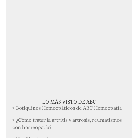
LO MÁS VISTO DE ABC
> Botiquines Homeopáticos de ABC Homeopatía
> ¿Cómo tratar la artritis y artrosis, reumatismos
con homeopatía?