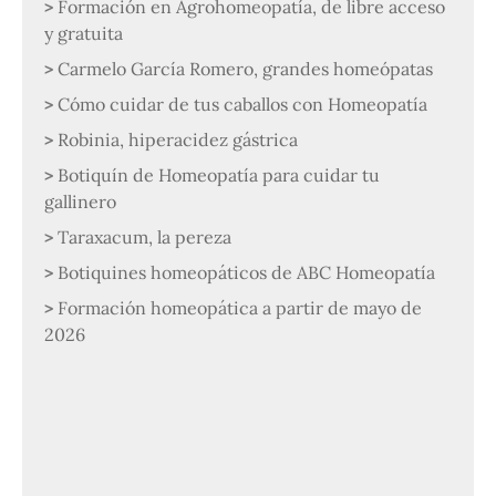
Formación en Agrohomeopatía, de libre acceso
y gratuita
Carmelo García Romero, grandes homeópatas
Cómo cuidar de tus caballos con Homeopatía
Robinia, hiperacidez gástrica
Botiquín de Homeopatía para cuidar tu
gallinero
Taraxacum, la pereza
Botiquines homeopáticos de ABC Homeopatía
Formación homeopática a partir de mayo de
2026