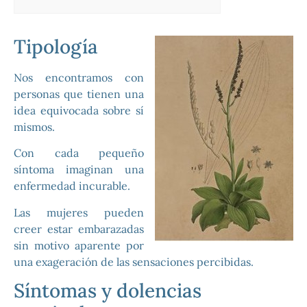
Tipología
Nos encontramos con
personas que tienen una
idea equivocada sobre sí
mismos.
Con cada pequeño
síntoma imaginan una
enfermedad incurable.
Las mujeres pueden
creer estar embarazadas
sin motivo aparente por
una exageración de las sensaciones percibidas.
Síntomas y dolencias