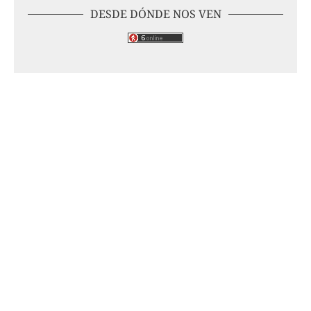
DESDE DÓNDE NOS VEN