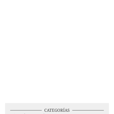
CATEGORÍAS