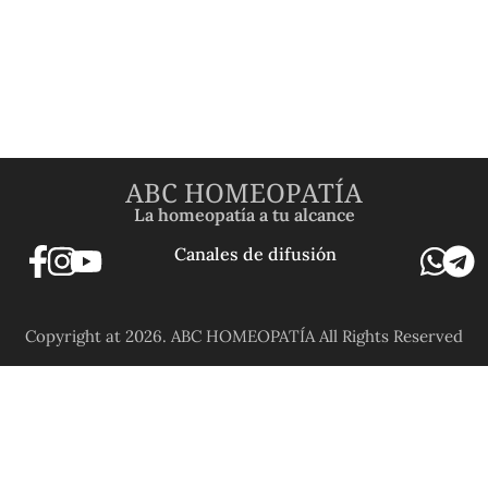
ABC HOMEOPATÍA
La homeopatía a tu alcance
Canales de difusión
Copyright at 2026. ABC HOMEOPATÍA All Rights Reserved