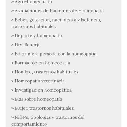
Agro-homeopatía
Asociaciones de Pacientes de Homeopatía
Bebes, gestación, nacimiento y lactancia,
trastornos habituales
Deporte y homeopatía
Drs. Banerji
En primera persona con la homeopatía
Formación en homeopatía
Hombre, trastornos habituales
Homeopatía veterinaria
Investigación homeopática
Más sobre homeopatía
Mujer, trastornos habituales
Niñ@s, tipologías y trastornos del
comportamiento