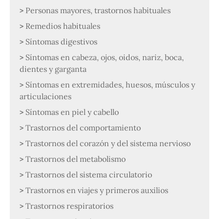
Personas mayores, trastornos habituales
Remedios habituales
Síntomas digestivos
Síntomas en cabeza, ojos, oidos, nariz, boca,
dientes y garganta
Síntomas en extremidades, huesos, músculos y
articulaciones
Síntomas en piel y cabello
Trastornos del comportamiento
Trastornos del corazón y del sistema nervioso
Trastornos del metabolismo
Trastornos del sistema circulatorio
Trastornos en viajes y primeros auxilios
Trastornos respiratorios