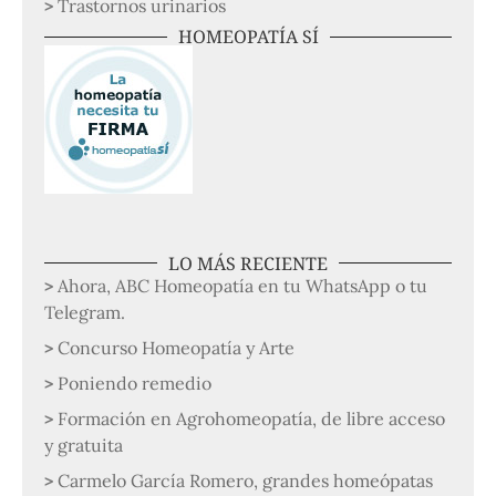
Trastornos urinarios
HOMEOPATÍA SÍ
LO MÁS RECIENTE
Ahora, ABC Homeopatía en tu WhatsApp o tu
Telegram.
Concurso Homeopatía y Arte
Poniendo remedio
Formación en Agrohomeopatía, de libre acceso
y gratuita
Carmelo García Romero, grandes homeópatas