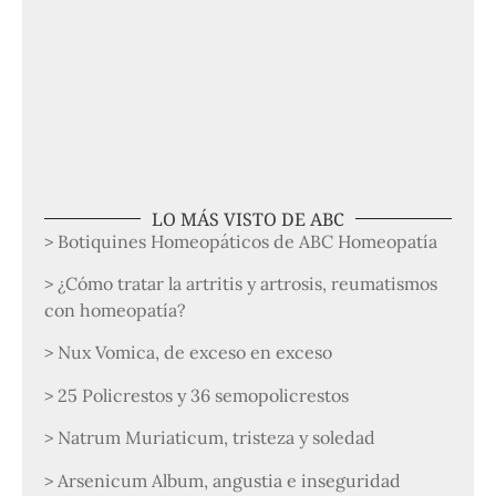
LO MÁS VISTO DE ABC
> Botiquines Homeopáticos de ABC Homeopatía
> ¿Cómo tratar la artritis y artrosis, reumatismos
con homeopatía?
> Nux Vomica, de exceso en exceso
> 25 Policrestos y 36 semopolicrestos
> Natrum Muriaticum, tristeza y soledad
> Arsenicum Album, angustia e inseguridad