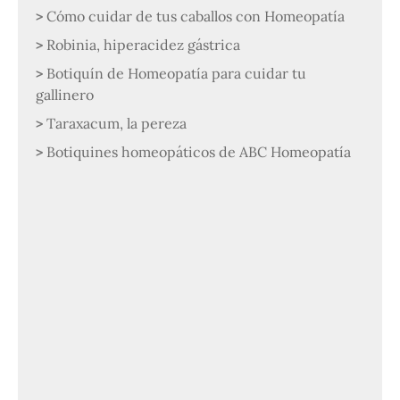
Cómo cuidar de tus caballos con Homeopatía
Robinia, hiperacidez gástrica
Botiquín de Homeopatía para cuidar tu
gallinero
Taraxacum, la pereza
Botiquines homeopáticos de ABC Homeopatía