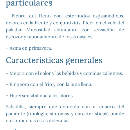
particulares
– Fiebre del Heno con estornudos espasmódicos,
dolores en la frente y conjuntivitis. Picor en el velo del
paladar. Mucosidad abundante con sensación de
escozor y taponamiento de fosas nasales.
– Asma en primavera.
Características generales
– Mejora con el calor y las bebidas y comidas calientes.
– Empeora con el frio y con la luna llena.
– Hipersensibilidad a los olores.
Sabadilla, siempre que coincida con el cuadro del
paciente (tipología, síntomas y características) puede
curar muchas otras dolencias.