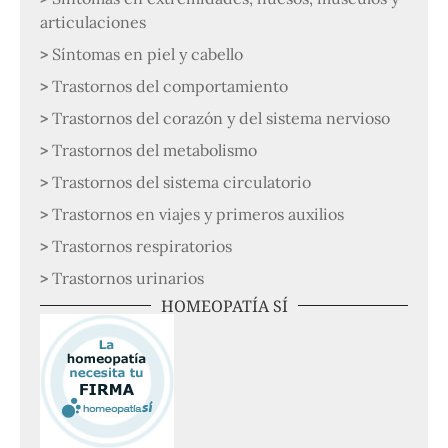
articulaciones
Síntomas en piel y cabello
Trastornos del comportamiento
Trastornos del corazón y del sistema nervioso
Trastornos del metabolismo
Trastornos del sistema circulatorio
Trastornos en viajes y primeros auxilios
Trastornos respiratorios
Trastornos urinarios
HOMEOPATÍA SÍ