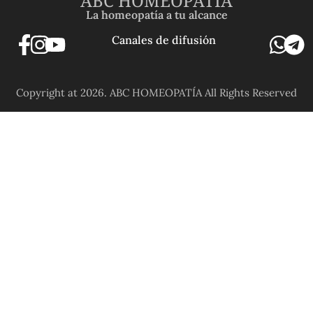
ABC HOMEOPATÍA
La homeopatía a tu alcance
Canales de difusión
Copyright at 2026. ABC HOMEOPATÍA All Rights Reserved