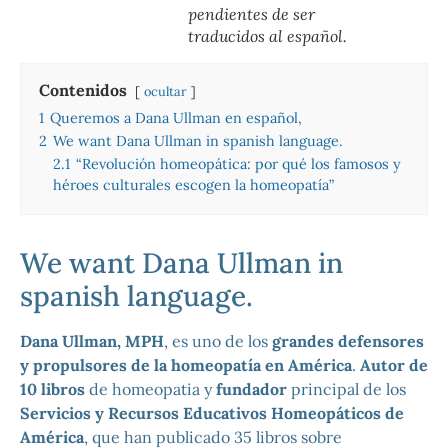
pendientes de ser
traducidos al español.
Contenidos
ocultar
1
Queremos a Dana Ullman en español,
2
We want Dana Ullman in spanish language.
2.1
“Revolución homeopática: por qué los famosos y
héroes culturales escogen la homeopatía”
We want Dana Ullman in
spanish language.
Dana Ullman, MPH
, es uno de los
grandes defensores
y propulsores de la homeopatía en América
.
Autor de
10 libros
de homeopatia y
fundador
principal de los
Servicios y Recursos Educativos Homeopáticos de
América
, que han publicado 35 libros sobre