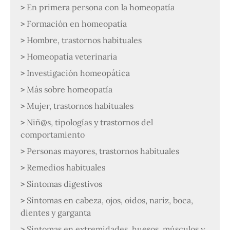
En primera persona con la homeopatía
Formación en homeopatía
Hombre, trastornos habituales
Homeopatía veterinaria
Investigación homeopática
Más sobre homeopatía
Mujer, trastornos habituales
Niñ@s, tipologías y trastornos del
comportamiento
Personas mayores, trastornos habituales
Remedios habituales
Síntomas digestivos
Síntomas en cabeza, ojos, oidos, nariz, boca,
dientes y garganta
Síntomas en extremidades, huesos, músculos y