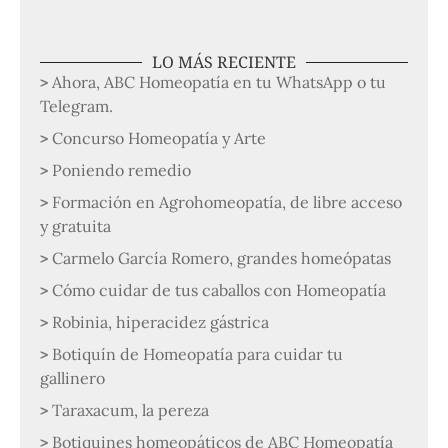
LO MÁS RECIENTE
Ahora, ABC Homeopatía en tu WhatsApp o tu
Telegram.
Concurso Homeopatía y Arte
Poniendo remedio
Formación en Agrohomeopatía, de libre acceso
y gratuita
Carmelo García Romero, grandes homeópatas
Cómo cuidar de tus caballos con Homeopatía
Robinia, hiperacidez gástrica
Botiquín de Homeopatía para cuidar tu
gallinero
Taraxacum, la pereza
Botiquines homeopáticos de ABC Homeopatía