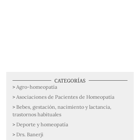
CATEGORÍAS
Agro-homeopatía
Asociaciones de Pacientes de Homeopatía
Bebes, gestación, nacimiento y lactancia,
trastornos habituales
Deporte y homeopatía
Drs. Banerji