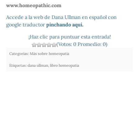
www.homeopathic.com
Accede a la web de Dana Ullman en español con
google traductor
pinchando aquí.
¡Haz clic para puntuar esta entrada!
(Votos:
0
Promedio:
0
)
Categorías:
Más sobre homeopatía
Etiquetas:
dana ullman
,
libro homeopatia