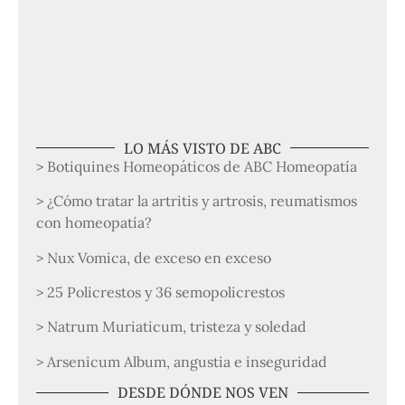
LO MÁS VISTO DE ABC
> Botiquines Homeopáticos de ABC Homeopatía
> ¿Cómo tratar la artritis y artrosis, reumatismos
con homeopatía?
> Nux Vomica, de exceso en exceso
> 25 Policrestos y 36 semopolicrestos
> Natrum Muriaticum, tristeza y soledad
> Arsenicum Album, angustia e inseguridad
DESDE DÓNDE NOS VEN