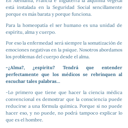
En Alemania, Francia e Inglaterra la alquimia vegetal
está instalada en la Seguridad Social sencillamente
porque es más barata y porque funciona.
Para la homeopatía el ser humano es una unidad de
espíritu, alma y cuerpo.
Por eso la enfermedad será siempre la somatización de
emociones negativas en la psique. Nosotros abordamos
los problemas del cuerpo desde el alma.
-¿Alma?, ¿espíritu? Tendrá que entender
perfectamente que los médicos se rebrinquen al
escuchar tales palabras…
-Lo primero que tiene que hacer la ciencia médica
convencional es demostrar que la consciencia puede
reducirse a una fórmula química. Porque si no puede
hacer eso, y no puede, no podrá tampoco explicar lo
que es el hombre.