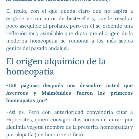
El título, con el que queda claro que no aspira a
erigirse en un autor de best-sellers, puede resultar
poco asequible al profano, pero en él se esconde una
reflexión muy asimilable que dicta que el origen de la
moderna homeopatía se remonta a los más sabios
genios del pasado andalusí.
El origen alquímico de la
homeopatía
-156 páginas después nos descubre usted que
Averroes y Maimónides fueron los primeros
homeópatas ¿no?
-Así es. Pero con anterioridad convendría citar a
Hipócrates, quien consignó dos formas de curar: por
alquimia vegetal (nombre de la pretérita homeopatía) y
por alopatía (medicina científica).