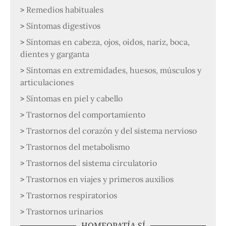
Remedios habituales
Síntomas digestivos
Síntomas en cabeza, ojos, oidos, nariz, boca,
dientes y garganta
Síntomas en extremidades, huesos, músculos y
articulaciones
Síntomas en piel y cabello
Trastornos del comportamiento
Trastornos del corazón y del sistema nervioso
Trastornos del metabolismo
Trastornos del sistema circulatorio
Trastornos en viajes y primeros auxilios
Trastornos respiratorios
Trastornos urinarios
HOMEOPATÍA SÍ