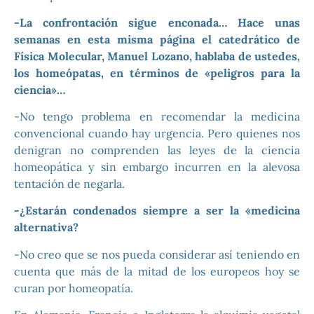
-La confrontación sigue enconada… Hace unas
semanas en esta misma página el catedrático de
Física Molecular, Manuel Lozano, hablaba de ustedes,
los homeópatas, en términos de «peligros para la
ciencia»…
-No tengo problema en recomendar la medicina
convencional cuando hay urgencia. Pero quienes nos
denigran no comprenden las leyes de la ciencia
homeopática y sin embargo incurren en la alevosa
tentación de negarla.
-¿Estarán condenados siempre a ser la «medicina
alternativa?
-No creo que se nos pueda considerar así teniendo en
cuenta que más de la mitad de los europeos hoy se
curan por homeopatía.