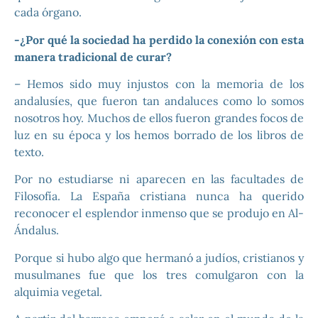
cada órgano.
-¿Por qué la sociedad ha perdido la conexión con esta
manera tradicional de curar?
– Hemos sido muy injustos con la memoria de los
andalusíes, que fueron tan andaluces como lo somos
nosotros hoy. Muchos de ellos fueron grandes focos de
luz en su época y los hemos borrado de los libros de
texto.
Por no estudiarse ni aparecen en las facultades de
Filosofía. La España cristiana nunca ha querido
reconocer el esplendor inmenso que se produjo en Al-
Ándalus.
Porque si hubo algo que hermanó a judíos, cristianos y
musulmanes fue que los tres comulgaron con la
alquimia vegetal.