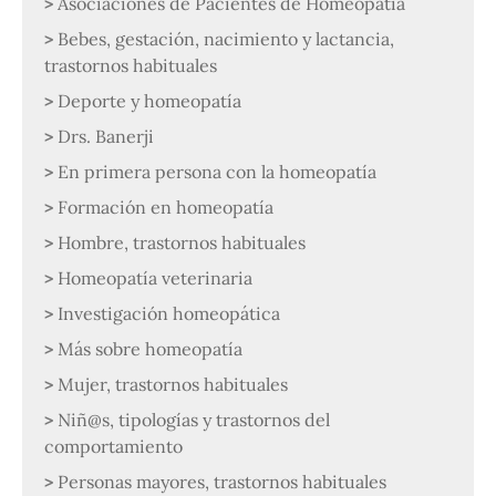
Asociaciones de Pacientes de Homeopatía
Bebes, gestación, nacimiento y lactancia,
trastornos habituales
Deporte y homeopatía
Drs. Banerji
En primera persona con la homeopatía
Formación en homeopatía
Hombre, trastornos habituales
Homeopatía veterinaria
Investigación homeopática
Más sobre homeopatía
Mujer, trastornos habituales
Niñ@s, tipologías y trastornos del
comportamiento
Personas mayores, trastornos habituales