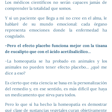
Los médicos científicos no serán capaces jamás de
comprender la totalidad que somos.
Y si un paciente que llega a mí no cree en el alma, le
hablaré de su mundo emocional: cada órgano
representa emociones donde la enfermedad ha
coagulado.
-Pero el efecto placebo funciona mejor con la tisana
de eucalipto que con el ácido acetilsalicílico…
-La homeopatía se ha probado en animales y los
animales no pueden tener efecto placebo… ¿qué me
dice a eso?
Es cierto que esta ciencia se basa en la personalización
del remedio y, en ese sentido, es más difícil que haya
un medicamento que sirva para todos.
Pero lo que sí ha hecho la homeopatía es demostrar
qué clase de sustancias vegetales curan objetivamente