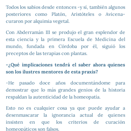
Todos los sabios desde entonces -y sí, también algunos
posteriores como Platón, Aristóteles o Avicena-
curaron por alquimia vegetal.
Con Abderramán III se produjo el gran esplendor de
esta ciencia y la primera Escuela de Medicina del
mundo, fundada en Córdoba por él, siguió los
preceptos de las terapias con plantas.
-¿Qué implicaciones tendrá el saber ahora quienes
son los ilustres mentores de esta praxis?
-He pasado doce años documentándome para
demostrar que lo más grandes genios de la historia
respaldan la autenticidad de la homeopatía.
Esto no es cualquier cosa ya que puede ayudar a
desenmascarar la ignorancia actual de quienes
insisten en que los criterios de curación
homeopáticos son falsos.