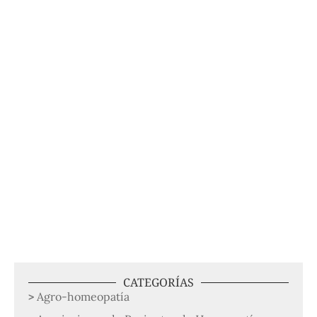
CATEGORÍAS
Agro-homeopatía