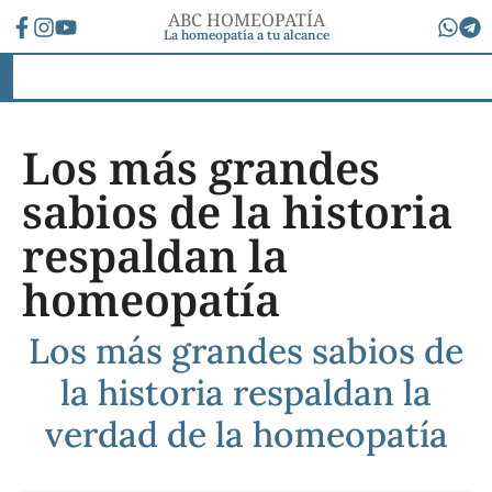
ABC HOMEOPATÍA
La homeopatía a tu alcance
Los más grandes
sabios de la historia
respaldan la
homeopatía
Los más grandes sabios de
la historia respaldan la
verdad de la homeopatía