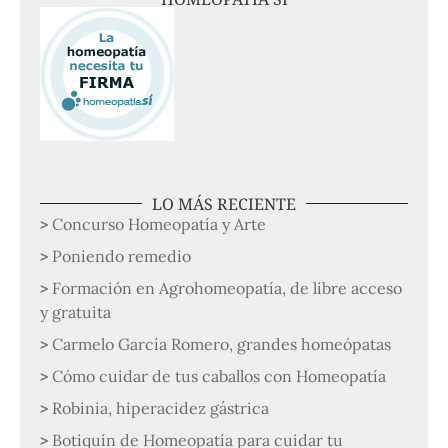
LO MÁS RECIENTE
Concurso Homeopatía y Arte
Poniendo remedio
Formación en Agrohomeopatía, de libre acceso
y gratuita
Carmelo García Romero, grandes homeópatas
Cómo cuidar de tus caballos con Homeopatía
Robinia, hiperacidez gástrica
Botiquín de Homeopatía para cuidar tu