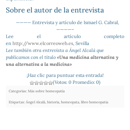
Sobre el autor de la entrevista
———— Entrevista y artículo de Ismael G. Cabral,
————–
Lee el artículo completo
en
http://www.elcorreoweb.es
, Sevilla
Lee también otra entrevista a Ángel Alcalá que
publicamos con el título
«Una medicina alternativa y
una alternativa a la medicina»
¡Haz clic para puntuar esta entrada!
(Votos:
0
Promedio:
0
)
Categorías:
Más sobre homeopatía
Etiquetas:
Ángel Alcalá
,
historia
,
homeopata
,
libro homeopatia