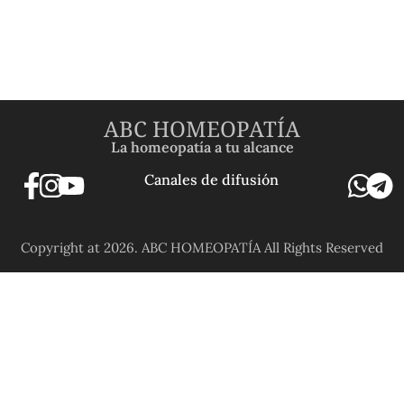
ABC HOMEOPATÍA
La homeopatía a tu alcance
Canales de difusión
Copyright at 2026. ABC HOMEOPATÍA All Rights Reserved