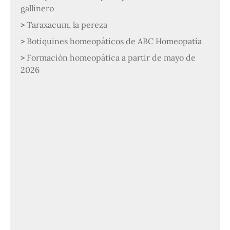
gallinero
Taraxacum, la pereza
Botiquines homeopáticos de ABC Homeopatía
Formación homeopática a partir de mayo de
2026