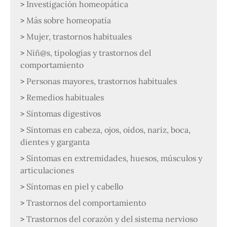
Investigación homeopática
Más sobre homeopatía
Mujer, trastornos habituales
Niñ@s, tipologías y trastornos del
comportamiento
Personas mayores, trastornos habituales
Remedios habituales
Síntomas digestivos
Síntomas en cabeza, ojos, oidos, nariz, boca,
dientes y garganta
Síntomas en extremidades, huesos, músculos y
articulaciones
Síntomas en piel y cabello
Trastornos del comportamiento
Trastornos del corazón y del sistema nervioso