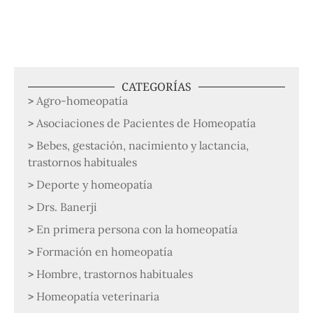
CATEGORÍAS
Agro-homeopatía
Asociaciones de Pacientes de Homeopatía
Bebes, gestación, nacimiento y lactancia,
trastornos habituales
Deporte y homeopatía
Drs. Banerji
En primera persona con la homeopatía
Formación en homeopatía
Hombre, trastornos habituales
Homeopatía veterinaria