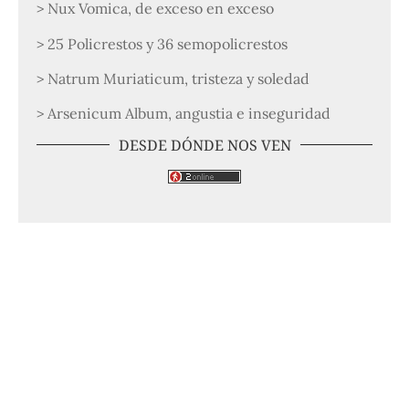
> Nux Vomica, de exceso en exceso
> 25 Policrestos y 36 semopolicrestos
> Natrum Muriaticum, tristeza y soledad
> Arsenicum Album, angustia e inseguridad
DESDE DÓNDE NOS VEN