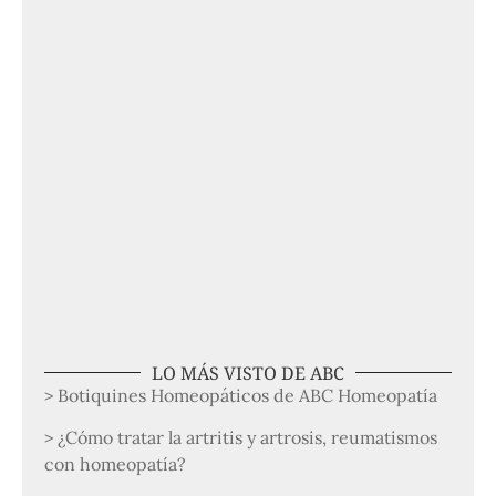
LO MÁS VISTO DE ABC
> Botiquines Homeopáticos de ABC Homeopatía
> ¿Cómo tratar la artritis y artrosis, reumatismos
con homeopatía?