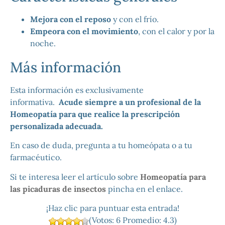
Mejora con el reposo
y con el frío.
Empeora con el movimiento
, con el calor y por la
noche.
Más información
Esta información es exclusivamente
informativa.
Acude siempre a un profesional de la
Homeopatía para que realice la prescripción
personalizada adecuada.
En caso de duda, pregunta a tu homeópata o a tu
farmacéutico.
Si te interesa leer el artículo sobre
Homeopatía para
las picaduras de insectos
pincha en el enlace.
¡Haz clic para puntuar esta entrada!
(Votos:
6
Promedio:
4.3
)