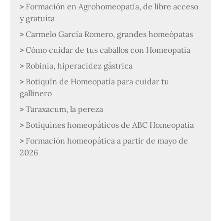
Formación en Agrohomeopatía, de libre acceso
y gratuita
Carmelo García Romero, grandes homeópatas
Cómo cuidar de tus caballos con Homeopatía
Robinia, hiperacidez gástrica
Botiquín de Homeopatía para cuidar tu
gallinero
Taraxacum, la pereza
Botiquines homeopáticos de ABC Homeopatía
Formación homeopática a partir de mayo de
2026