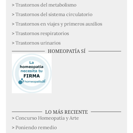
Trastornos del metabolismo
Trastornos del sistema circulatorio
Trastornos en viajes y primeros auxilios
Trastornos respiratorios
Trastornos urinarios
HOMEOPATÍA SÍ
LO MÁS RECIENTE
Concurso Homeopatía y Arte
Poniendo remedio