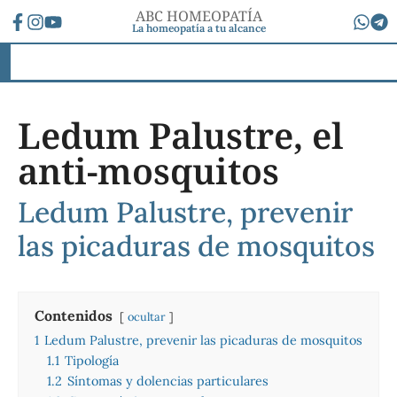
ABC HOMEOPATÍA
La homeopatía a tu alcance
Ledum Palustre, el
anti-mosquitos
Ledum Palustre, prevenir
las picaduras de mosquitos
Contenidos
ocultar
1
Ledum Palustre, prevenir las picaduras de mosquitos
1.1
Tipología
1.2
Síntomas y dolencias particulares