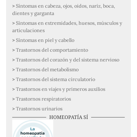
Síntomas en cabeza, ojos, oidos, nariz, boca,
dientes y garganta
Síntomas en extremidades, huesos, músculos y
articulaciones
Síntomas en piel y cabello
Trastornos del comportamiento
Trastornos del corazón y del sistema nervioso
Trastornos del metabolismo
Trastornos del sistema circulatorio
Trastornos en viajes y primeros auxilios
Trastornos respiratorios
Trastornos urinarios
HOMEOPATÍA SÍ