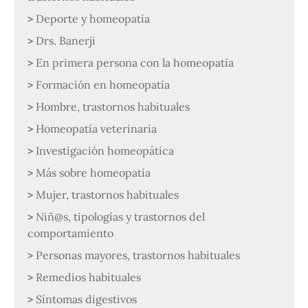
Deporte y homeopatía
Drs. Banerji
En primera persona con la homeopatía
Formación en homeopatía
Hombre, trastornos habituales
Homeopatía veterinaria
Investigación homeopática
Más sobre homeopatía
Mujer, trastornos habituales
Niñ@s, tipologías y trastornos del
comportamiento
Personas mayores, trastornos habituales
Remedios habituales
Síntomas digestivos