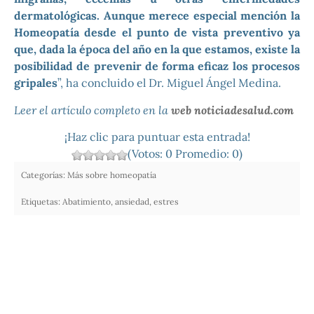
dermatológicas. Aunque merece especial mención la
Homeopatía desde el punto de vista preventivo ya
que, dada la época del año en la que estamos, existe la
posibilidad de prevenir de forma eficaz los procesos
gripales
”, ha concluido el Dr. Miguel Ángel Medina.
Leer el artículo completo en la
web noticiadesalud.com
¡Haz clic para puntuar esta entrada!
(Votos:
0
Promedio:
0
)
Categorías:
Más sobre homeopatía
Etiquetas:
Abatimiento
,
ansiedad
,
estres