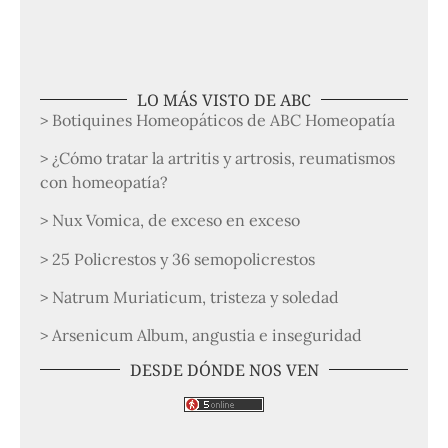
LO MÁS VISTO DE ABC
> Botiquines Homeopáticos de ABC Homeopatía
> ¿Cómo tratar la artritis y artrosis, reumatismos
con homeopatía?
> Nux Vomica, de exceso en exceso
> 25 Policrestos y 36 semopolicrestos
> Natrum Muriaticum, tristeza y soledad
> Arsenicum Album, angustia e inseguridad
DESDE DÓNDE NOS VEN