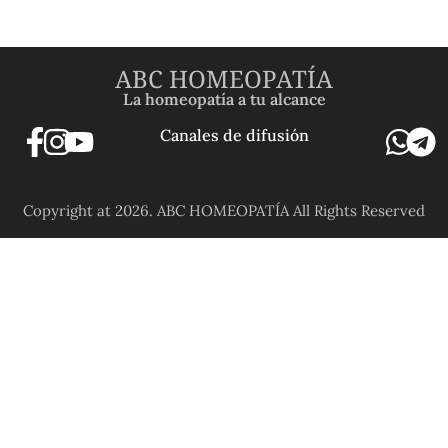
ABC HOMEOPATÍA
La homeopatía a tu alcance
Canales de difusión
Copyright at 2026. ABC HOMEOPATÍA All Rights Reserved