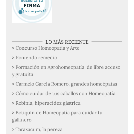
LO MÁS RECIENTE
Concurso Homeopatía y Arte
Poniendo remedio
Formación en Agrohomeopatía, de libre acceso
y gratuita
Carmelo García Romero, grandes homeópatas
Cómo cuidar de tus caballos con Homeopatía
Robinia, hiperacidez gástrica
Botiquín de Homeopatía para cuidar tu
gallinero
Taraxacum, la pereza