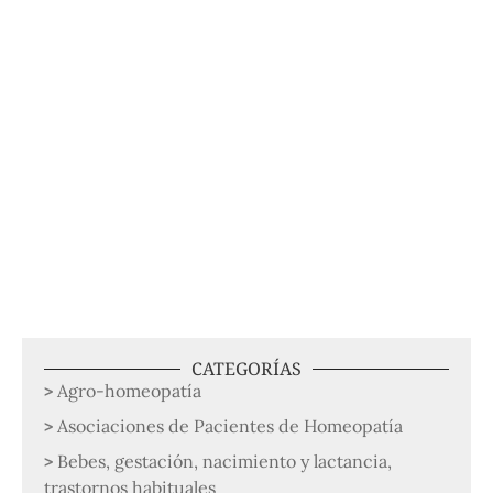
CATEGORÍAS
Agro-homeopatía
Asociaciones de Pacientes de Homeopatía
Bebes, gestación, nacimiento y lactancia,
trastornos habituales