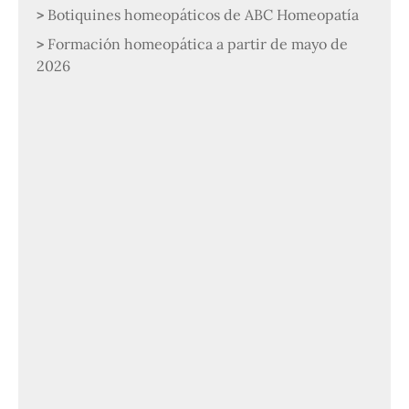
Botiquines homeopáticos de ABC Homeopatía
Formación homeopática a partir de mayo de
2026