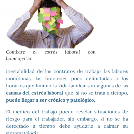
Combate el estrés laboral con
homeopatía.
inestabilidad de los contratos de trabajo, las labores
monótonas, las funciones poco delimitadas o los
horarios que limitan la vida familiar son algunas de las
causas del estrés laboral
que, si no se trata a tiempo,
puede llegar a ser crónico y patológico.
El médico del trabajo puede revelar situaciones de
riesgo para el trabajador, sin embargo, si no se ha
detectado a tiempo debe ayudarle a calmar su
sintomatología.