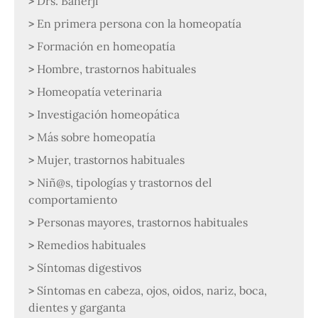
Drs. Banerji
En primera persona con la homeopatía
Formación en homeopatía
Hombre, trastornos habituales
Homeopatía veterinaria
Investigación homeopática
Más sobre homeopatía
Mujer, trastornos habituales
Niñ@s, tipologías y trastornos del
comportamiento
Personas mayores, trastornos habituales
Remedios habituales
Síntomas digestivos
Síntomas en cabeza, ojos, oidos, nariz, boca,
dientes y garganta