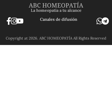
ABC HOMEOPATÍA
La homeopatía a tu alcance
Canales de difusión
Copyright at 2026. ABC HOMEOPATÍA All Rights Reserved