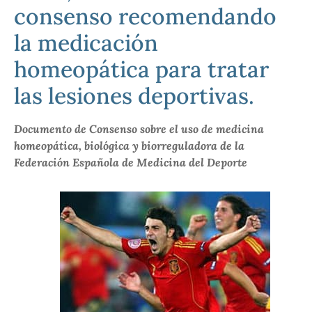
consenso recomendando
la medicación
homeopática para tratar
las lesiones deportivas.
Documento de Consenso sobre el uso de medicina
homeopática, biológica y biorreguladora de la
Federación Española de Medicina del Deporte