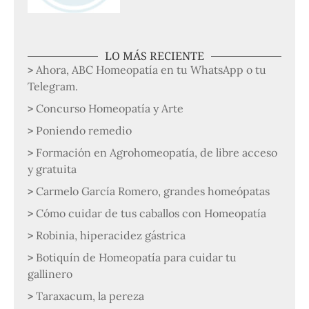
LO MÁS RECIENTE
Ahora, ABC Homeopatía en tu WhatsApp o tu
Telegram.
Concurso Homeopatía y Arte
Poniendo remedio
Formación en Agrohomeopatía, de libre acceso
y gratuita
Carmelo García Romero, grandes homeópatas
Cómo cuidar de tus caballos con Homeopatía
Robinia, hiperacidez gástrica
Botiquín de Homeopatía para cuidar tu
gallinero
Taraxacum, la pereza