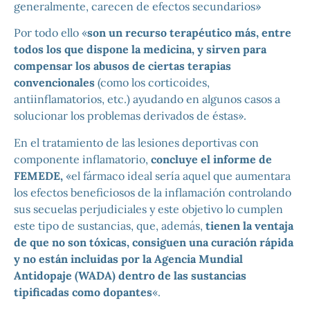
generalmente, carecen de efectos secundarios»
Por todo ello «
son un recurso terapéutico más, entre
todos los que dispone la medicina, y sirven para
compensar los abusos de ciertas terapias
convencionales
(como los corticoides,
antiinflamatorios, etc.) ayudando en algunos casos a
solucionar los problemas derivados de éstas».
En el tratamiento de las lesiones deportivas con
componente inflamatorio,
concluye el informe de
FEMEDE,
«el fármaco ideal sería aquel que aumentara
los efectos beneficiosos de la inflamación controlando
sus secuelas perjudiciales y este objetivo lo cumplen
este tipo de sustancias, que, además,
tienen la ventaja
de que no son tóxicas, consiguen una curación rápida
y no están incluidas por la Agencia Mundial
Antidopaje (WADA) dentro de las sustancias
tipificadas como dopantes
«.