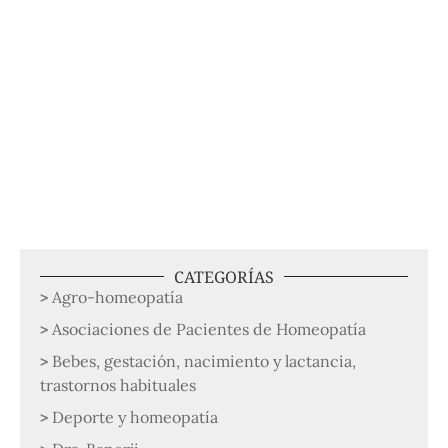
CATEGORÍAS
Agro-homeopatía
Asociaciones de Pacientes de Homeopatía
Bebes, gestación, nacimiento y lactancia,
trastornos habituales
Deporte y homeopatía