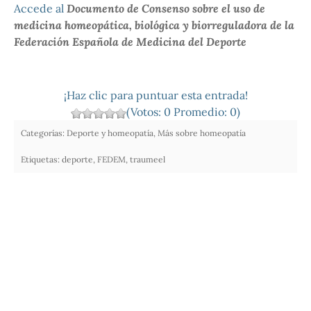
Accede al
Documento de Consenso sobre el uso de
medicina homeopática, biológica y biorreguladora de la
Federación Española de Medicina del Deporte
¡Haz clic para puntuar esta entrada!
(Votos:
0
Promedio:
0
)
Categorías:
Deporte y homeopatía
,
Más sobre homeopatía
Etiquetas:
deporte
,
FEDEM
,
traumeel