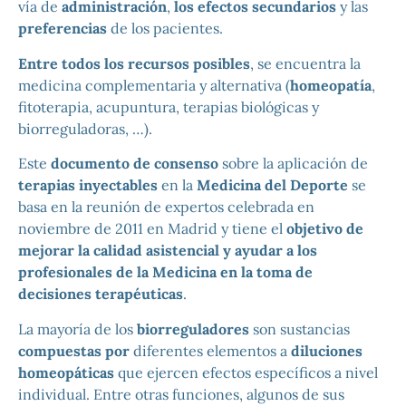
vía de
administración
,
los efectos secundarios
y las
preferencias
de los pacientes.
Entre todos los recursos posibles
, se encuentra la
medicina complementaria y alternativa (
homeopatía
,
fitoterapia, acupuntura, terapias biológicas y
biorreguladoras, …).
Este
documento de consenso
sobre la aplicación de
terapias inyectables
en la
Medicina del Deporte
se
basa en la reunión de expertos celebrada en
noviembre de 2011 en Madrid y tiene el
objetivo de
mejorar la calidad asistencial y ayudar a los
profesionales de la Medicina en la
toma de
decisiones terapéuticas
.
La mayoría de los
biorreguladores
son sustancias
compuestas por
diferentes elementos a
diluciones
homeopáticas
que ejercen efectos específicos a nivel
individual. Entre otras funciones, algunos de sus