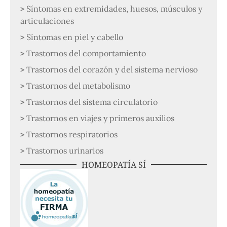
Síntomas en extremidades, huesos, músculos y
articulaciones
Síntomas en piel y cabello
Trastornos del comportamiento
Trastornos del corazón y del sistema nervioso
Trastornos del metabolismo
Trastornos del sistema circulatorio
Trastornos en viajes y primeros auxilios
Trastornos respiratorios
Trastornos urinarios
HOMEOPATÍA SÍ