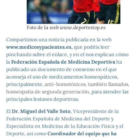
Foto de la web www.deportestop.es
Compartimos una noticia publicada en la web
www.medicosypacientes.es,
que podéis leer
pinchando sobre el enlace, y en el nos explican cómo
la
Federación Española de Medicina Deportiva
ha
publicado un documento de consenso en el que
aconseja el uso de medicamentos homeopáticos,
principalmente,
anti-homotóxicos, también llamados,
homeopatía de segunda generación
, para atender las
principales lesiones deportivas.
El
Dr. Miguel del Valle Soto
,
Vicepresidente de la
Federación Española de Medicina del Deporte y
Especialista en Medicina de la Educación Física y el
Deporte, así como
Coordinador del equipo que ha