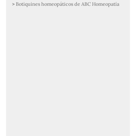
Botiquines homeopáticos de ABC Homeopatía