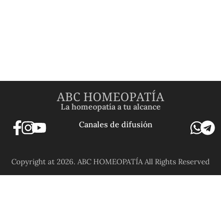
ABC HOMEOPATÍA
La homeopatía a tu alcance
Canales de difusión
Copyright at 2026. ABC HOMEOPATÍA All Rights Reserved