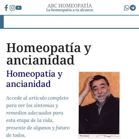
ABC HOMEOPATÍA
La homeopatía a tu alcance
Homeopatía y
ancianidad
Homeopatía y
ancianidad
Accede al artículo completo
para ver los síntomas y
remedios adecuados para
esta etapa de la vida,
presente de algunos y futuro
de todos.