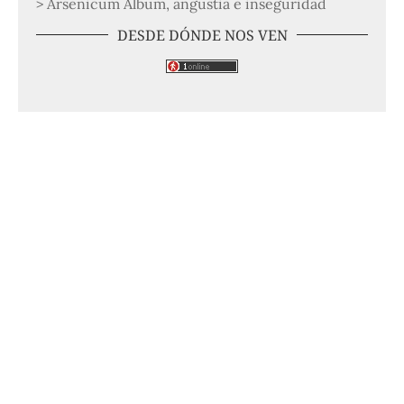
> Arsenicum Album, angustia e inseguridad
DESDE DÓNDE NOS VEN