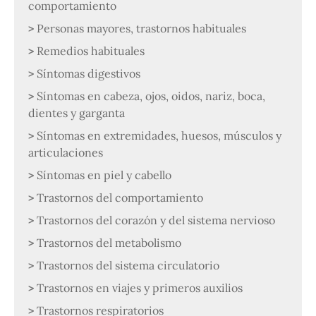
comportamiento
Personas mayores, trastornos habituales
Remedios habituales
Síntomas digestivos
Síntomas en cabeza, ojos, oidos, nariz, boca,
dientes y garganta
Síntomas en extremidades, huesos, músculos y
articulaciones
Síntomas en piel y cabello
Trastornos del comportamiento
Trastornos del corazón y del sistema nervioso
Trastornos del metabolismo
Trastornos del sistema circulatorio
Trastornos en viajes y primeros auxilios
Trastornos respiratorios