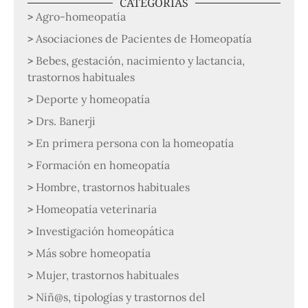
CATEGORÍAS
Agro-homeopatía
Asociaciones de Pacientes de Homeopatía
Bebes, gestación, nacimiento y lactancia,
trastornos habituales
Deporte y homeopatía
Drs. Banerji
En primera persona con la homeopatía
Formación en homeopatía
Hombre, trastornos habituales
Homeopatía veterinaria
Investigación homeopática
Más sobre homeopatía
Mujer, trastornos habituales
Niñ@s, tipologías y trastornos del