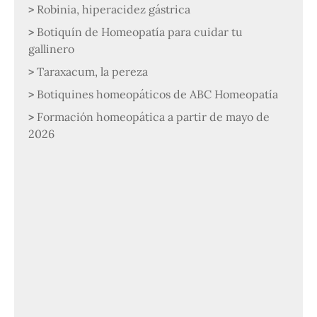
Robinia, hiperacidez gástrica
Botiquín de Homeopatía para cuidar tu
gallinero
Taraxacum, la pereza
Botiquines homeopáticos de ABC Homeopatía
Formación homeopática a partir de mayo de
2026