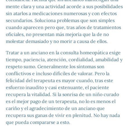
mente clara y una actividad acorde a sus posibilidades
sin atarlos a medicaciones numerosas y con efectos
secundarios. Soluciona problemas que son simples
cuando aparecen pero que, tras años de tratamientos
oficiales, no presentan más mejoría que la de no
molestar demasiado y no morir a causa de ellos.
Tratar a un anciano en la consulta homeopática exige
tiempo, paciencia, atención, cordialidad, amabilidad y
respeto sumo. Generalmente los síntomas son
conflictivos e incluso difíciles de valorar. Pero la
felicidad del terapeuta es mayor cuando, tras este
esfuerzo inaudito y casi extenuante, el paciente
recupera la vitalidad. Si la sonrisa de un niño curado
es el mejor pago de un terapeuta, no lo es menos el
cariño y el agradecimiento de un anciano que
recupera sus ganas de vivir en plenitud. No hay nada
que pueda compararse a esto.