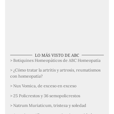
LO MÁS VISTO DE ABC
> Botiquines Homeopáticos de ABC Homeopatía
> ¿Cómo tratar la artritis y artrosis, reumatismos
con homeopatía?
> Nux Vomica, de exceso en exceso
> 25 Policrestos y 36 semopolicrestos
> Natrum Muriaticum, tristeza y soledad