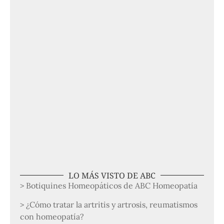
LO MÁS VISTO DE ABC
> Botiquines Homeopáticos de ABC Homeopatía
> ¿Cómo tratar la artritis y artrosis, reumatismos
con homeopatía?