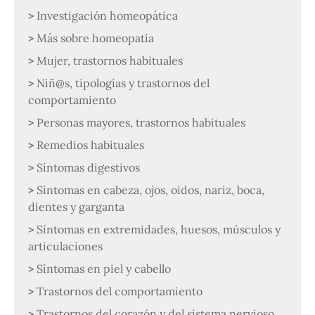
Investigación homeopática
Más sobre homeopatía
Mujer, trastornos habituales
Niñ@s, tipologías y trastornos del
comportamiento
Personas mayores, trastornos habituales
Remedios habituales
Síntomas digestivos
Síntomas en cabeza, ojos, oidos, nariz, boca,
dientes y garganta
Síntomas en extremidades, huesos, músculos y
articulaciones
Síntomas en piel y cabello
Trastornos del comportamiento
Trastornos del corazón y del sistema nervioso