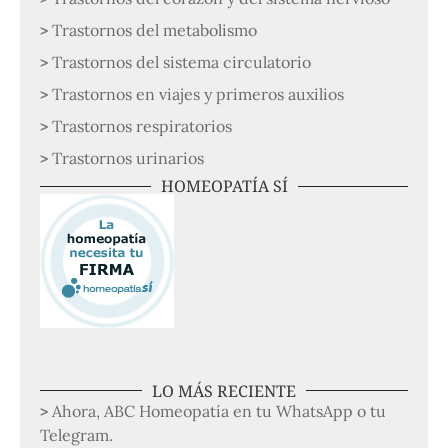
Trastornos del metabolismo
Trastornos del sistema circulatorio
Trastornos en viajes y primeros auxilios
Trastornos respiratorios
Trastornos urinarios
HOMEOPATÍA SÍ
LO MÁS RECIENTE
Ahora, ABC Homeopatía en tu WhatsApp o tu
Telegram.