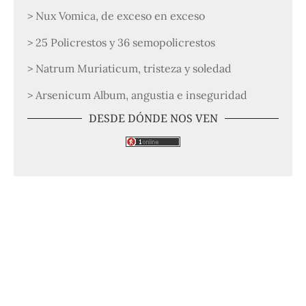
> Nux Vomica, de exceso en exceso
> 25 Policrestos y 36 semopolicrestos
> Natrum Muriaticum, tristeza y soledad
> Arsenicum Album, angustia e inseguridad
DESDE DÓNDE NOS VEN