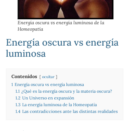
Energía oscura vs energía luminosa de la
Homeopatía
Energía oscura vs energía
luminosa
Contenidos
ocultar
1
Energía oscura vs energía luminosa
1.1
¿Qué es la energía oscura y la materia oscura?
1.2
Un Universo en expansión
1.3
La energía luminosa de la Homeopatía
1.4
Las contradicciones ante las distintas realidades