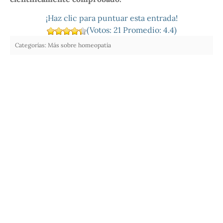
¡Haz clic para puntuar esta entrada!
(Votos:
21
Promedio:
4.4
)
Categorías:
Más sobre homeopatía