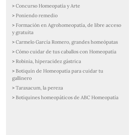
Concurso Homeopatía y Arte
Poniendo remedio
Formación en Agrohomeopatía, de libre acceso
y gratuita
Carmelo García Romero, grandes homeópatas
Cómo cuidar de tus caballos con Homeopatía
Robinia, hiperacidez gástrica
Botiquín de Homeopatía para cuidar tu
gallinero
Taraxacum, la pereza
Botiquines homeopáticos de ABC Homeopatía