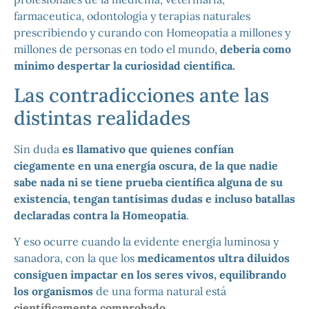
farmaceutica, odontología y terapias naturales
prescribiendo y curando con Homeopatía a millones y
millones de personas en todo el mundo,
debería como
mínimo despertar la curiosidad científica.
Las contradicciones ante las
distintas realidades
Sin duda
es llamativo que quienes confían
ciegamente en una energía oscura, de la que nadie
sabe nada ni se tiene prueba científica alguna de su
existencia, tengan tantísimas dudas e incluso batallas
declaradas contra la Homeopatía
.
Y eso ocurre cuando la evidente energía luminosa y
sanadora, con la que los
medicamentos ultra diluidos
consiguen impactar en los seres vivos, equilibrando
los organismos
de una forma natural está
científicamente comprobado.