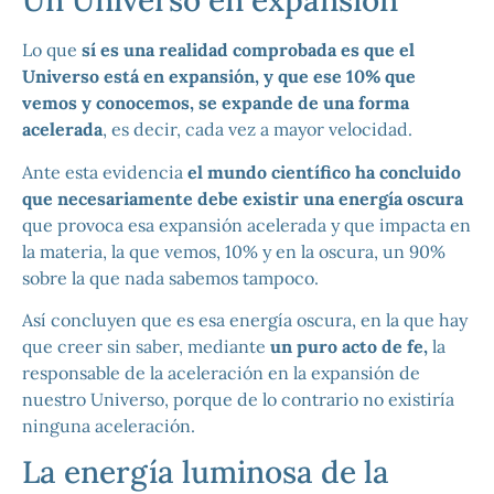
Un Universo en expansión
Lo que
sí es una realidad comprobada es que el
Universo está en expansión, y que ese 10% que
vemos y conocemos, se expande de una forma
acelerada
, es decir, cada vez a mayor velocidad.
Ante esta evidencia
el mundo científico ha concluido
que necesariamente debe existir una energía oscura
que provoca esa expansión acelerada y que impacta en
la materia, la que vemos, 10% y en la oscura, un 90%
sobre la que nada sabemos tampoco.
Así concluyen que es esa energía oscura, en la que hay
que creer sin saber, mediante
un puro acto de fe,
la
responsable de la aceleración en la expansión de
nuestro Universo, porque de lo contrario no existiría
ninguna aceleración.
La energía luminosa de la