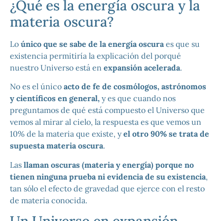
¿Qué es la energía oscura y la
materia oscura?
Lo
único que se sabe de la energía oscura
es que su
existencia permitiría la explicación del porqué
nuestro Universo está en
expansión acelerada
.
No es el único
acto de fe de cosmólogos, astrónomos
y científicos en general,
y es que cuando nos
preguntamos de qué está compuesto el Universo que
vemos al mirar al cielo, la respuesta es que vemos un
10% de la materia que existe, y
el otro 90% se trata de
supuesta materia oscura
.
Las
llaman oscuras (materia y energía) porque no
tienen ninguna prueba ni evidencia de su existencia
,
tan sólo el efecto de gravedad que ejerce con el resto
de materia conocida.