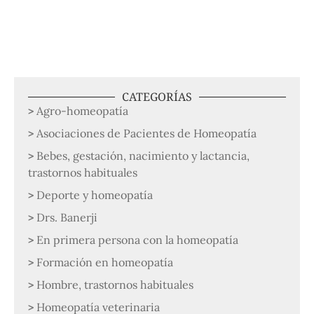
CATEGORÍAS
Agro-homeopatía
Asociaciones de Pacientes de Homeopatía
Bebes, gestación, nacimiento y lactancia,
trastornos habituales
Deporte y homeopatía
Drs. Banerji
En primera persona con la homeopatía
Formación en homeopatía
Hombre, trastornos habituales
Homeopatía veterinaria