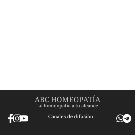
ABC HOMEOPATÍA
La homeopatía a tu alcance
Canales de difusión