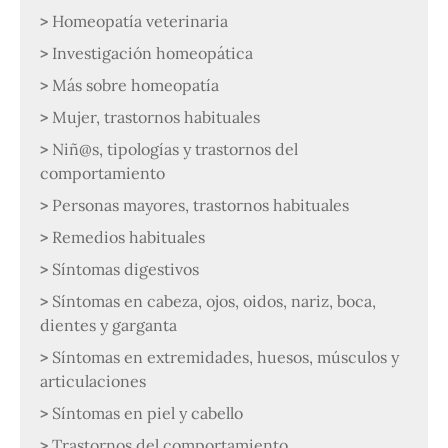
Homeopatía veterinaria
Investigación homeopática
Más sobre homeopatía
Mujer, trastornos habituales
Niñ@s, tipologías y trastornos del
comportamiento
Personas mayores, trastornos habituales
Remedios habituales
Síntomas digestivos
Síntomas en cabeza, ojos, oidos, nariz, boca,
dientes y garganta
Síntomas en extremidades, huesos, músculos y
articulaciones
Síntomas en piel y cabello
Trastornos del comportamiento