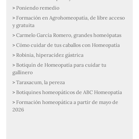
Poniendo remedio
Formación en Agrohomeopatía, de libre acceso
y gratuita
Carmelo García Romero, grandes homeópatas
Cómo cuidar de tus caballos con Homeopatía
Robinia, hiperacidez gástrica
Botiquín de Homeopatía para cuidar tu
gallinero
Taraxacum, la pereza
Botiquines homeopáticos de ABC Homeopatía
Formación homeopática a partir de mayo de
2026