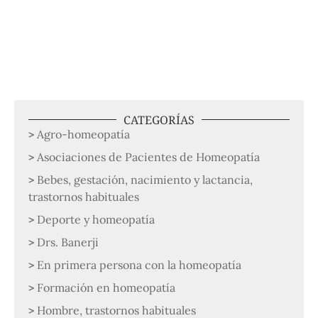
CATEGORÍAS
Agro-homeopatía
Asociaciones de Pacientes de Homeopatía
Bebes, gestación, nacimiento y lactancia,
trastornos habituales
Deporte y homeopatía
Drs. Banerji
En primera persona con la homeopatía
Formación en homeopatía
Hombre, trastornos habituales