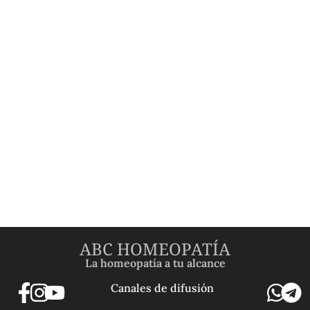
ABC HOMEOPATÍA
La homeopatía a tu alcance
Canales de difusión