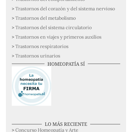
Trastornos del corazón y del sistema nervioso
Trastornos del metabolismo
Trastornos del sistema circulatorio
Trastornos en viajes y primeros auxilios
Trastornos respiratorios
Trastornos urinarios
HOMEOPATÍA SÍ
LO MÁS RECIENTE
Concurso Homeopatía y Arte