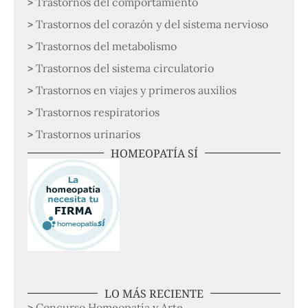
Trastornos del comportamiento
Trastornos del corazón y del sistema nervioso
Trastornos del metabolismo
Trastornos del sistema circulatorio
Trastornos en viajes y primeros auxilios
Trastornos respiratorios
Trastornos urinarios
HOMEOPATÍA SÍ
LO MÁS RECIENTE
Concurso Homeopatía y Arte