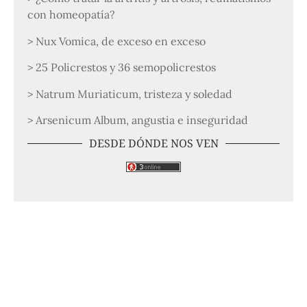
con homeopatía?
> Nux Vomica, de exceso en exceso
> 25 Policrestos y 36 semopolicrestos
> Natrum Muriaticum, tristeza y soledad
> Arsenicum Album, angustia e inseguridad
DESDE DÓNDE NOS VEN