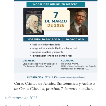
Curso Clínico de Nitidez Sintomática y Análisis
de Casos Clínicos, próximo 7 de marzo, online.
4 de marzo de 2026