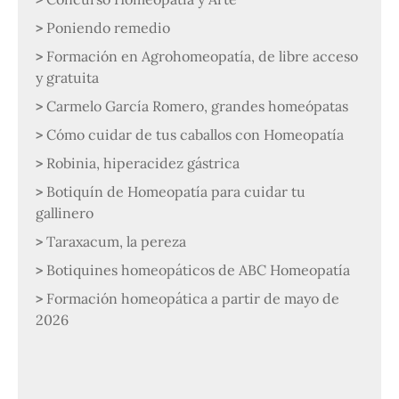
Poniendo remedio
Formación en Agrohomeopatía, de libre acceso
y gratuita
Carmelo García Romero, grandes homeópatas
Cómo cuidar de tus caballos con Homeopatía
Robinia, hiperacidez gástrica
Botiquín de Homeopatía para cuidar tu
gallinero
Taraxacum, la pereza
Botiquines homeopáticos de ABC Homeopatía
Formación homeopática a partir de mayo de
2026