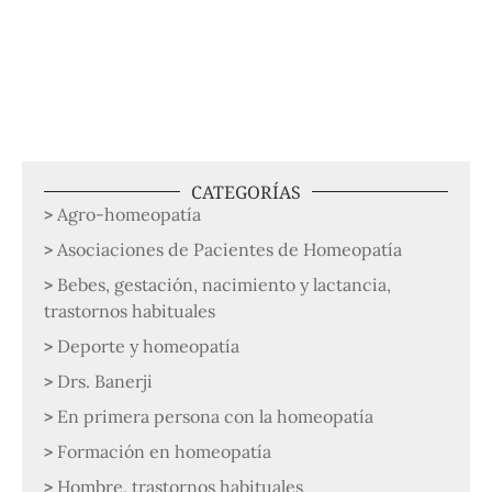
CATEGORÍAS
Agro-homeopatía
Asociaciones de Pacientes de Homeopatía
Bebes, gestación, nacimiento y lactancia,
trastornos habituales
Deporte y homeopatía
Drs. Banerji
En primera persona con la homeopatía
Formación en homeopatía
Hombre, trastornos habituales