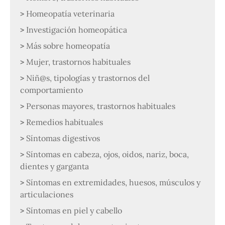
Homeopatía veterinaria
Investigación homeopática
Más sobre homeopatía
Mujer, trastornos habituales
Niñ@s, tipologías y trastornos del
comportamiento
Personas mayores, trastornos habituales
Remedios habituales
Síntomas digestivos
Síntomas en cabeza, ojos, oidos, nariz, boca,
dientes y garganta
Síntomas en extremidades, huesos, músculos y
articulaciones
Síntomas en piel y cabello