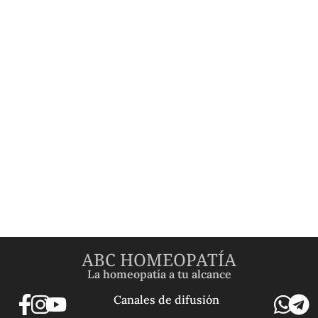
ABC HOMEOPATÍA
La homeopatía a tu alcance
Canales de difusión