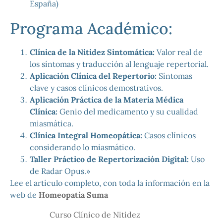
España)
Programa Académico:
Clínica de la Nitidez Sintomática:
Valor real de
los síntomas y traducción al lenguaje repertorial.
Aplicación Clínica del Repertorio:
Síntomas
clave y casos clínicos demostrativos.
Aplicación Práctica de la Materia Médica
Clínica:
Genio del medicamento y su cualidad
miasmática.
Clínica Integral Homeopática:
Casos clínicos
considerando lo miasmático.
Taller Práctico de Repertorización Digital:
Uso
de Radar Opus.»
Lee el artículo completo, con toda la información en la
web de
Homeopatía Suma
Curso Clínico de Nitidez