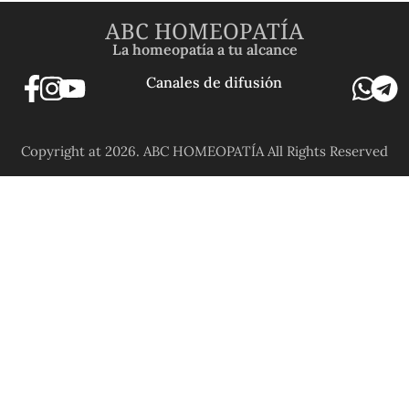
ABC HOMEOPATÍA
La homeopatía a tu alcance
Canales de difusión
Copyright at 2026. ABC HOMEOPATÍA All Rights Reserved