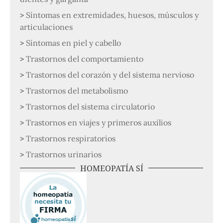
Síntomas en extremidades, huesos, músculos y
articulaciones
Síntomas en piel y cabello
Trastornos del comportamiento
Trastornos del corazón y del sistema nervioso
Trastornos del metabolismo
Trastornos del sistema circulatorio
Trastornos en viajes y primeros auxilios
Trastornos respiratorios
Trastornos urinarios
HOMEOPATÍA SÍ