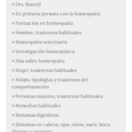
Drs. Banerji
En primera persona con la homeopatía
Formación en homeopatía
Hombre, trastornos habituales
Homeopatía veterinaria
Investigación homeopática
Más sobre homeopatía
Mujer, trastornos habituales
Niñ@s, tipologías y trastornos del
comportamiento
Personas mayores, trastornos habituales
Remedios habituales
Síntomas digestivos
Síntomas en cabeza, ojos, oidos, nariz, boca,
dientes y garganta