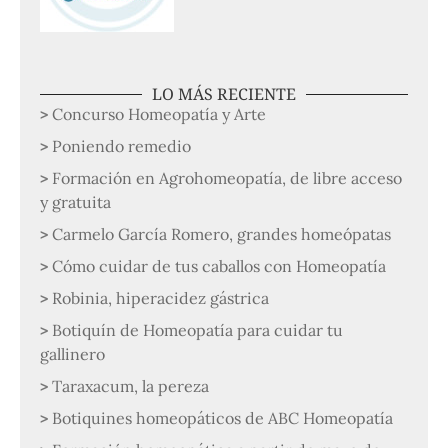
LO MÁS RECIENTE
Concurso Homeopatía y Arte
Poniendo remedio
Formación en Agrohomeopatía, de libre acceso
y gratuita
Carmelo García Romero, grandes homeópatas
Cómo cuidar de tus caballos con Homeopatía
Robinia, hiperacidez gástrica
Botiquín de Homeopatía para cuidar tu
gallinero
Taraxacum, la pereza
Botiquines homeopáticos de ABC Homeopatía