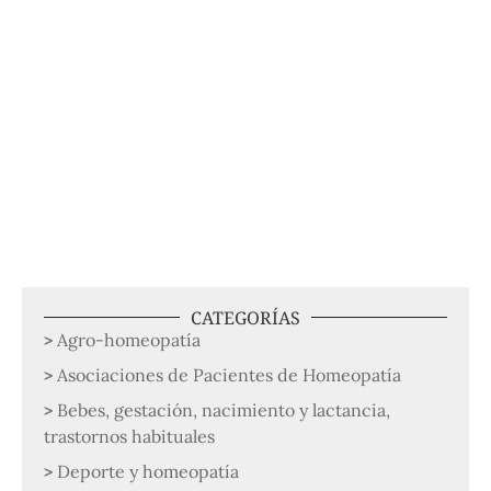
CATEGORÍAS
Agro-homeopatía
Asociaciones de Pacientes de Homeopatía
Bebes, gestación, nacimiento y lactancia,
trastornos habituales
Deporte y homeopatía