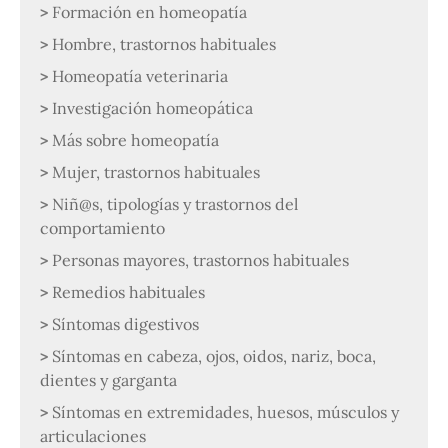
Formación en homeopatía
Hombre, trastornos habituales
Homeopatía veterinaria
Investigación homeopática
Más sobre homeopatía
Mujer, trastornos habituales
Niñ@s, tipologías y trastornos del
comportamiento
Personas mayores, trastornos habituales
Remedios habituales
Síntomas digestivos
Síntomas en cabeza, ojos, oidos, nariz, boca,
dientes y garganta
Síntomas en extremidades, huesos, músculos y
articulaciones