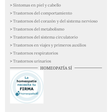
Síntomas en piel y cabello
Trastornos del comportamiento
Trastornos del corazón y del sistema nervioso
Trastornos del metabolismo
Trastornos del sistema circulatorio
Trastornos en viajes y primeros auxilios
Trastornos respiratorios
Trastornos urinarios
HOMEOPATÍA SÍ