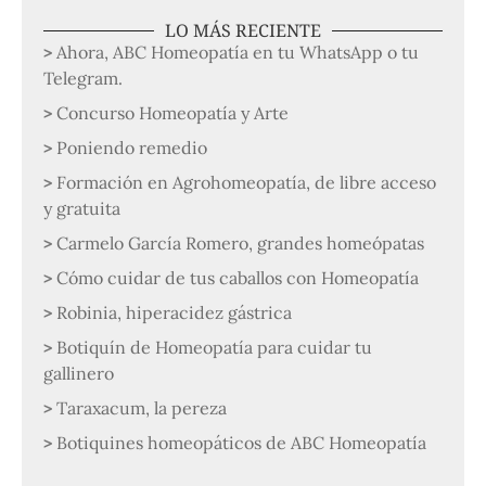
LO MÁS RECIENTE
Ahora, ABC Homeopatía en tu WhatsApp o tu
Telegram.
Concurso Homeopatía y Arte
Poniendo remedio
Formación en Agrohomeopatía, de libre acceso
y gratuita
Carmelo García Romero, grandes homeópatas
Cómo cuidar de tus caballos con Homeopatía
Robinia, hiperacidez gástrica
Botiquín de Homeopatía para cuidar tu
gallinero
Taraxacum, la pereza
Botiquines homeopáticos de ABC Homeopatía