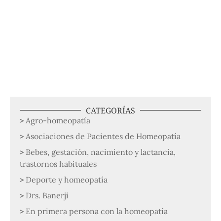
CATEGORÍAS
Agro-homeopatía
Asociaciones de Pacientes de Homeopatía
Bebes, gestación, nacimiento y lactancia,
trastornos habituales
Deporte y homeopatía
Drs. Banerji
En primera persona con la homeopatía