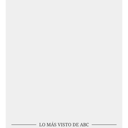
LO MÁS VISTO DE ABC