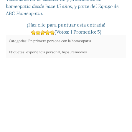
homeopatía desde hace 15 años, y parte del Equipo de
ABC Homeopatía.
¡Haz clic para puntuar esta entrada!
(Votos:
1
Promedio:
5
)
Categorías:
En primera persona con la homeopatía
Etiquetas:
experiencia personal
,
hijos
,
remedios