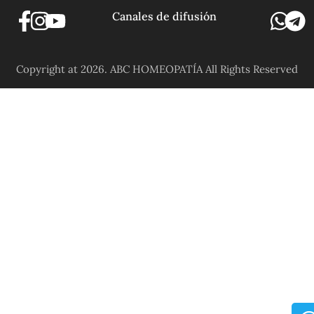
Canales de difusión
Copyright at 2026. ABC HOMEOPATÍA All Rights Reserved