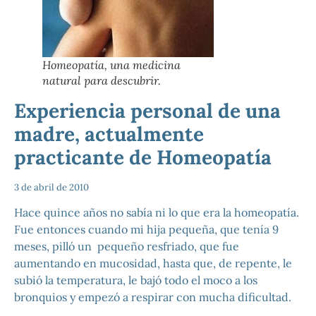
Homeopatía, una medicina
natural para descubrir.
Experiencia personal de una
madre, actualmente
practicante de Homeopatía
3 de abril de 2010
Hace quince años no sabía ni lo que era la homeopatía.
Fue entonces cuando mi hija pequeña, que tenía 9
meses, pilló un pequeño resfriado, que fue
aumentando en mucosidad, hasta que, de repente, le
subió la temperatura, le bajó todo el moco a los
bronquios y empezó a respirar con mucha dificultad.