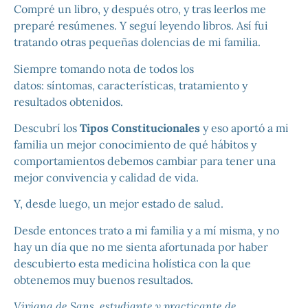
Compré un libro, y después otro, y tras leerlos me
preparé resúmenes. Y seguí leyendo libros. Así fui
tratando otras pequeñas dolencias de mi familia.
Siempre tomando nota de todos los
datos: síntomas, características, tratamiento y
resultados obtenidos.
Descubrí los
Tipos Constitucionales
y eso aportó a mi
familia un mejor conocimiento de qué hábitos y
comportamientos debemos cambiar para tener una
mejor convivencia y calidad de vida.
Y, desde luego, un mejor estado de salud.
Desde entonces trato a mi familia y a mí misma, y no
hay un día que no me sienta afortunada por haber
descubierto esta medicina holística con la que
obtenemos muy buenos resultados.
Viviana de Sans, estudiante y practicante de