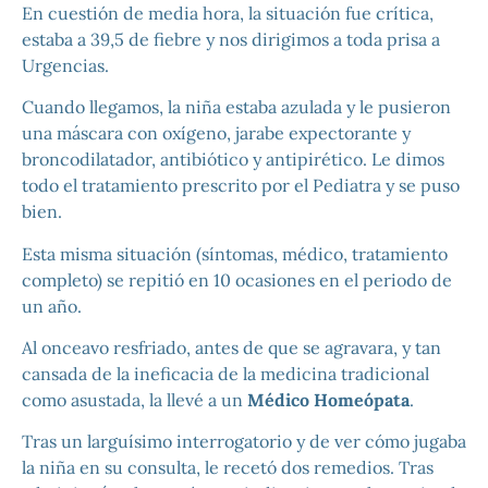
En cuestión de media hora, la situación fue crítica,
estaba a 39,5 de fiebre y nos dirigimos a toda prisa a
Urgencias.
Cuando llegamos, la niña estaba azulada y le pusieron
una máscara con oxígeno, jarabe expectorante y
broncodilatador, antibiótico y antipirético. Le dimos
todo el tratamiento prescrito por el Pediatra y se puso
bien.
Esta misma situación (síntomas, médico, tratamiento
completo) se repitió en 10 ocasiones en el periodo de
un año.
Al onceavo resfriado, antes de que se agravara, y tan
cansada de la ineficacia de la medicina tradicional
como asustada, la llevé a un
Médico Homeópata
.
Tras un larguísimo interrogatorio y de ver cómo jugaba
la niña en su consulta, le recetó dos remedios. Tras