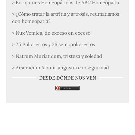
> Botiquines Homeopáticos de ABC Homeopatía
> ¿Cómo tratar la artritis y artrosis, reumatismos
con homeopatía?
> Nux Vomica, de exceso en exceso
> 25 Policrestos y 36 semopolicrestos
> Natrum Muriaticum, tristeza y soledad
> Arsenicum Album, angustia e inseguridad
DESDE DÓNDE NOS VEN