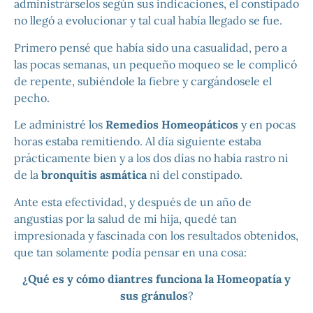
administrárselos según sus indicaciones, el constipado
no llegó a evolucionar y tal cual había llegado se fue.
Primero pensé que había sido una casualidad, pero a
las pocas semanas, un pequeño moqueo se le complicó
de repente, subiéndole la fiebre y cargándosele el
pecho.
Le administré los
Remedios Homeopáticos
y en pocas
horas estaba remitiendo. Al día siguiente estaba
prácticamente bien y a los dos días no había rastro ni
de la
bronquitis asmática
ni del constipado.
Ante esta efectividad, y después de un año de
angustias por la salud de mi hija, quedé tan
impresionada y fascinada con los resultados obtenidos,
que tan solamente podía pensar en una cosa:
¿Qué es y cómo diantres funciona la Homeopatía y
sus gránulos
?