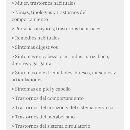
Mujer, trastornos habituales
Niñ@s, tipologías y trastornos del
comportamiento
Personas mayores, trastornos habituales
Remedios habituales
Síntomas digestivos
Síntomas en cabeza, ojos, oidos, nariz, boca,
dientes y garganta
Síntomas en extremidades, huesos, músculos y
articulaciones
Síntomas en piel y cabello
Trastornos del comportamiento
Trastornos del corazón y del sistema nervioso
Trastornos del metabolismo
Trastornos del sistema circulatorio