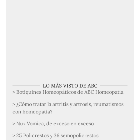
LO MÁS VISTO DE ABC
> Botiquines Homeopáticos de ABC Homeopatía
> ¿Cómo tratar la artritis y artrosis, reumatismos
con homeopatía?
> Nux Vomica, de exceso en exceso
> 25 Policrestos y 36 semopolicrestos