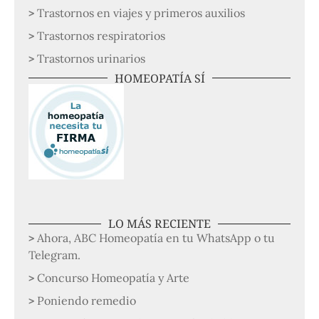
Trastornos en viajes y primeros auxilios
Trastornos respiratorios
Trastornos urinarios
HOMEOPATÍA SÍ
LO MÁS RECIENTE
Ahora, ABC Homeopatía en tu WhatsApp o tu
Telegram.
Concurso Homeopatía y Arte
Poniendo remedio