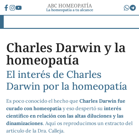
ABC HOMEOPATÍA
La homeopatía a tu alcance
Charles Darwin y la
homeopatía
El interés de Charles
Darwin por la homeopatía
Es poco conocido el hecho que
Charles Darwin
fue
curado con homeopatía
y eso despertó su
interés
científico en relación con las altas diluciones y las
dinamizaciones
. Aquí os reproducimos un extracto del
artículo de la Dra. Calleja.