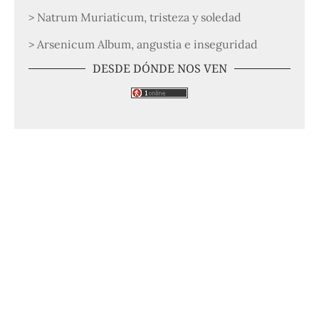
> Natrum Muriaticum, tristeza y soledad
> Arsenicum Album, angustia e inseguridad
DESDE DÓNDE NOS VEN