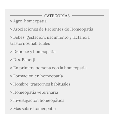
CATEGORÍAS
Agro-homeopatía
Asociaciones de Pacientes de Homeopatía
Bebes, gestación, nacimiento y lactancia,
trastornos habituales
Deporte y homeopatía
Drs. Banerji
En primera persona con la homeopatía
Formación en homeopatía
Hombre, trastornos habituales
Homeopatía veterinaria
Investigación homeopática
Más sobre homeopatía