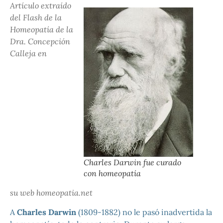
Artículo extraído
del Flash de la
Homeopatía de la
Dra. Concepción
Calleja en
Charles Darwin fue curado
con homeopatía
su web homeopatia.net
A
Charles Darwin
(1809-1882) no le pasó inadvertida la