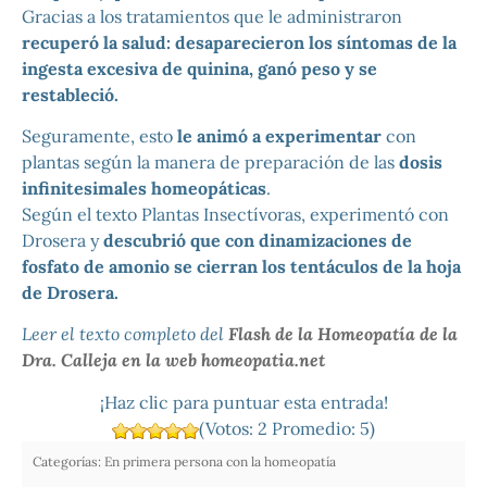
Gracias a los tratamientos que le administraron
recuperó la salud: desaparecieron los síntomas de la
ingesta excesiva de quinina, ganó peso y se
restableció.
Seguramente, esto
le animó a experimentar
con
plantas según la manera de preparación de las
dosis
infinitesimales homeopáticas
.
Según el texto Plantas Insectívoras, experimentó con
Drosera y
descubrió que con dinamizaciones de
fosfato de amonio se cierran los tentáculos de la hoja
de Drosera.
Leer el texto completo del
Flash de la Homeopatía de la
Dra. Calleja en la web homeopatia.net
¡Haz clic para puntuar esta entrada!
(Votos:
2
Promedio:
5
)
Categorías:
En primera persona con la homeopatía