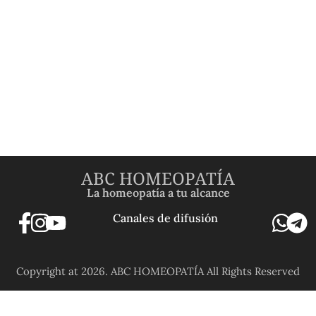
ABC HOMEOPATÍA
La homeopatía a tu alcance
Canales de difusión
Copyright at 2026. ABC HOMEOPATÍA All Rights Reserved