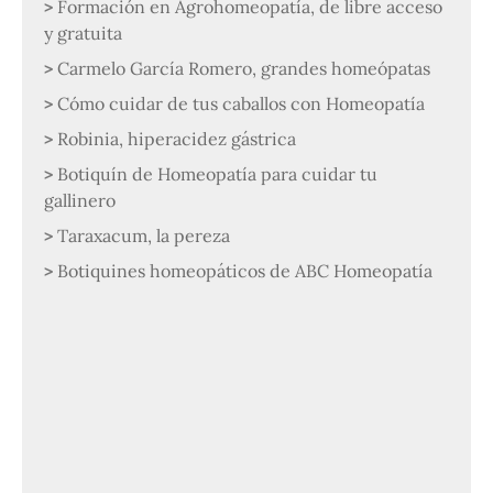
Formación en Agrohomeopatía, de libre acceso
y gratuita
Carmelo García Romero, grandes homeópatas
Cómo cuidar de tus caballos con Homeopatía
Robinia, hiperacidez gástrica
Botiquín de Homeopatía para cuidar tu
gallinero
Taraxacum, la pereza
Botiquines homeopáticos de ABC Homeopatía