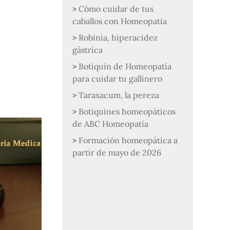
Cómo cuidar de tus
caballos con Homeopatía
Robinia, hiperacidez
gástrica
Botiquín de Homeopatía
para cuidar tu gallinero
Taraxacum, la pereza
Botiquines homeopáticos
de ABC Homeopatía
Formación homeopática a
partir de mayo de 2026