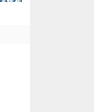
alud, que no