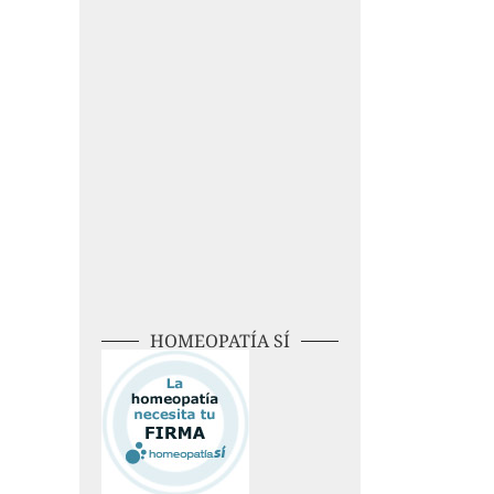
HOMEOPATÍA SÍ