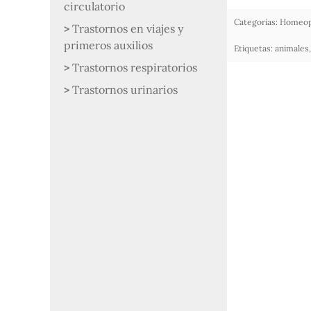
circulatorio
Categorías:
Homeopa
Trastornos en viajes y
primeros auxilios
Etiquetas:
animales
Trastornos respiratorios
Trastornos urinarios